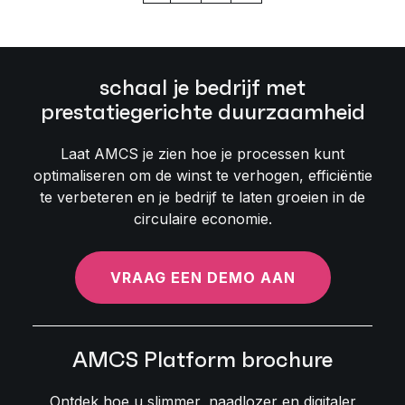
schaal je bedrijf met
prestatiegerichte duurzaamheid
Laat AMCS je zien hoe je processen kunt
optimaliseren om de winst te verhogen, efficiëntie
te verbeteren en je bedrijf te laten groeien in de
circulaire economie.
VRAAG EEN DEMO AAN
AMCS Platform brochure
Ontdek hoe u slimmer, naadlozer en digitaler