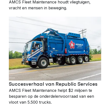
AMCS Fleet Maintenance houdt vliegtuigen,
vracht en mensen in beweging.
Succesverhaal van Republic Services
AMCS Fleet Maintenance helpt $2 miljoen te
besparen op de onderdelenvoorraad van een
vloot van 5.500 trucks.