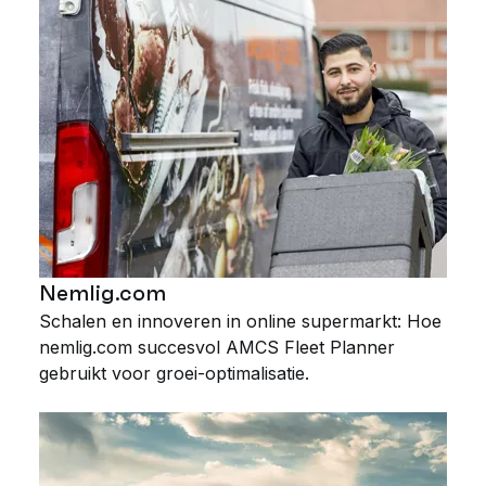
Nemlig.com
Schalen en innoveren in online supermarkt: Hoe
nemlig.com succesvol AMCS Fleet Planner
gebruikt voor groei-optimalisatie.