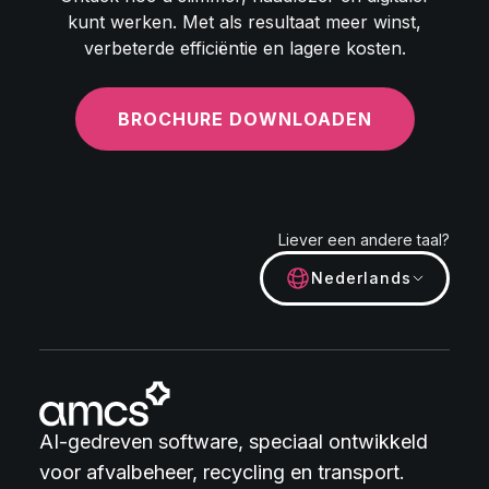
kunt werken. Met als resultaat meer winst,
verbeterde efficiëntie en lagere kosten.
BROCHURE DOWNLOADEN
Liever een andere taal?
Nederlands
AI-gedreven software, speciaal ontwikkeld
voor afvalbeheer, recycling en transport.