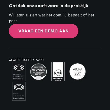
Ontdek onze software in de praktijk
Wij laten u zien wat het doet. U bepaalt of het
past.
VRAAG EEN DEMO AAN
GECERTIFICEERD DOOR