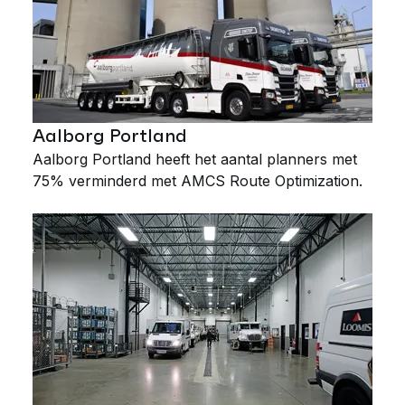
Aalborg Portland
Aalborg Portland heeft het aantal planners met
75% verminderd met AMCS Route Optimization.