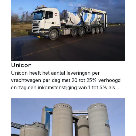
Unicon
Unicon heeft het aantal leveringen per
vrachtwagen per dag met 20 tot 25% verhoogd
en zag een inkomstenstijging van 1 tot 5% als
gevolg van het nauwkeuriger in rekening
brengen van wachttijd.