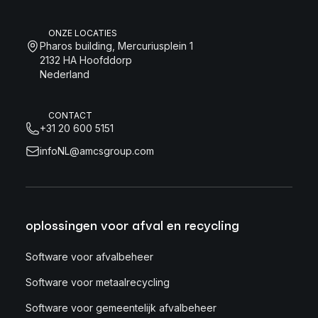
ONZE LOCATIES
Pharos building, Mercuriusplein 1
2132 HA Hoofddorp
Nederland
CONTACT
+31 20 600 5151
infoNL@amcsgroup.com
oplossingen voor afval en recycling
Software voor afvalbeheer
Software voor metaalrecycling
Software voor gemeentelijk afvalbeheer