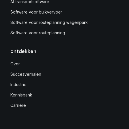
AI-transportsoftware
Software voor bulkvervoer
Software voor routeplanning wagenpark
Software voor routeplanning
ontdekken
Over
Succesverhalen
Industrie
Kennisbank
Carrière