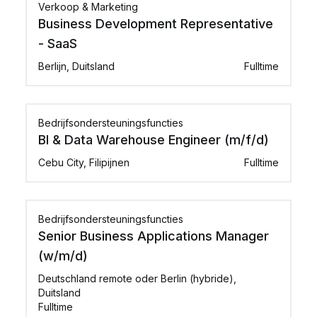
Verkoop & Marketing
Business Development Representative
- SaaS
Berlijn, Duitsland
Fulltime
Bedrijfsondersteuningsfuncties
BI & Data Warehouse Engineer (m/f/d)
Cebu City, Filipijnen
Fulltime
Bedrijfsondersteuningsfuncties
Senior Business Applications Manager
(w/m/d)
Deutschland remote oder Berlin (hybride),
Duitsland
Fulltime