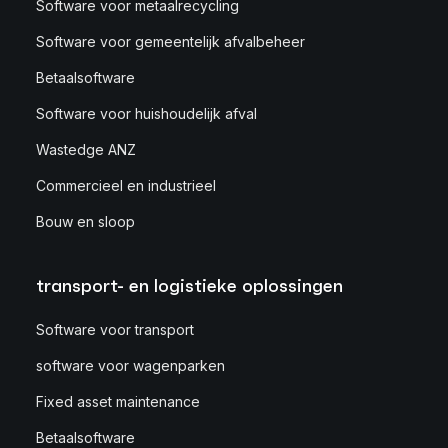
Software voor metaalrecycling
Software voor gemeentelijk afvalbeheer
Betaalsoftware
Software voor huishoudelijk afval
Wastedge ANZ
Commercieel en industrieel
Bouw en sloop
transport- en logistieke oplossingen
Software voor transport
software voor wagenparken
Fixed asset maintenance
Betaalsoftware