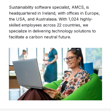
Sustainability software specialist, AMCS, is
headquartered in Ireland, with offices in Europe,
the USA, and Australasia. With 1,024 highly-
skilled employees across 22 countries, we
specialize in delivering technology solutions to
facilitate a carbon neutral future.