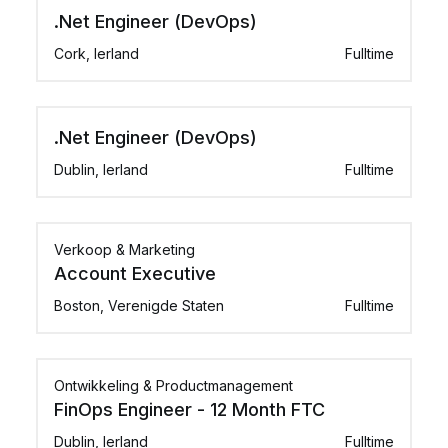
.Net Engineer (DevOps)
Cork, Ierland
Fulltime
.Net Engineer (DevOps)
Dublin, Ierland
Fulltime
Verkoop & Marketing
Account Executive
Boston, Verenigde Staten
Fulltime
Ontwikkeling & Productmanagement
FinOps Engineer - 12 Month FTC
Dublin, Ierland
Fulltime