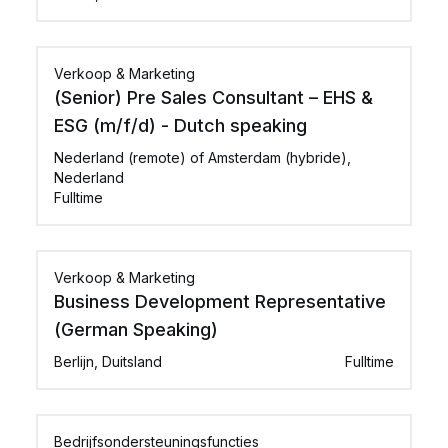
Verkoop & Marketing
(Senior) Pre Sales Consultant – EHS &
ESG (m/f/d) - Dutch speaking
Nederland (remote) of Amsterdam (hybride),
Nederland
Fulltime
Verkoop & Marketing
Business Development Representative
(German Speaking)
Berlijn, Duitsland
Fulltime
Bedrijfsondersteuningsfuncties