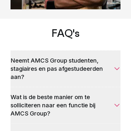
FAQ's
Neemt AMCS Group studenten,
stagiaires en pas afgestudeerden
aan?
Wat is de beste manier om te
solliciteren naar een functie bij
AMCS Group?