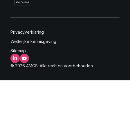
Privacyverklaring
Wettelijke kennisgeving
Sitemap
LinkedIn
YouTube
© 2026 AMCS. Alle rechten voorbehouden.