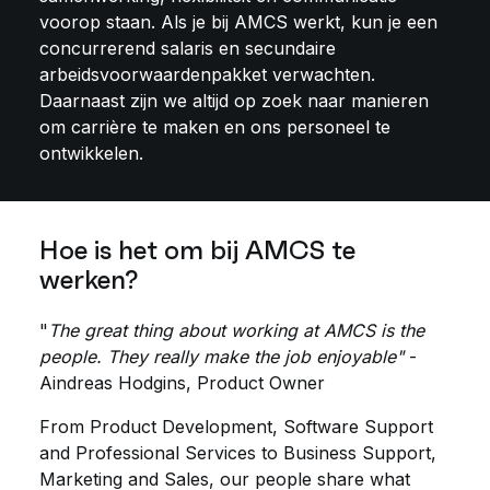
voorop staan. Als je bij AMCS werkt, kun je een
concurrerend salaris en secundaire
arbeidsvoorwaardenpakket verwachten.
Daarnaast zijn we altijd op zoek naar manieren
om carrière te maken en ons personeel te
ontwikkelen.
Hoe is het om bij AMCS te
werken?
"
The great thing about working at AMCS is the
people. They really make the job enjoyable"
-
Aindreas Hodgins, Product Owner
From Product Development, Software Support
and Professional Services to Business Support,
Marketing and Sales, our people share what