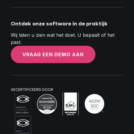
Ontdek onze software in de praktijk
Wij laten u zien wat het doet. U bepaalt of het
past.
VRAAG EEN DEMO AAN
GECERTIFICEERD DOOR