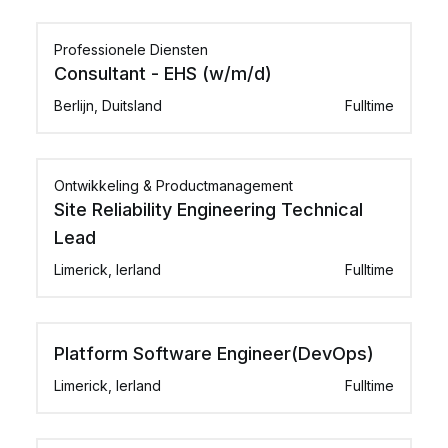
Professionele Diensten
Consultant - EHS (w/m/d)
Berlijn, Duitsland
Fulltime
Ontwikkeling & Productmanagement
Site Reliability Engineering Technical
Lead
Limerick, Ierland
Fulltime
Platform Software Engineer(DevOps)
Limerick, Ierland
Fulltime