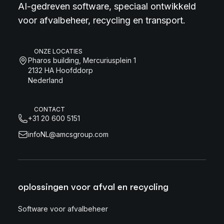
AI-gedreven software, speciaal ontwikkeld
voor afvalbeheer, recycling en transport.
ONZE LOCATIES
Pharos building, Mercuriusplein 1
2132 HA Hoofddorp
Nederland
CONTACT
+31 20 600 5151
infoNL@amcsgroup.com
oplossingen voor afval en recycling
Software voor afvalbeheer