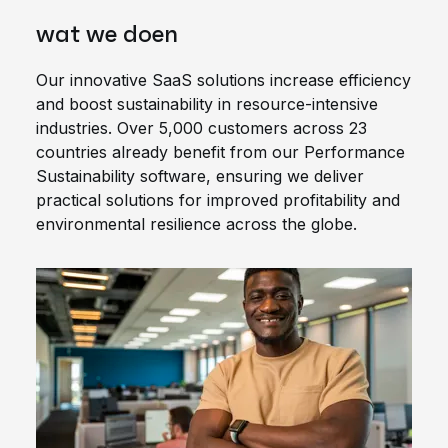
wat we doen
Our innovative SaaS solutions increase efficiency
and boost sustainability in resource-intensive
industries. Over 5,000 customers across 23
countries already benefit from our Performance
Sustainability software, ensuring we deliver
practical solutions for improved profitability and
environmental resilience across the globe.