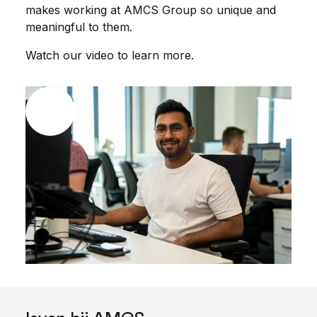
makes working at AMCS Group so unique and
meaningful to them.
Watch our video to learn more.