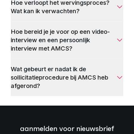
Hoe verloopt het wervingsproces?
Wat kan ik verwachten?
Hoe bereid je je voor op een video-
interview en een persoonlijk
interview met AMCS?
Wat gebeurt er nadat ik de
sollicitatieprocedure bij AMCS heb
afgerond?
aanmelden voor nieuwsbrief