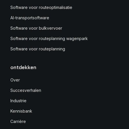
Software voor routeoptimalisatie
AI-transportsoftware
Software voor bulkvervoer
Software voor routeplanning wagenpark
Software voor routeplanning
ontdekken
Over
Succesverhalen
Industrie
Kennisbank
Carrière