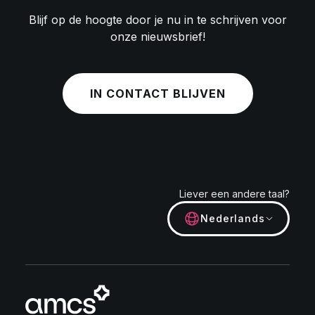
Blijf op de hoogte door je nu in te schrijven voor
onze nieuwsbrief!
IN CONTACT BLIJVEN
Liever een andere taal?
Nederlands