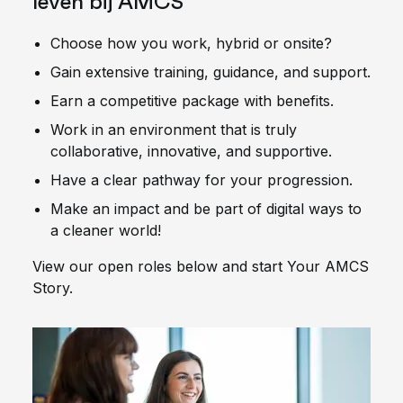
leven bij AMCS
Choose how you work, hybrid or onsite?
Gain extensive training, guidance, and support.
Earn a competitive package with benefits.
Work in an environment that is truly
collaborative, innovative, and supportive.
Have a clear pathway for your progression.
Make an impact and be part of digital ways to
a cleaner world!
View our open roles below and start Your AMCS
Story.