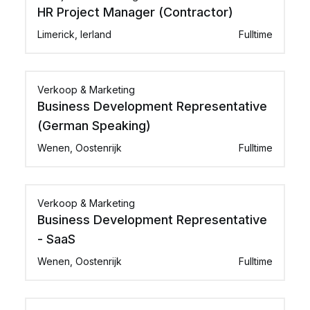
HR Project Manager (Contractor)
Limerick, Ierland
Fulltime
Verkoop & Marketing
Business Development Representative
(German Speaking)
Wenen, Oostenrijk
Fulltime
Verkoop & Marketing
Business Development Representative
- SaaS
Wenen, Oostenrijk
Fulltime