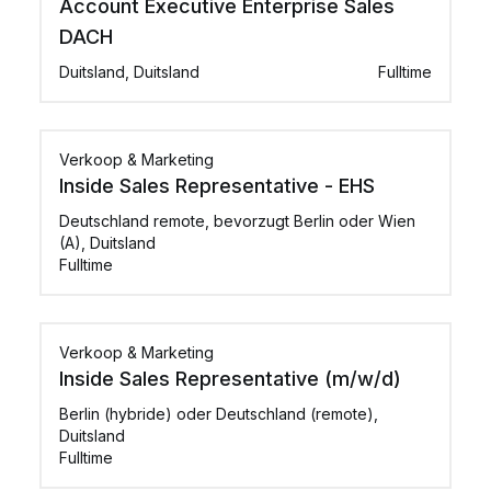
Account Executive Enterprise Sales
DACH
Duitsland, Duitsland
Fulltime
Verkoop & Marketing
Inside Sales Representative - EHS
Deutschland remote, bevorzugt Berlin oder Wien
(A), Duitsland
Fulltime
Verkoop & Marketing
Inside Sales Representative (m/w/d)
Berlin (hybride) oder Deutschland (remote),
Duitsland
Fulltime