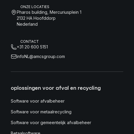
ONZE LOCATIES
Pharos building, Mercuriusplein 1
2132 HA Hoofddorp
Nederland
CONTACT
+31 20 600 5151
infoNL@amcsgroup.com
oplossingen voor afval en recycling
Software voor afvalbeheer
Software voor metaalrecycling
Software voor gemeentelijk afvalbeheer
Betaalsoftware