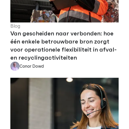
Blog
Van gescheiden naar verbonden: hoe
één enkele betrouwbare bron zorgt
voor operationele flexibiliteit in afval-
en recyclingactiviteiten
Conor Dowd