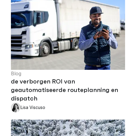
Blog
de verborgen ROI van
geautomatiseerde routeplanning en
dispatch
Lisa Viscuso