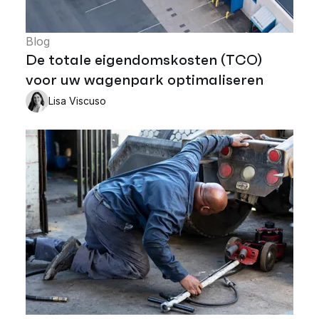
Blog
De totale eigendomskosten (TCO)
voor uw wagenpark optimaliseren
Lisa Viscuso