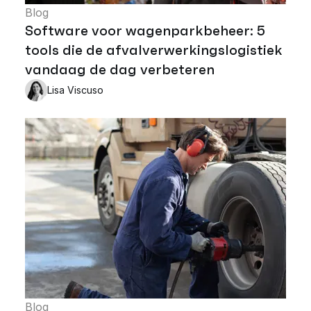
Blog
Software voor wagenparkbeheer: 5
tools die de afvalverwerkingslogistiek
vandaag de dag verbeteren
Lisa Viscuso
Blog