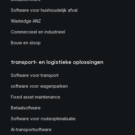
Software voor huishoudelijk afval
Wastedge ANZ
Commercieel en industrieel
Bouw en sloop
transport- en logistieke oplossingen
Software voor transport
software voor wagenparken
Fixed asset maintenance
Betaalsoftware
Software voor routeoptimalisatie
AI-transportsoftware