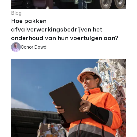
Blog
Hoe pakken
afvalverwerkingsbedrijven het
onderhoud van hun voertuigen aan?
Conor Dowd