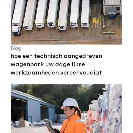
Blog
hoe een technisch aangedreven
wagenpark uw dagelijkse
werkzaamheden vereenvoudigt