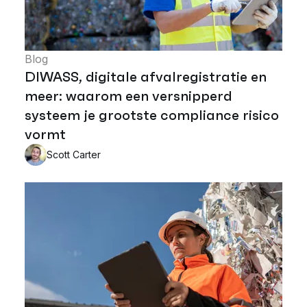
Blog
DIWASS, digitale afvalregistratie en
meer: waarom een versnipperd
systeem je grootste compliance risico
vormt
Scott Carter