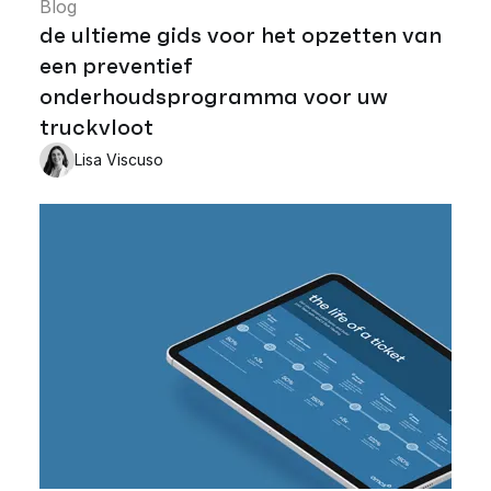
Blog
de ultieme gids voor het opzetten van
een preventief
onderhoudsprogramma voor uw
truckvloot
Lisa Viscuso