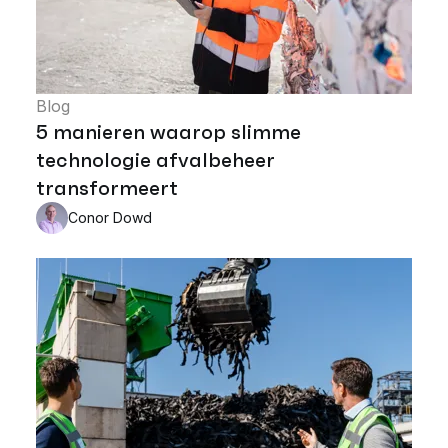
Blog
5 manieren waarop slimme
technologie afvalbeheer
transformeert
Conor Dowd