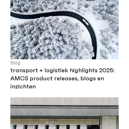
Blog
transport + logistiek highlights 2025:
AMCS product releases, blogs en
inzichten