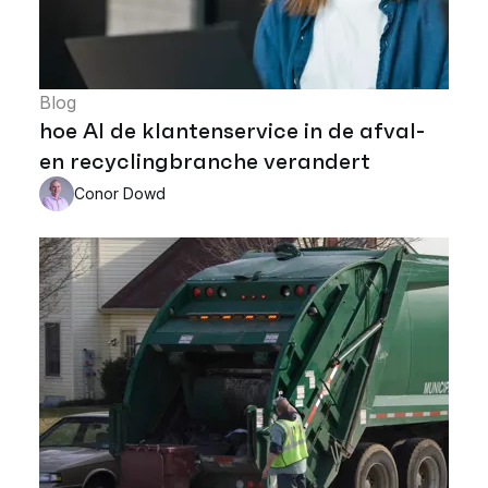
Blog
hoe AI de klantenservice in de afval-
en recyclingbranche verandert
Conor Dowd