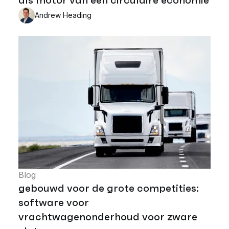
Andrew Heading
Blog
gebouwd voor de grote competities:
software voor
vrachtwagenonderhoud voor zware