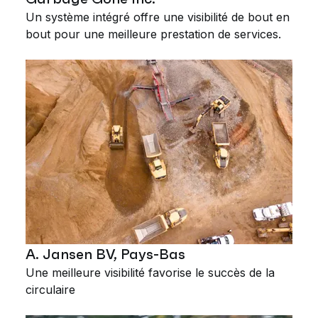
Un système intégré offre une visibilité de bout en
bout pour une meilleure prestation de services.
A. Jansen BV, Pays-Bas
Une meilleure visibilité favorise le succès de la
circulaire