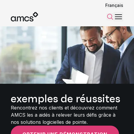
Français
Menu
Recherch
exemples de réussites
Rencontrez nos clients et découvrez comment
AMCS les a aidés à relever leurs défis grâce à
nos solutions logicielles de pointe.