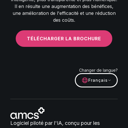
Il en résulte une augmentation des bénéfices,
une amélioration de l'efficacité et une réduction
des coûts.
TÉLÉCHARGER LA BROCHURE
Changer de langue?
Français
Logiciel piloté par l'IA, conçu pour les