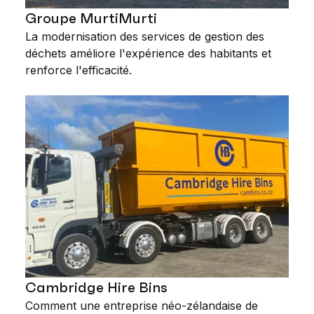
Groupe MurtiMurti
La modernisation des services de gestion des
déchets améliore l'expérience des habitants et
renforce l'efficacité.
Cambridge Hire Bins
Comment une entreprise néo-zélandaise de