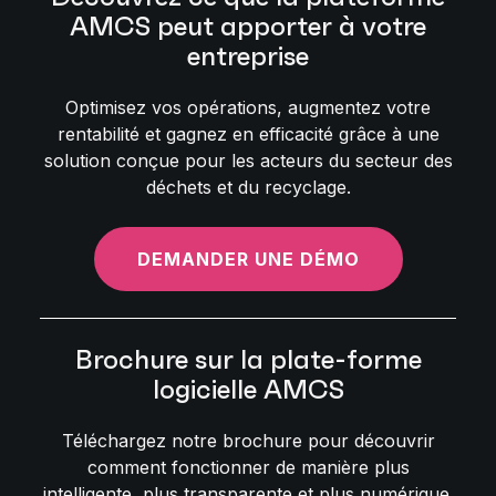
AMCS peut apporter à votre
entreprise
Optimisez vos opérations, augmentez votre
rentabilité et gagnez en efficacité grâce à une
solution conçue pour les acteurs du secteur des
déchets et du recyclage.
DEMANDER UNE DÉMO
Brochure sur la plate-forme
logicielle AMCS
Téléchargez notre brochure pour découvrir
comment fonctionner de manière plus
intelligente, plus transparente et plus numérique.