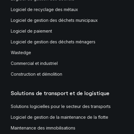
Logiciel de recyclage des métaux
Logiciel de gestion des déchets municipaux
Logiciel de paiement
Logiciel de gestion des déchets ménagers
Wastedge
Commercial et industriel
Construction et démolition
Solutions de transport et de logistique
Solutions logicielles pour le secteur des transports
Logiciel de gestion de la maintenance de la flotte
Maintenance des immobilisations