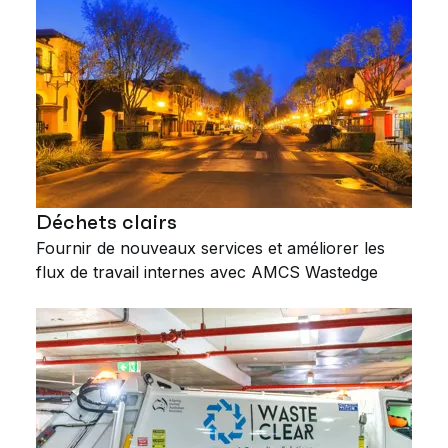
Déchets clairs
Fournir de nouveaux services et améliorer les
flux de travail internes avec AMCS Wastedge