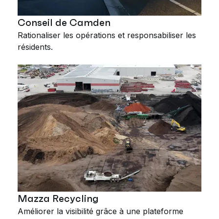
Conseil de Camden
Rationaliser les opérations et responsabiliser les
résidents.
Mazza Recycling
Améliorer la visibilité grâce à une plateforme