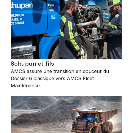
Schupan et fils
AMCS assure une transition en douceur du
Dossier 6 classique vers AMCS Fleet
Maintenance.