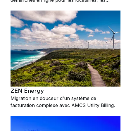
propriétaires et les agents immobiliers.
ZEN Energy
Migration en douceur d'un système de
facturation complexe avec AMCS Utility Billing.