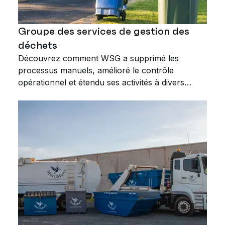
Groupe des services de gestion des
déchets
Découvrez comment WSG a supprimé les
processus manuels, amélioré le contrôle
opérationnel et étendu ses activités à divers
secteurs de services, soutenant ainsi l'expansion
de l'entreprise.