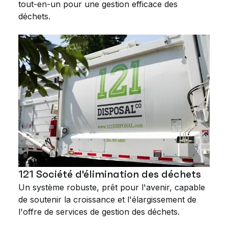
tout-en-un pour une gestion efficace des
déchets.
121 Société d'élimination des déchets
Un système robuste, prêt pour l'avenir, capable
de soutenir la croissance et l'élargissement de
l'offre de services de gestion des déchets.