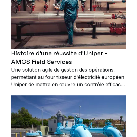
Histoire d'une réussite d'Uniper -
AMCS Field Services
Une solution agile de gestion des opérations,
permettant au fournisseur d'électricité européen
Uniper de mettre en œuvre un contrôle efficace
des coûts. Des solutions flexibles de flux de
travail pour les services publics, à déploiement
rapide.