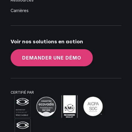
Carrières
Voir nos solutions en action
DEMANDER UNE DÉMO
CERTIFIÉ PAR