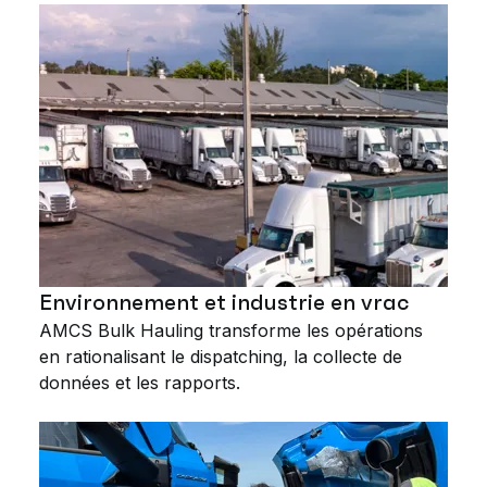
Environnement et industrie en vrac
AMCS Bulk Hauling transforme les opérations
en rationalisant le dispatching, la collecte de
données et les rapports.