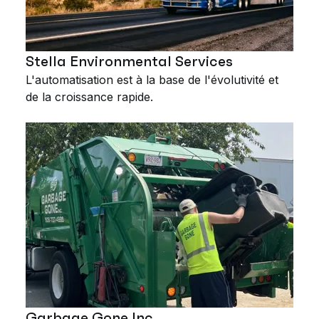
Stella Environmental Services
L'automatisation est à la base de l'évolutivité et
de la croissance rapide.
Garbage Gone Inc.