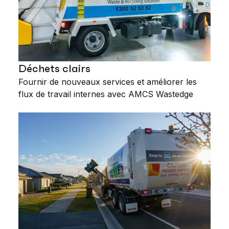
Déchets clairs
Fournir de nouveaux services et améliorer les
flux de travail internes avec AMCS Wastedge