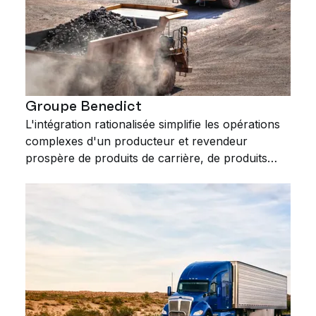
Groupe Benedict
L'intégration rationalisée simplifie les opérations
complexes d'un producteur et revendeur
prospère de produits de carrière, de produits
recyclés et de produits d'aménagement
paysager.