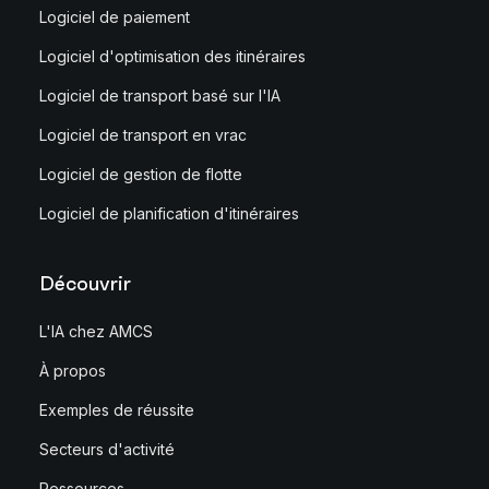
Logiciel de paiement
Logiciel d'optimisation des itinéraires
Logiciel de transport basé sur l'IA
Logiciel de transport en vrac
Logiciel de gestion de flotte
Logiciel de planification d'itinéraires
Découvrir
L'IA chez AMCS
À propos
Exemples de réussite
Secteurs d'activité
Ressources