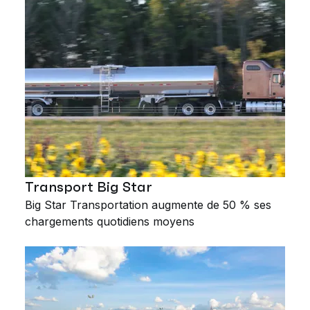
Transport Big Star
Big Star Transportation augmente de 50 % ses
chargements quotidiens moyens