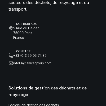
secteurs des déchets, du recyclage et du
transport.
NOS BUREAUX
5 Rue du Helder
75009 Paris
France
CONTACT
+33 (0)3 59 05 74 39
infoFR@amcsgroup.com
Solutions de gestion des déchets et de
recyclage
Logiciel de gestion des déchets