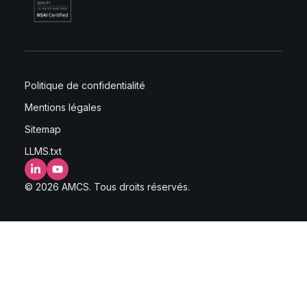
Politique de confidentialité
Mentions légales
Sitemap
LLMS.txt
LinkedIn
YouTube
© 2026 AMCS. Tous droits réservés.