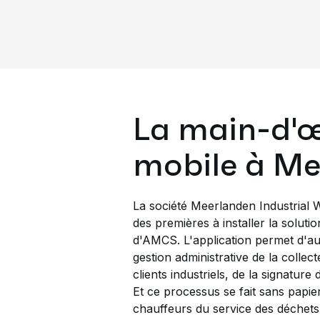
La main-d'
mobile à Me
La société Meerlanden Industrial W
des premières à installer la soluti
d'AMCS. L'application permet d'au
gestion administrative de la collec
clients industriels, de la signature 
Et ce processus se fait sans papier
chauffeurs du service des déchets 