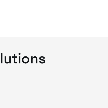
lutions