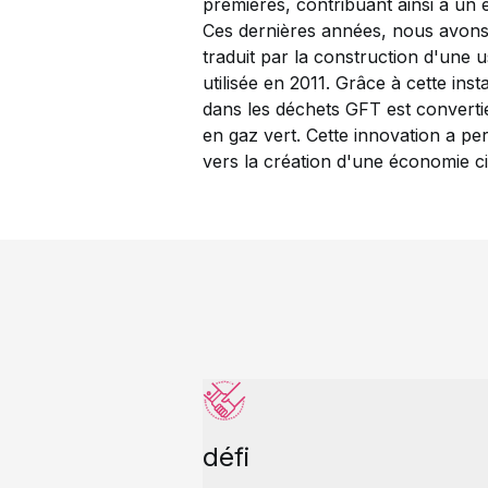
premières, contribuant ainsi à un
Ces dernières années, nous avons 
traduit par la construction d'une 
utilisée en 2011. Grâce à cette inst
dans les déchets GFT est convertie
en gaz vert. Cette innovation a per
vers la création d'une économie ci
défi