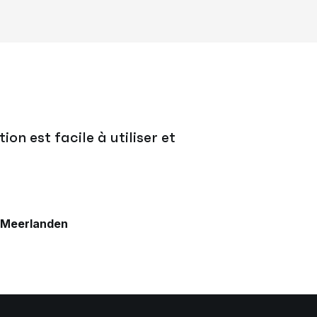
on est facile à utiliser et
à Meerlanden