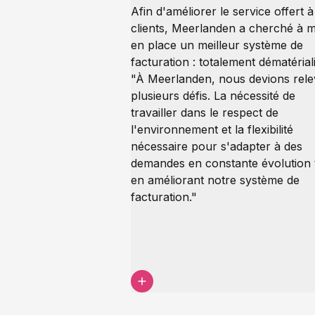
Afin d'améliorer le service offert à
clients, Meerlanden a cherché à m
en place un meilleur système de
facturation : totalement dématériali
"À Meerlanden, nous devions rele
plusieurs défis. La nécessité de
travailler dans le respect de
l'environnement et la flexibilité
nécessaire pour s'adapter à des
demandes en constante évolution 
en améliorant notre système de
facturation."