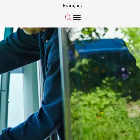
Français
Menu
Recherche