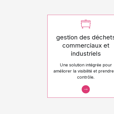
gestion des déchet
commerciaux et
industriels
Une solution intégrée pour
améliorer la visibilité et prendre
contrôle.