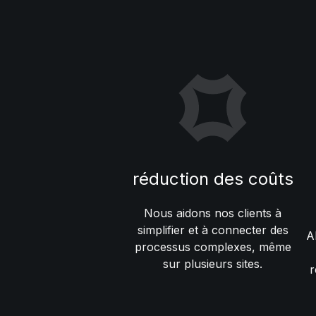
réduction des coûts
Nous aidons nos clients à
simplifier et à connecter des
A
processus complexes, même
sur plusieurs sites.
r