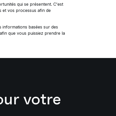
tunités qui se présentent. C'est
s et vos processus afin de
des informations basées sur des
afin que vous puissiez prendre la
ur votre