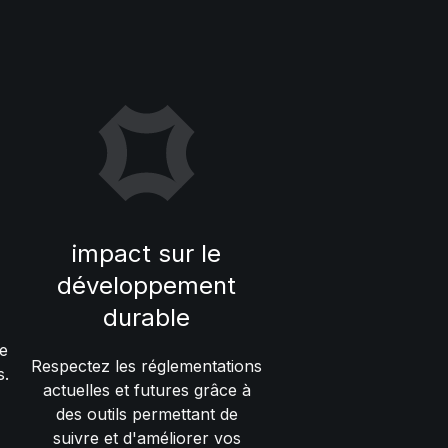
impact sur le
développement
durable
e
Respectez les réglementations
s.
actuelles et futures grâce à
des outils permettant de
suivre et d'améliorer vos