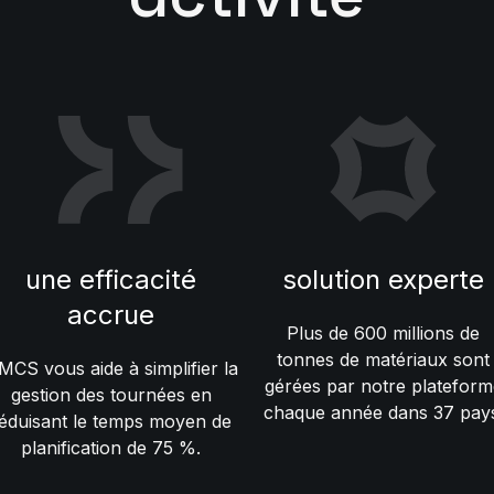
une efficacité
solution experte
accrue
Plus de 600 millions de
tonnes de matériaux sont
MCS vous aide à simplifier la
gérées par notre plateform
gestion des tournées en
chaque année dans 37 pay
éduisant le temps moyen de
planification de 75 %.