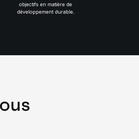
objectifs en matière de
développement durable.
nous