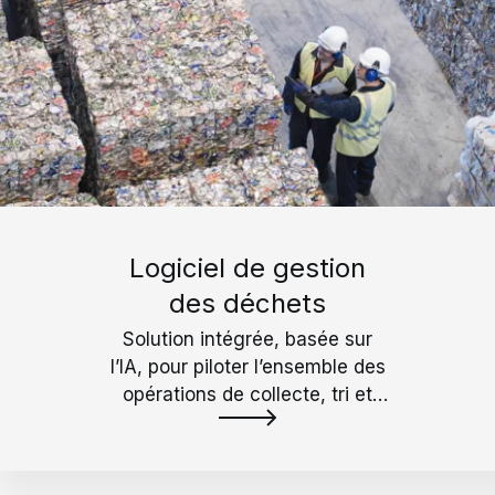
Logiciel de gestion
des déchets
Solution intégrée, basée sur
l’IA, pour piloter l’ensemble des
opérations de collecte, tri et
recyclage.