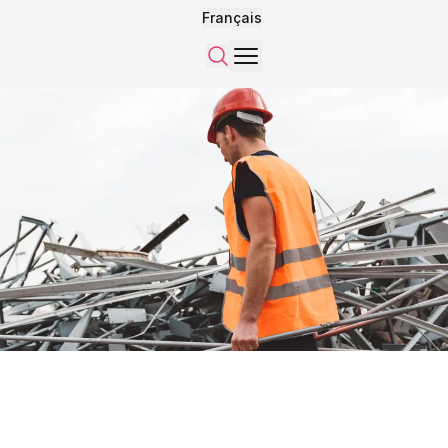
Français
Menu
Recherche