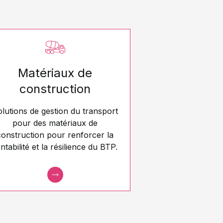
Matériaux de
construction
lutions de gestion du transport
pour des matériaux de
construction pour renforcer la
ntabilité et la résilience du BTP.