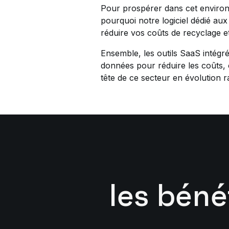
Pour prospérer dans cet environn
pourquoi notre logiciel dédié aux
réduire vos coûts de recyclage 
Ensemble, les outils SaaS intégré
données pour réduire les coûts, 
tête de ce secteur en évolution ra
les bén