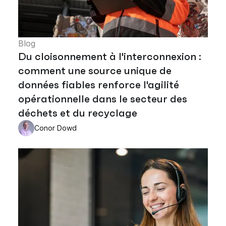
Blog
Du cloisonnement à l'interconnexion :
comment une source unique de
données fiables renforce l'agilité
opérationnelle dans le secteur des
déchets et du recyclage
Conor Dowd