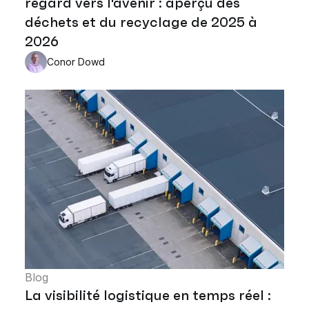
regard vers l'avenir : aperçu des
déchets et du recyclage de 2025 à
2026
Conor Dowd
Blog
La visibilité logistique en temps réel :