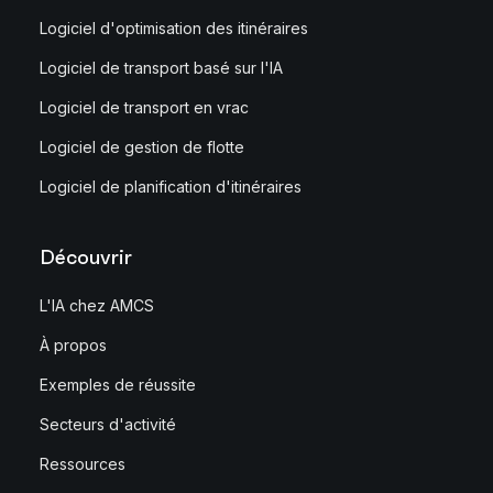
Logiciel d'optimisation des itinéraires
Logiciel de transport basé sur l'IA
Logiciel de transport en vrac
Logiciel de gestion de flotte
Logiciel de planification d'itinéraires
Découvrir
L'IA chez AMCS
À propos
Exemples de réussite
Secteurs d'activité
Ressources