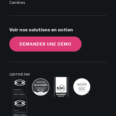
Carrières
Voir nos solutions en action
DEMANDER UNE DÉMO
CERTIFIÉ PAR