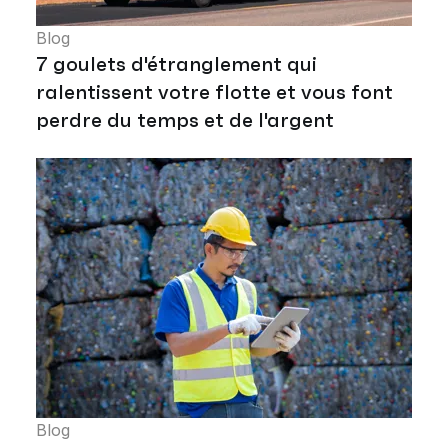
Blog
7 goulets d'étranglement qui
ralentissent votre flotte et vous font
perdre du temps et de l'argent
Blog