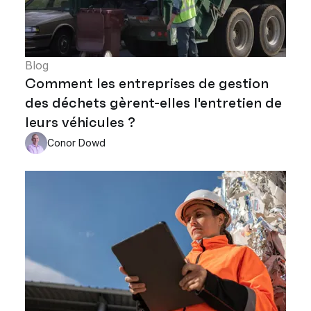
Blog
Comment les entreprises de gestion
des déchets gèrent-elles l'entretien de
leurs véhicules ?
Conor Dowd