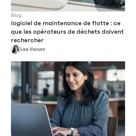
Blog
logiciel de maintenance de flotte : ce
que les opérateurs de déchets doivent
rechercher
Lisa Viscuso