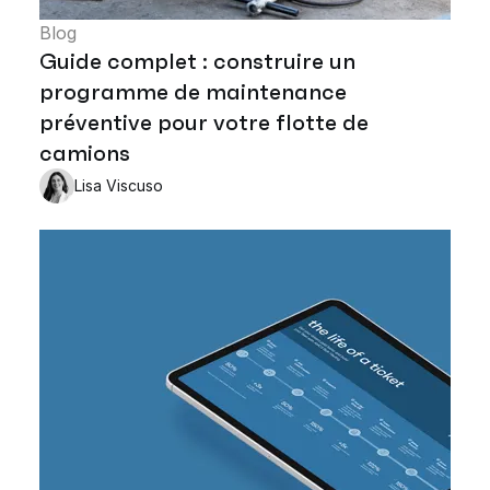
Blog
Guide complet : construire un
programme de maintenance
préventive pour votre flotte de
camions
Lisa Viscuso