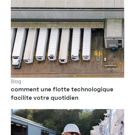
Blog
comment une flotte technologique
facilite votre quotidien