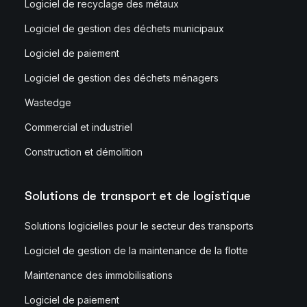
Logiciel de recyclage des métaux
Logiciel de gestion des déchets municipaux
Logiciel de paiement
Logiciel de gestion des déchets ménagers
Wastedge
Commercial et industriel
Construction et démolition
Solutions de transport et de logistique
Solutions logicielles pour le secteur des transports
Logiciel de gestion de la maintenance de la flotte
Maintenance des immobilisations
Logiciel de paiement