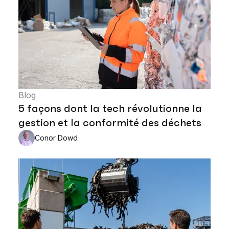
Blog
5 façons dont la tech révolutionne la
gestion et la conformité des déchets
Conor Dowd