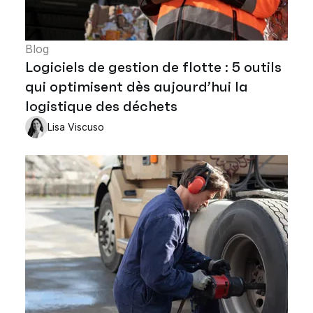
Blog
Logiciels de gestion de flotte : 5 outils
qui optimisent dès aujourd’hui la
logistique des déchets
Lisa Viscuso