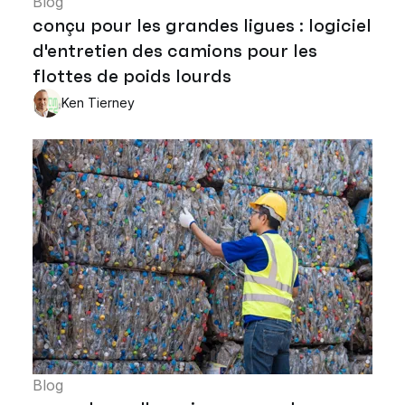
Blog
conçu pour les grandes ligues : logiciel
d'entretien des camions pour les
flottes de poids lourds
Ken Tierney
Blog