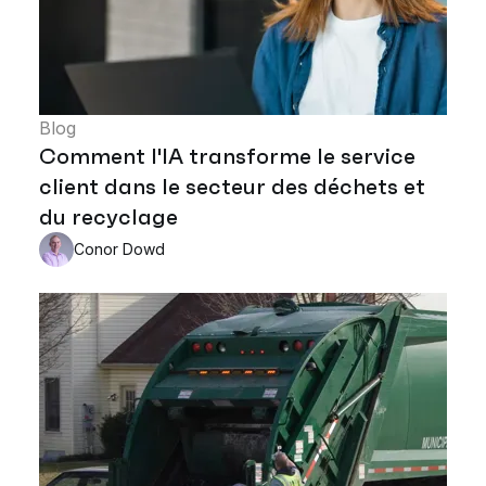
Blog
Comment l'IA transforme le service
client dans le secteur des déchets et
du recyclage
Conor Dowd