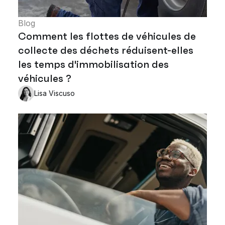
Blog
Comment les flottes de véhicules de
collecte des déchets réduisent-elles
les temps d'immobilisation des
véhicules ?
Lisa Viscuso