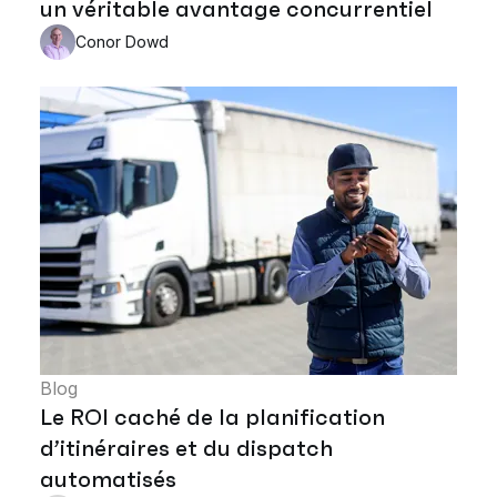
un véritable avantage concurrentiel
Conor Dowd
Blog
Le ROI caché de la planification
d’itinéraires et du dispatch
automatisés