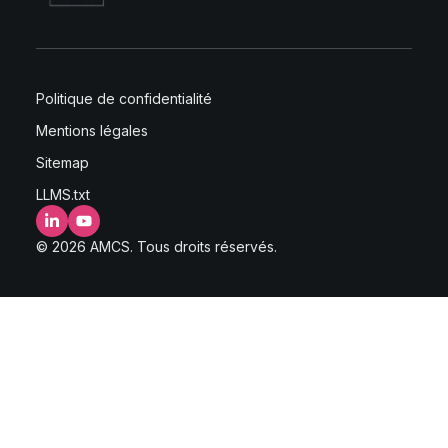
Politique de confidentialité
Mentions légales
Sitemap
LLMS.txt
LinkedIn
YouTube
© 2026 AMCS. Tous droits réservés.