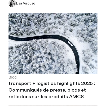
Lisa Viscuso
Blog
transport + logistics highlights 2025 :
Communiqués de presse, blogs et
réflexions sur les produits AMCS