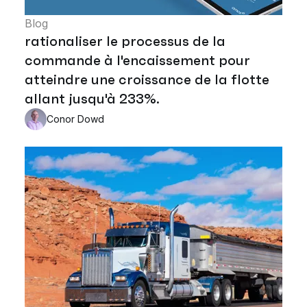
Blog
rationaliser le processus de la
commande à l'encaissement pour
atteindre une croissance de la flotte
allant jusqu'à 233%.
Conor Dowd