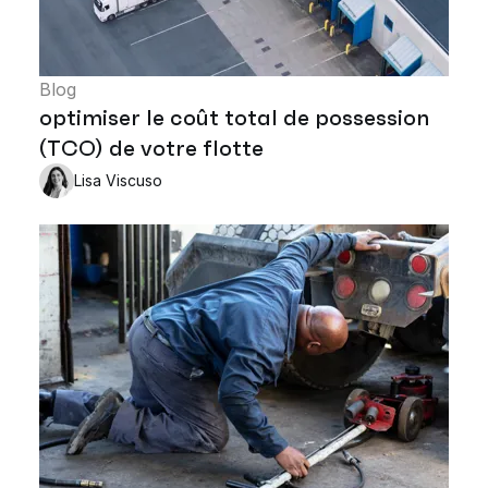
Blog
optimiser le coût total de possession
(TCO) de votre flotte
Lisa Viscuso