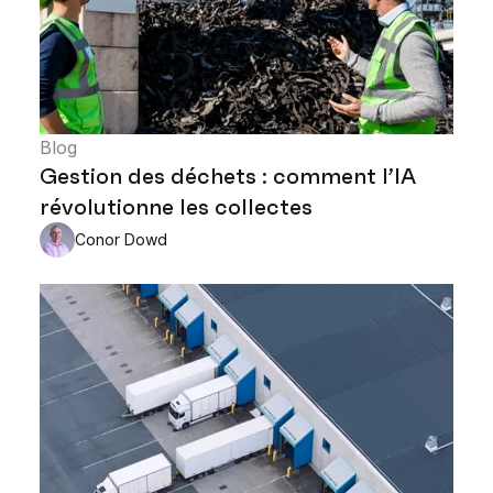
Blog
Gestion des déchets : comment l’IA
révolutionne les collectes
Conor Dowd