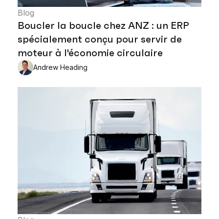
Blog
Boucler la boucle chez ANZ : un ERP
spécialement conçu pour servir de
moteur à l'économie circulaire
Andrew Heading