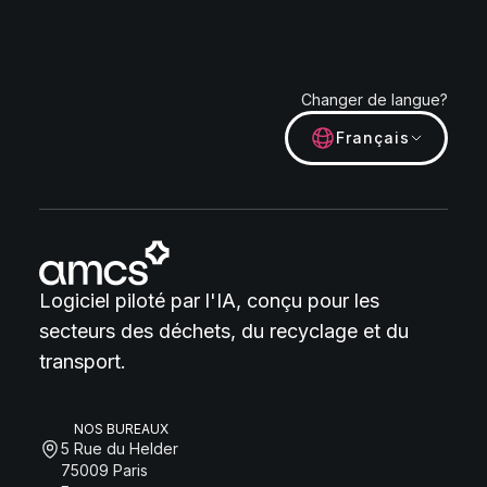
Changer de langue?
Français
Logiciel piloté par l'IA, conçu pour les
secteurs des déchets, du recyclage et du
transport.
NOS BUREAUX
5 Rue du Helder
75009 Paris