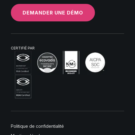
DEMANDER UNE DÉMO
CERTIFIÉ PAR
Politique de confidentialité