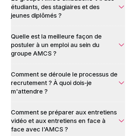
étudiants, des stagiaires et des
jeunes diplômés ?
Quelle est la meilleure façon de
postuler à un emploi au sein du
groupe AMCS ?
Comment se déroule le processus de
recrutement ? À quoi dois-je
m'attendre ?
Comment se préparer aux entretiens
vidéo et aux entretiens en face à
face avec l'AMCS ?