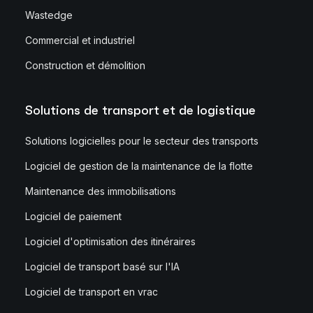
Wastedge
Commercial et industriel
Construction et démolition
Solutions de transport et de logistique
Solutions logicielles pour le secteur des transports
Logiciel de gestion de la maintenance de la flotte
Maintenance des immobilisations
Logiciel de paiement
Logiciel d'optimisation des itinéraires
Logiciel de transport basé sur l'IA
Logiciel de transport en vrac