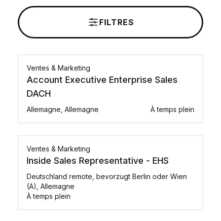
FILTRES
Ventes & Marketing
Account Executive Enterprise Sales
DACH
Allemagne, Allemagne
À temps plein
Ventes & Marketing
Inside Sales Representative - EHS
Deutschland remote, bevorzugt Berlin oder Wien
(A), Allemagne
À temps plein