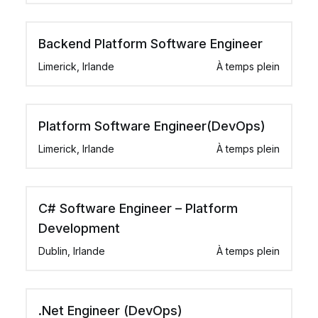
Backend Platform Software Engineer
Limerick, Irlande
À temps plein
Platform Software Engineer(DevOps)
Limerick, Irlande
À temps plein
C# Software Engineer – Platform
Development
Dublin, Irlande
À temps plein
.Net Engineer (DevOps)