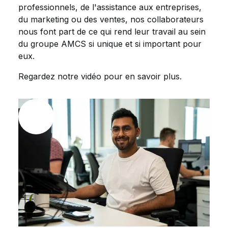
professionnels, de l'assistance aux entreprises,
du marketing ou des ventes, nos collaborateurs
nous font part de ce qui rend leur travail au sein
du groupe AMCS si unique et si important pour
eux.
Regardez notre vidéo pour en savoir plus.