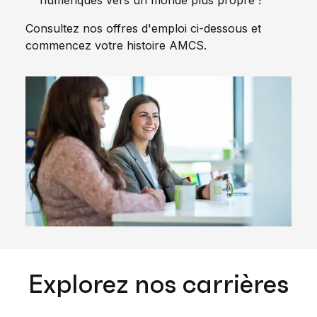
numériques vers un monde plus propre !
Consultez nos offres d'emploi ci-dessous et
commencez votre histoire AMCS.
Explorez nos carrières