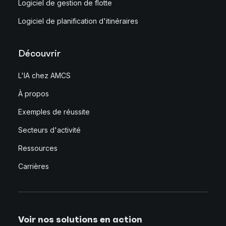
Logiciel de gestion de flotte
Logiciel de planification d'itinéraires
Découvrir
L'IA chez AMCS
À propos
Exemples de réussite
Secteurs d'activité
Ressources
Carrières
Voir nos solutions en action