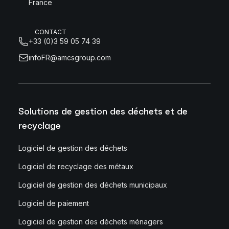
France
CONTACT
+33 (0)3 59 05 74 39
infoFR@amcsgroup.com
Solutions de gestion des déchets et de
recyclage
Logiciel de gestion des déchets
Logiciel de recyclage des métaux
Logiciel de gestion des déchets municipaux
Logiciel de paiement
Logiciel de gestion des déchets ménagers