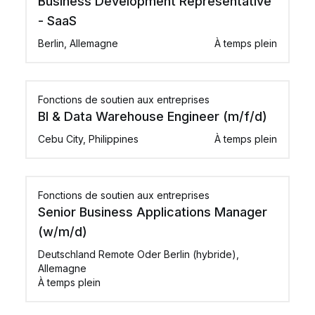
Business Development Representative
- SaaS
Berlin, Allemagne
À temps plein
Fonctions de soutien aux entreprises
BI & Data Warehouse Engineer (m/f/d)
Cebu City, Philippines
À temps plein
Fonctions de soutien aux entreprises
Senior Business Applications Manager
(w/m/d)
Deutschland Remote Oder Berlin (hybride),
Allemagne
À temps plein