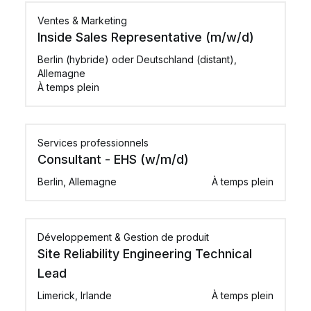
Ventes & Marketing
Inside Sales Representative (m/w/d)
Berlin (hybride) oder Deutschland (distant),
Allemagne
À temps plein
Services professionnels
Consultant - EHS (w/m/d)
Berlin, Allemagne
À temps plein
Développement & Gestion de produit
Site Reliability Engineering Technical
Lead
Limerick, Irlande
À temps plein