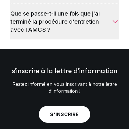
Que se passe-t-il une fois que j'ai
terminé la procédure d'entretien
avec l'AMCS ?
s'inscrire à la lettre d'information
Restez informé en vous inscrivant à notre lettre
d'information !
S'INSCRIRE