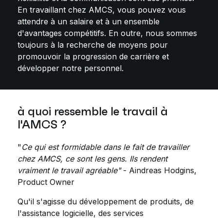
En travaillant chez AMCS, vous pouvez vous
attendre à un salaire et à un ensemble
d'avantages compétitifs. En outre, nous sommes
toujours à la recherche de moyens pour
promouvoir la progression de carrière et
développer notre personnel.
à quoi ressemble le travail à
l'AMCS ?
"
Ce qui est formidable dans le fait de travailler
chez AMCS, ce sont les gens. Ils rendent
vraiment le travail agréable"
- Aindreas Hodgins,
Product Owner
Qu'il s'agisse du développement de produits, de
l'assistance logicielle, des services