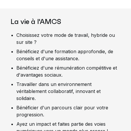
La vie à l'AMCS
Choisissez votre mode de travail, hybride ou
sur site ?
Bénéficiez d'une formation approfondie, de
conseils et d'une assistance.
Bénéficiez d'une rémunération compétitive et
d'avantages sociaux.
Travailler dans un environnement
véritablement collaboratif, innovant et
solidaire.
Bénéficier d'un parcours clair pour votre
progression.
Ayez un impact et faites partie des voies