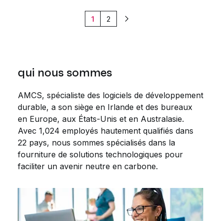
1
2
Suivant
qui nous sommes
AMCS, spécialiste des logiciels de développement
durable, a son siège en Irlande et des bureaux
en Europe, aux États-Unis et en Australasie.
Avec 1,024 employés hautement qualifiés dans
22 pays, nous sommes spécialisés dans la
fourniture de solutions technologiques pour
faciliter un avenir neutre en carbone.