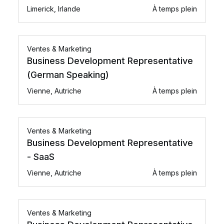
Limerick, Irlande
À temps plein
Ventes & Marketing
Business Development Representative
(German Speaking)
Vienne, Autriche
À temps plein
Ventes & Marketing
Business Development Representative
- SaaS
Vienne, Autriche
À temps plein
Ventes & Marketing