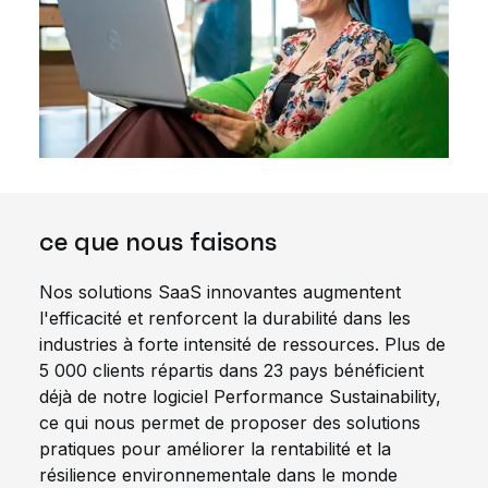
ce que nous faisons
Nos solutions SaaS innovantes augmentent
l'efficacité et renforcent la durabilité dans les
industries à forte intensité de ressources. Plus de
5 000 clients répartis dans 23 pays bénéficient
déjà de notre logiciel Performance Sustainability,
ce qui nous permet de proposer des solutions
pratiques pour améliorer la rentabilité et la
résilience environnementale dans le monde