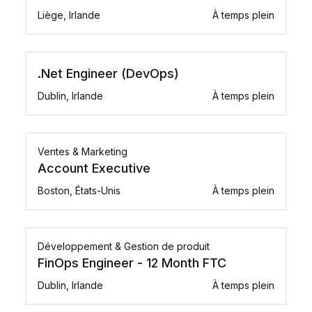
Liège, Irlande
À temps plein
.Net Engineer (DevOps)
Dublin, Irlande
À temps plein
Ventes & Marketing
Account Executive
Boston, États-Unis
À temps plein
Développement & Gestion de produit
FinOps Engineer - 12 Month FTC
Dublin, Irlande
À temps plein