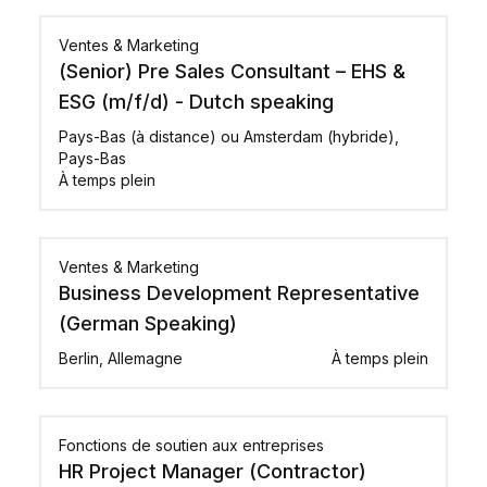
Ventes & Marketing
(Senior) Pre Sales Consultant – EHS &
ESG (m/f/d) - Dutch speaking
Pays-Bas (à distance) ou Amsterdam (hybride),
Pays-Bas
À temps plein
Ventes & Marketing
Business Development Representative
(German Speaking)
Berlin, Allemagne
À temps plein
Fonctions de soutien aux entreprises
HR Project Manager (Contractor)