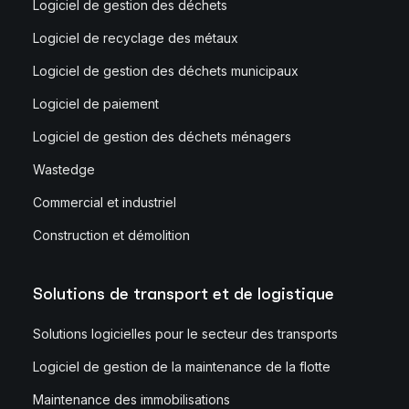
Logiciel de gestion des déchets
Logiciel de recyclage des métaux
Logiciel de gestion des déchets municipaux
Logiciel de paiement
Logiciel de gestion des déchets ménagers
Wastedge
Commercial et industriel
Construction et démolition
Solutions de transport et de logistique
Solutions logicielles pour le secteur des transports
Logiciel de gestion de la maintenance de la flotte
Maintenance des immobilisations