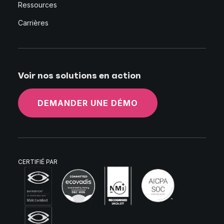
Ressources
Carrières
Voir nos solutions en action
DEMANDER UNE DÉMO
CERTIFIÉ PAR