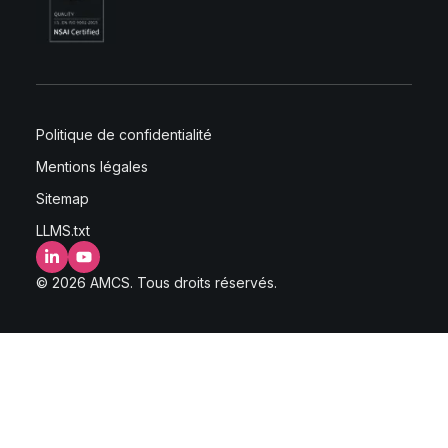
Politique de confidentialité
Mentions légales
Sitemap
LLMS.txt
LinkedIn
YouTube
© 2026 AMCS. Tous droits réservés.