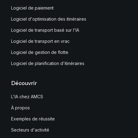
Logiciel de paiement
Logiciel d'optimisation des itinéraires
Logiciel de transport basé sur l'IA
Logiciel de transport en vrac
Logiciel de gestion de flotte
Logiciel de planification d'itinéraires
Découvrir
L'IA chez AMCS
À propos
Exemples de réussite
Secteurs d'activité