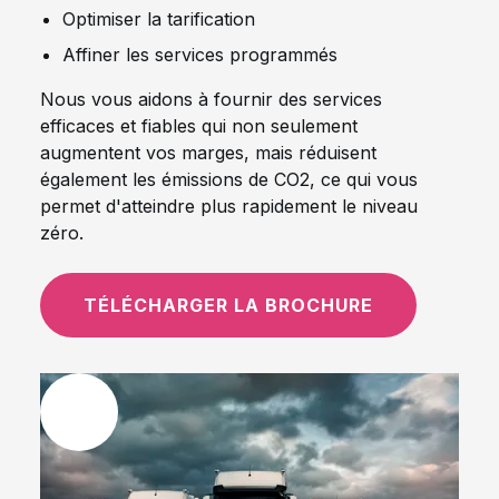
Optimiser la tarification
Affiner les services programmés
Nous vous aidons à fournir des services
efficaces et fiables qui non seulement
augmentent vos marges, mais réduisent
également les émissions de CO2, ce qui vous
permet d'atteindre plus rapidement le niveau
zéro.
TÉLÉCHARGER LA BROCHURE