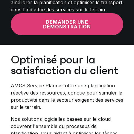
améliorer la planification et optimiser le transport
dans l'industrie des services sur le terrain.
DEMANDER UNE
DÉMONSTRATION
Optimisé pour la
satisfaction du client
AMCS Service Planner offre une planification
réactive des ressources, conçue pour stimuler la
productivité dans le secteur exigeant des services
sur le terrain.
Nos solutions logicielles basées sur le cloud
couvrent l'ensemble du processus de
planification, vous aidant à optimiser les tâches