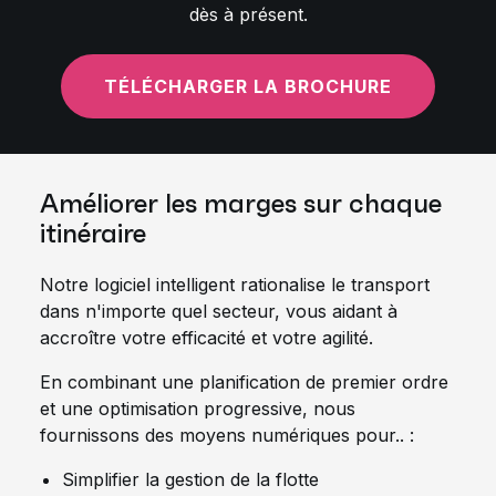
dès à présent.
TÉLÉCHARGER LA BROCHURE
Améliorer les marges sur chaque
itinéraire
Notre logiciel intelligent rationalise le transport
dans n'importe quel secteur, vous aidant à
accroître votre efficacité et votre agilité.
En combinant une planification de premier ordre
et une optimisation progressive, nous
fournissons des moyens numériques pour.. :
Simplifier la gestion de la flotte