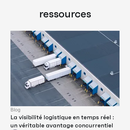
ressources
Blog
La visibilité logistique en temps réel :
un véritable avantage concurrentiel