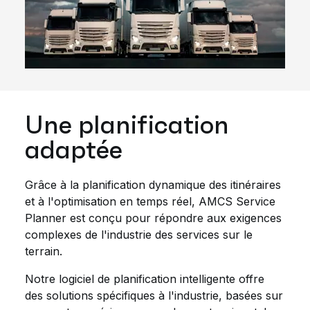
Une planification
adaptée
Grâce à la planification dynamique des itinéraires
et à l'optimisation en temps réel, AMCS Service
Planner est conçu pour répondre aux exigences
complexes de l'industrie des services sur le
terrain.
Notre logiciel de planification intelligente offre
des solutions spécifiques à l'industrie, basées sur