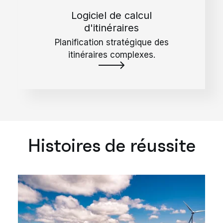
Logiciel de calcul
d'itinéraires
Planification stratégique des
itinéraires complexes.
Histoires de réussite