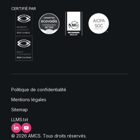
CERTIFIÉ PAR
Politique de confidentialité
Mentions légales
Sitemap
LLMS.txt
LinkedIn
YouTube
© 2026 AMCS. Tous droits réservés.