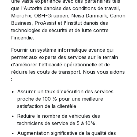
une vaste expérience avec des partenaires tels
que l'Autorité danoise des conditions de travail,
MicroFix, OBH-Gruppen, Neisa Danmark, Canon
Business, ProAssist et l'Institut danois des
technologies de sécurité et de lutte contre
l'incendie.
Fournir un système informatique avancé qui
permet aux experts des services sur le terrain
d'améliorer l'efficacité opérationnelle et de
réduire les coûts de transport. Nous vous aidons
:
Assurer un taux d'exécution des services
proche de 100 % pour une meilleure
satisfaction de la clientèle
Réduire le nombre de véhicules des
techniciens de service de 5 à 10%.
Augmentation significative de la qualité des