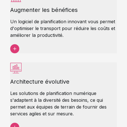
Augmenter les bénéfices
Un logiciel de planification innovant vous permet
d'optimiser le transport pour réduire les coûts et
améliorer la productivité.
Architecture évolutive
Les solutions de planification numérique
s'adaptent à la diversité des besoins, ce qui
permet aux équipes de terrain de fournir des
services agiles et sur mesure.