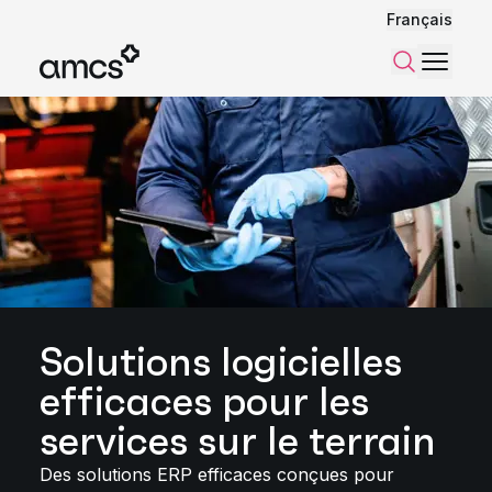
Français
Menu
Recherch
Solutions logicielles
efficaces pour les
services sur le terrain
Des solutions ERP efficaces conçues pour