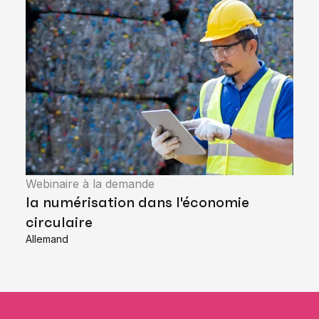
Webinaire à la demande
la numérisation dans l'économie
circulaire
Allemand