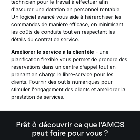
technicien pour le travail à effectuer afin
d'assurer une dotation en personnel rentable.
Un logiciel avancé vous aide à hiérarchiser les
commandes de manière efficace, en minimisant
les coûts de conduite tout en respectant les
détails du contrat de service.
Améliorer le service à la clientèle
- une
planification flexible vous permet de prendre des
réservations dans un centre d'appel tout en
prenant en charge le libre-service pour les
clients. Fournir des outils numériques pour
stimuler l'engagement des clients et améliorer la
prestation de services.
Prêt à découvrir ce que l'AMCS
peut faire pour vous ?