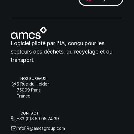
Logiciel piloté par l'IA, conçu pour les
secteurs des déchets, du recyclage et du
transport.
NOS BUREAUX
5 Rue du Helder
75009 Paris
France
CONTACT
+33 (0)3 59 05 74 39
infoFR@amcsgroup.com