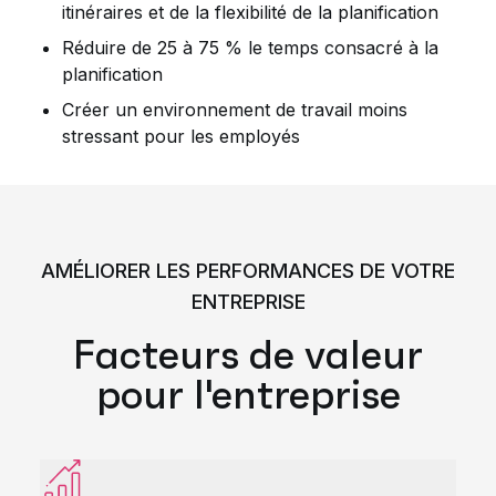
itinéraires et de la flexibilité de la planification
Réduire de 25 à 75 % le temps consacré à la
planification
Créer un environnement de travail moins
stressant pour les employés
AMÉLIORER LES PERFORMANCES DE VOTRE
ENTREPRISE
Facteurs de valeur
pour l'entreprise