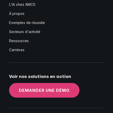
L'IA chez AMCS
À propos
Exemples de réussite
Secteurs d'activité
Ressources
Carrières
Voir nos solutions en action
DEMANDER UNE DÉMO