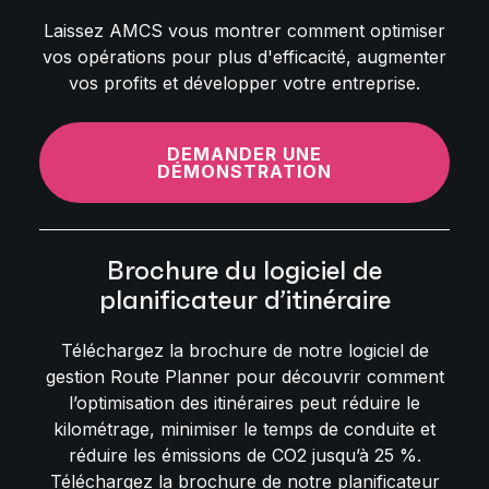
Laissez AMCS vous montrer comment optimiser
vos opérations pour plus d'efficacité, augmenter
vos profits et développer votre entreprise.
DEMANDER UNE
DÉMONSTRATION
Brochure du logiciel de
planificateur d’itinéraire
Téléchargez la brochure de notre logiciel de
gestion Route Planner pour découvrir comment
l’optimisation des itinéraires peut réduire le
kilométrage, minimiser le temps de conduite et
réduire les émissions de CO2 jusqu’à 25 %.
Téléchargez la brochure de notre planificateur