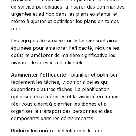
de service périodiques, à insérer des commandes
urgentes et ad hoc dans les plans existants, et
même à ajuster et optimiser les plans en temps
réel.
Les équipes de service sur le terrain sont ainsi
équipées pour améliorer l'efficacité, réduire les
coûts et améliorer de manière significative les
niveaux de service à la clientèle.
Augmenter l'efficacité
- planifier et optimiser
facilement les tâches, y compris celles qui
dépendent d'autres tâches. La planification
optimisée des itinéraires et la visibilité en temps
réel vous aident à planifier les tâches et à
organiser le transport des personnes et des
composants dans les délais impartis.
Réduire les coûts
- sélectionner le bon