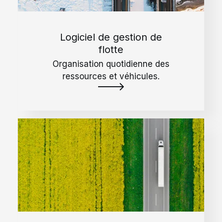
Logiciel de gestion de
flotte
Organisation quotidienne des
ressources et véhicules.