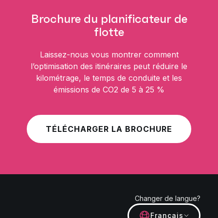
Brochure du planificateur de
flotte
Laissez-nous vous montrer comment
l’optimisation des itinéraires peut réduire le
kilométrage, le temps de conduite et les
émissions de CO2 de 5 à 25 %
TÉLÉCHARGER LA BROCHURE
Changer de langue?
Français