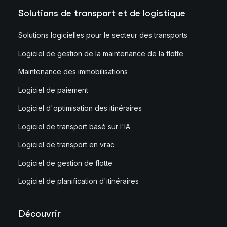
Solutions de transport et de logistique
Solutions logicielles pour le secteur des transports
Logiciel de gestion de la maintenance de la flotte
Maintenance des immobilisations
Logiciel de paiement
Logiciel d'optimisation des itinéraires
Logiciel de transport basé sur l'IA
Logiciel de transport en vrac
Logiciel de gestion de flotte
Logiciel de planification d'itinéraires
Découvrir