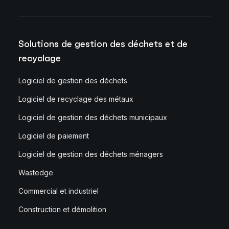
Solutions de gestion des déchets et de
recyclage
Logiciel de gestion des déchets
Logiciel de recyclage des métaux
Logiciel de gestion des déchets municipaux
Logiciel de paiement
Logiciel de gestion des déchets ménagers
Wastedge
Commercial et industriel
Construction et démolition