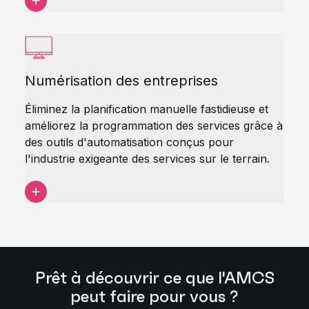
Numérisation des entreprises
Éliminez la planification manuelle fastidieuse et
améliorez la programmation des services grâce à
des outils d'automatisation conçus pour
l'industrie exigeante des services sur le terrain.
Prêt à découvrir ce que l'AMCS
peut faire pour vous ?