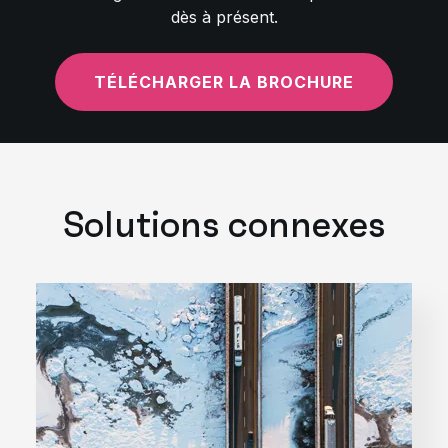
dès à présent.
TÉLÉCHARGER LA BROCHURE
Solutions connexes