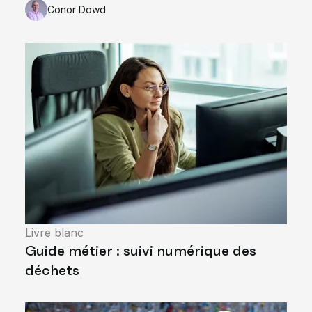
Conor Dowd
Livre blanc
Guide métier : suivi numérique des
déchets