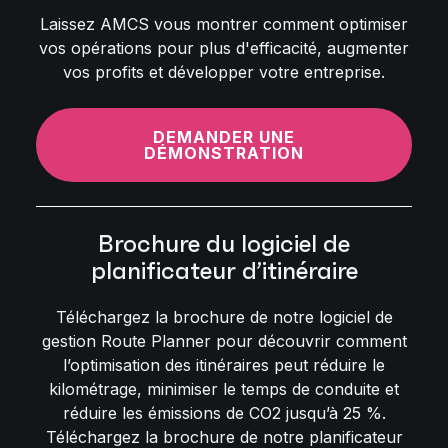
Laissez AMCS vous montrer comment optimiser
vos opérations pour plus d'efficacité, augmenter
vos profits et développer votre entreprise.
DEMANDER UNE
DÉMONSTRATION
Brochure du logiciel de
planificateur d’itinéraire
Téléchargez la brochure de notre logiciel de
gestion Route Planner pour découvrir comment
l’optimisation des itinéraires peut réduire le
kilométrage, minimiser le temps de conduite et
réduire les émissions de CO2 jusqu’à 25 %.
Téléchargez la brochure de notre planificateur