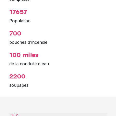
17657
Population
700
bouches d'incendie
100 miles
de la conduite d'eau
2200
soupapes