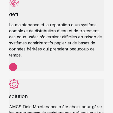
défi
La maintenance et la réparation d'un système
complexe de distribution d'eau et de traitement
des eaux usées s'avéraient difficiles en raison de
systèmes administratifs papier et de bases de
données héritées qui prenaient beaucoup de
temps.
solution
AMCS Field Maintenance a été choisi pour gérer
les programmes de maintenance préventive et de