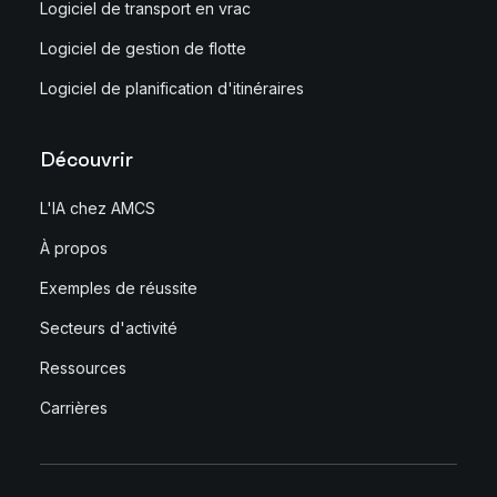
Logiciel de transport en vrac
Logiciel de gestion de flotte
Logiciel de planification d'itinéraires
Découvrir
L'IA chez AMCS
À propos
Exemples de réussite
Secteurs d'activité
Ressources
Carrières