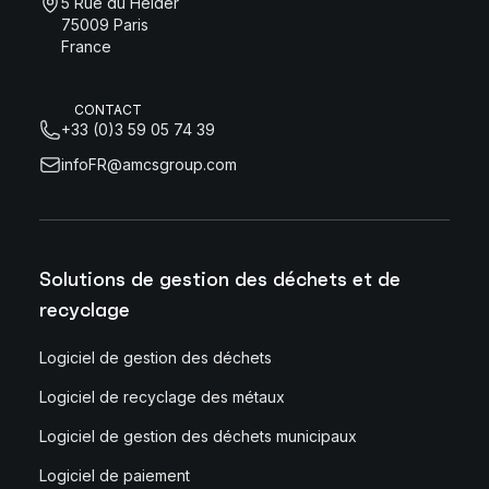
5 Rue du Helder
75009 Paris
France
CONTACT
+33 (0)3 59 05 74 39
infoFR@amcsgroup.com
Solutions de gestion des déchets et de
recyclage
Logiciel de gestion des déchets
Logiciel de recyclage des métaux
Logiciel de gestion des déchets municipaux
Logiciel de paiement