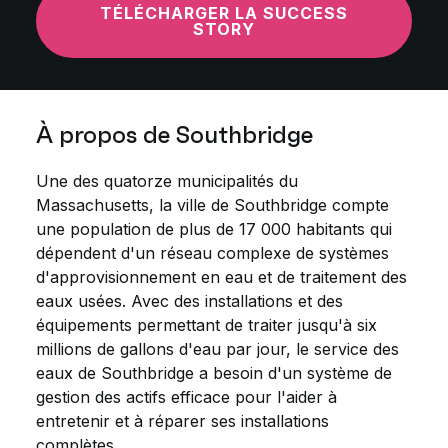
TÉLÉCHARGER LA SUCCESS
STORY
À propos de Southbridge
Une des quatorze municipalités du
Massachusetts, la ville de Southbridge compte
une population de plus de 17 000 habitants qui
dépendent d'un réseau complexe de systèmes
d'approvisionnement en eau et de traitement des
eaux usées. Avec des installations et des
équipements permettant de traiter jusqu'à six
millions de gallons d'eau par jour, le service des
eaux de Southbridge a besoin d'un système de
gestion des actifs efficace pour l'aider à
entretenir et à réparer ses installations
complètes.