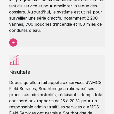
test du service et pour améliorer la tenue des
dossiers. Aujourd'hui, le système est utilisé pour
surveiller une série d'actifs, notamment 2 200
vannes, 700 bouches d'incendie et 100 miles de
conduites d'eau.
résultats
Depuis qu'elle a fait appel aux services d'AMCS
Field Services, Southbridge a rationalisé ses
processus administratifs, réduisant le temps total
consacré aux rapports de 15 à 20 % pour un
responsable administratif.
Les services d'AMCS
Field Services ont permis à Southbridge de