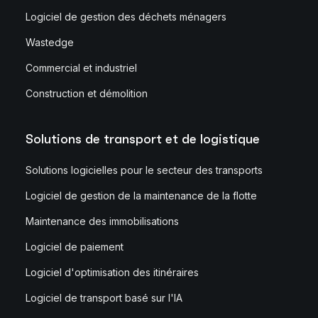
Logiciel de gestion des déchets ménagers
Wastedge
Commercial et industriel
Construction et démolition
Solutions de transport et de logistique
Solutions logicielles pour le secteur des transports
Logiciel de gestion de la maintenance de la flotte
Maintenance des immobilisations
Logiciel de paiement
Logiciel d'optimisation des itinéraires
Logiciel de transport basé sur l'IA