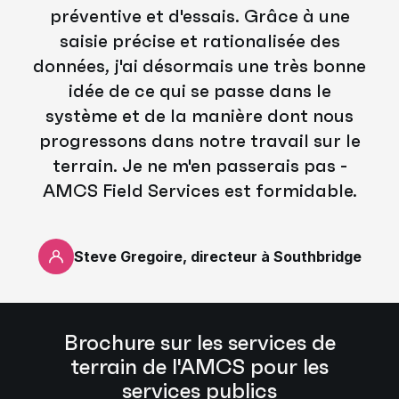
préventive et d'essais. Grâce à une
saisie précise et rationalisée des
données, j'ai désormais une très bonne
idée de ce qui se passe dans le
système et de la manière dont nous
progressons dans notre travail sur le
terrain. Je ne m'en passerais pas -
AMCS Field Services est formidable.
Steve Gregoire, directeur à Southbridge
Brochure sur les services de
terrain de l'AMCS pour les
services publics