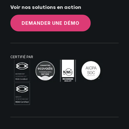
Voir nos solutions en action
DEMANDER UNE DÉMO
CERTIFIÉ PAR