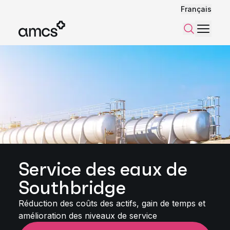
Français
Menu
Recherch
Service des eaux de
Southbridge
Réduction des coûts des actifs, gain de temps et
amélioration des niveaux de service