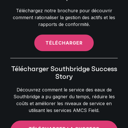
Téléchargez notre brochure pour découvrir
comment rationaliser la gestion des actifs et les
rapports de conformité.
TÉLÉCHARGER
Télécharger Southbridge Success
Story
Découvrez comment le service des eaux de
Southbridge a pu gagner du temps, réduire les
coûts et améliorer les niveaux de service en
utilisant les services AMCS Field.