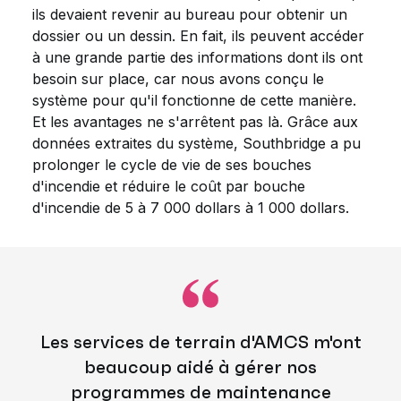
ils devaient revenir au bureau pour obtenir un
dossier ou un dessin. En fait, ils peuvent accéder
à une grande partie des informations dont ils ont
besoin sur place, car nous avons conçu le
système pour qu'il fonctionne de cette manière.
Et les avantages ne s'arrêtent pas là. Grâce aux
données extraites du système, Southbridge a pu
prolonger le cycle de vie de ses bouches
d'incendie et réduire le coût par bouche
d'incendie de 5 à 7 000 dollars à 1 000 dollars.
Les services de terrain d'AMCS m'ont
beaucoup aidé à gérer nos
programmes de maintenance