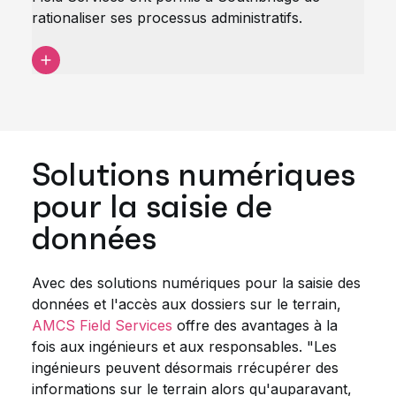
rationaliser ses processus administratifs.
Solutions numériques
pour la saisie de
données
Avec des solutions numériques pour la saisie des
données et l'accès aux dossiers sur le terrain,
AMCS Field Services
offre des avantages à la
fois aux ingénieurs et aux responsables. "Les
ingénieurs peuvent désormais r
récupérer des
informations sur le terrain alors qu'auparavant,