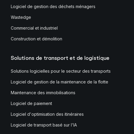
Logiciel de gestion des déchets ménagers
Wastedge
Commercial et industriel
Construction et démolition
Solutions de transport et de logistique
Solutions logicielles pour le secteur des transports
Logiciel de gestion de la maintenance de la flotte
Maintenance des immobilisations
Logiciel de paiement
Logiciel d'optimisation des itinéraires
Logiciel de transport basé sur l'IA