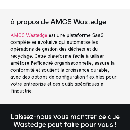
à propos de AMCS Wastedge
AMCS Wastedge
est une plateforme SaaS
complète et évolutive qui automatise les
opérations de gestion des déchets et du
recyclage. Cette plateforme facile à utiliser
améliore l'efficacité organisationnelle, assure la
conformité et soutient la croissance durable,
avec des options de configuration flexibles pour
votre entreprise et des outils spécifiques à
l'industrie.
Laissez-nous vous montrer ce que
Wastedge peut faire pour vous !