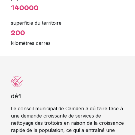
140000
superficie du territoire
200
kilomètres carrés
défi
Le conseil municipal de Camden a dû faire face à
une demande croissante de services de
nettoyage des trottoirs en raison de la croissance
rapide de la population, ce qui a entraîné une