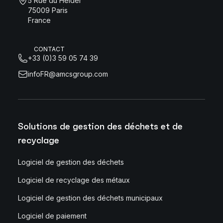
5 Rue du Helder
75009 Paris
France
CONTACT
+33 (0)3 59 05 74 39
infoFR@amcsgroup.com
Solutions de gestion des déchets et de
recyclage
Logiciel de gestion des déchets
Logiciel de recyclage des métaux
Logiciel de gestion des déchets municipaux
Logiciel de paiement