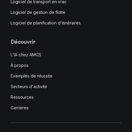
Logiciel de transport en vrac
Logiciel de gestion de flotte
Logiciel de planification d'itinéraires
Découvrir
L'IA chez AMCS
À propos
Exemples de réussite
Secteurs d'activité
Ressources
Carrières