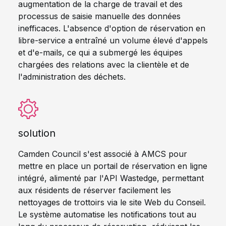
augmentation de la charge de travail et des
processus de saisie manuelle des données
inefficaces. L'absence d'option de réservation en
libre-service a entraîné un volume élevé d'appels
et d'e-mails, ce qui a submergé les équipes
chargées des relations avec la clientèle et de
l'administration des déchets.
solution
Camden Council s'est associé à AMCS pour
mettre en place un portail de réservation en ligne
intégré, alimenté par l'API Wastedge, permettant
aux résidents de réserver facilement les
nettoyages de trottoirs via le site Web du Conseil.
Le système automatise les notifications tout au