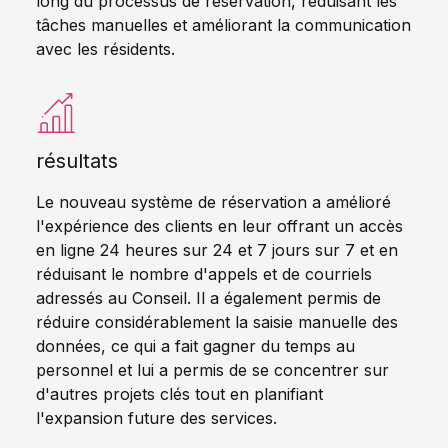
long du processus de réservation, réduisant les
tâches manuelles et améliorant la communication
avec les résidents.
résultats
Le nouveau système de réservation a amélioré
l'expérience des clients en leur offrant un accès
en ligne 24 heures sur 24 et 7 jours sur 7 et en
réduisant le nombre d'appels et de courriels
adressés au Conseil. Il a également permis de
réduire considérablement la saisie manuelle des
données, ce qui a fait gagner du temps au
personnel et lui a permis de se concentrer sur
d'autres projets clés tout en planifiant
l'expansion future des services.