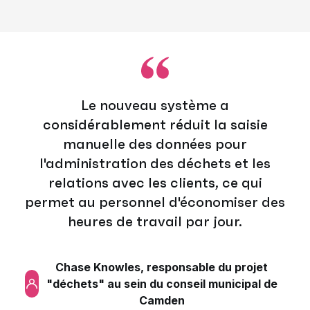
Le nouveau système a
considérablement réduit la saisie
manuelle des données pour
l'administration des déchets et les
relations avec les clients, ce qui
permet au personnel d'économiser des
heures de travail par jour.
Chase Knowles, responsable du projet
"déchets" au sein du conseil municipal de
Camden