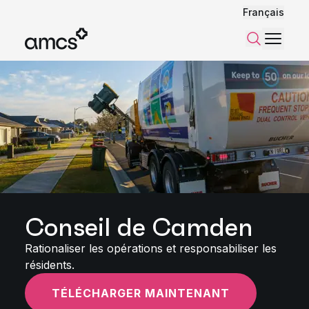
Français
Menu
Recherch
Conseil de Camden
Rationaliser les opérations et responsabiliser les
résidents.
TÉLÉCHARGER MAINTENANT