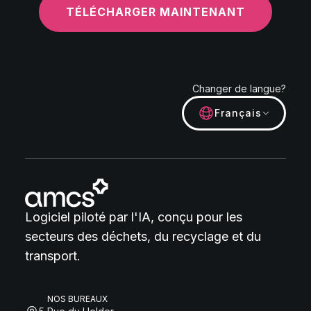
TÉLÉCHARGER MAINTENANT
Changer de langue?
Français
Logiciel piloté par l'IA, conçu pour les
secteurs des déchets, du recyclage et du
transport.
NOS BUREAUX