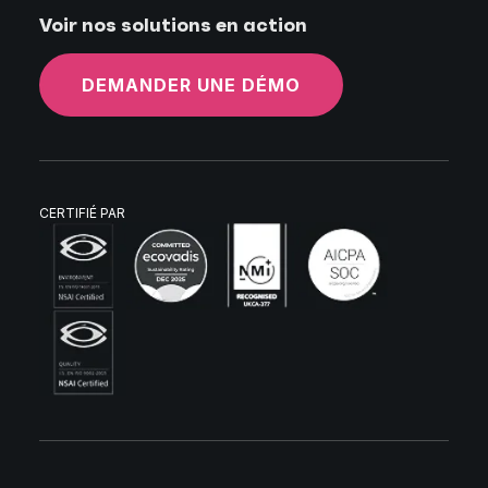
Voir nos solutions en action
DEMANDER UNE DÉMO
CERTIFIÉ PAR