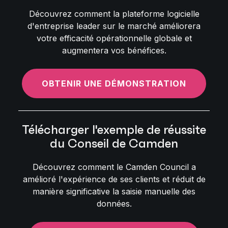
Découvrez comment la plateforme logicielle
d'entreprise leader sur le marché améliorera
votre efficacité opérationnelle globale et
augmentera vos bénéfices.
OBTENIR UNE DÉMONSTRATION
Télécharger l'exemple de réussite
du Conseil de Camden
Découvrez comment le Camden Council a
amélioré l'expérience de ses clients et réduit de
manière significative la saisie manuelle des
données.