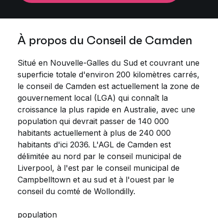
À propos du Conseil de Camden
Situé en Nouvelle-Galles du Sud et couvrant une
superficie totale d'environ 200 kilomètres carrés,
le conseil de Camden est actuellement la zone de
gouvernement local (LGA) qui connaît la
croissance la plus rapide en Australie, avec une
population qui devrait passer de 140 000
habitants actuellement à plus de 240 000
habitants d'ici 2036. L'AGL de Camden est
délimitée au nord par le conseil municipal de
Liverpool, à l'est par le conseil municipal de
Campbelltown et au sud et à l'ouest par le
conseil du comté de Wollondilly.
population