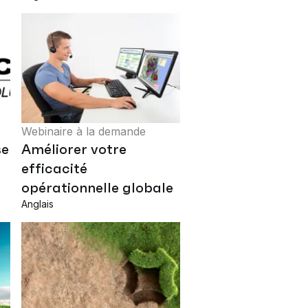
Webinaire à la demande
se
Améliorer votre
efficacité
opérationnelle globale
Anglais