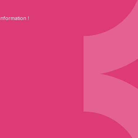
information !