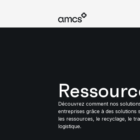
Ressourc
Découvrez comment nos solutions
entreprises grâce à des solutions 
les ressources, le recyclage, le tra
logistique.