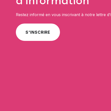
d'information
Restez informé en vous inscrivant à notre lettre d'
S'INSCRIRE