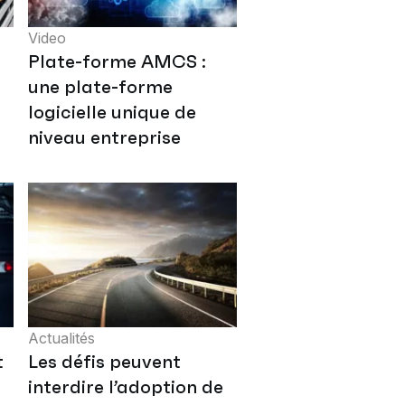
Video
Plate-forme AMCS :
une plate-forme
logicielle unique de
niveau entreprise
Actualités
t
Les défis peuvent
interdire l’adoption de