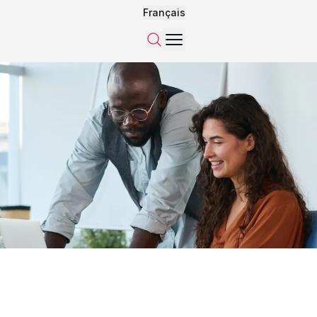
Français
Menu
Recherche