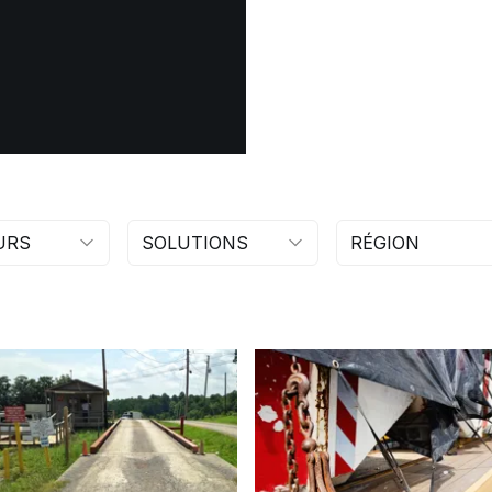
URS
SOLUTIONS
RÉGION