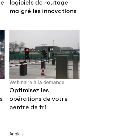
de
logiciels de routage
malgré les innovations
Webinaire à la demande
Optimisez les
s
opérations de votre
centre de tri
Anglais