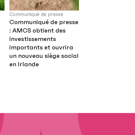
Communiqué de presse
Communiqué de presse
e
: AMCS obtient des
investissements
importants et ouvrira
un nouveau siège social
en Irlande