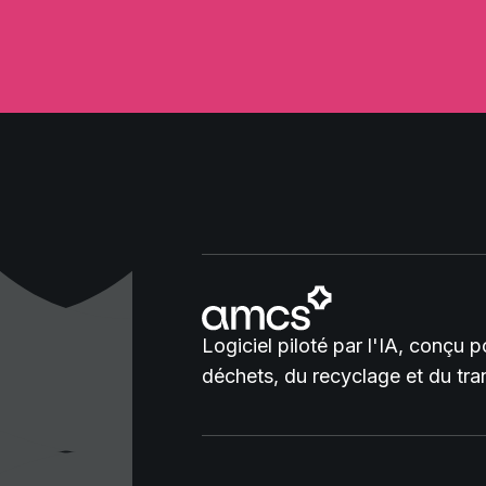
Logiciel piloté par l'IA, conçu 
déchets, du recyclage et du tra