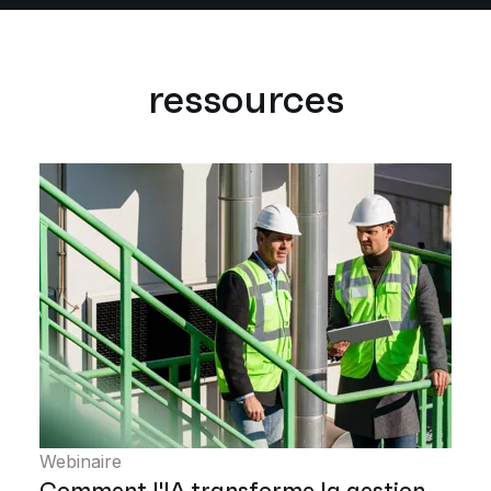
ressources
Webinaire
Comment l'IA transforme la gestion