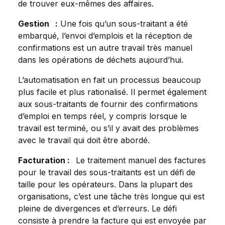
de trouver eux-mêmes des affaires.
Gestion
:
Une fois qu’un sous-traitant a été
embarqué, l’envoi d’emplois et la réception de
confirmations est un autre travail très manuel
dans les opérations de déchets aujourd’hui.
L’automatisation en fait un processus beaucoup
plus facile et plus rationalisé. Il permet également
aux sous-traitants de fournir des confirmations
d’emploi en temps réel, y compris lorsque le
travail est terminé, ou s’il y avait des problèmes
avec le travail qui doit être abordé.
Facturation :
Le traitement manuel des factures
pour le travail des sous-traitants est un défi de
taille pour les opérateurs. Dans la plupart des
organisations, c’est une tâche très longue qui est
pleine de divergences et d’erreurs. Le défi
consiste à prendre la facture qui est envoyée par