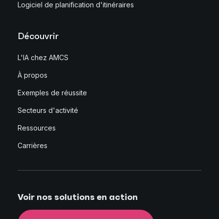
Logiciel de planification d'itinéraires
Découvrir
L'IA chez AMCS
À propos
Exemples de réussite
Secteurs d'activité
Ressources
Carrières
Voir nos solutions en action