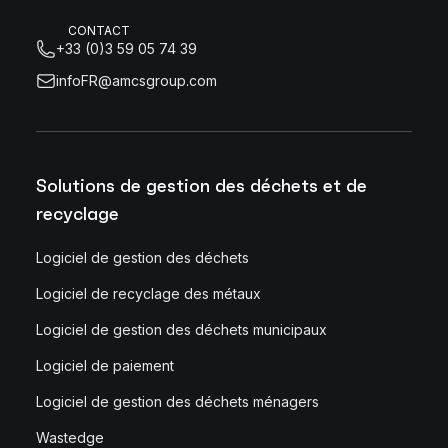
CONTACT
+33 (0)3 59 05 74 39
infoFR@amcsgroup.com
Solutions de gestion des déchets et de
recyclage
Logiciel de gestion des déchets
Logiciel de recyclage des métaux
Logiciel de gestion des déchets municipaux
Logiciel de paiement
Logiciel de gestion des déchets ménagers
Wastedge