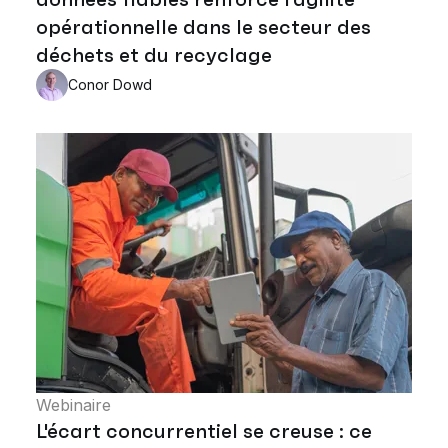
opérationnelle dans le secteur des
déchets et du recyclage
Conor Dowd
Webinaire
L'écart concurrentiel se creuse : ce