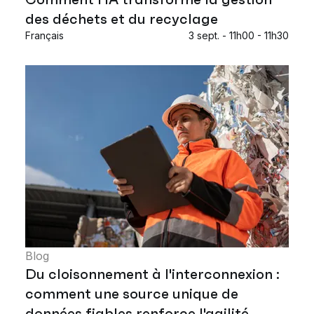
des déchets et du recyclage
Français
3 sept. - 11h00 - 11h30
Blog
Du cloisonnement à l'interconnexion :
comment une source unique de
données fiables renforce l'agilité