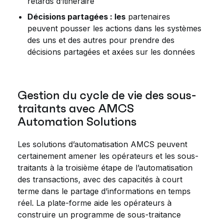
retards d’itinéraire
Décisions partagées : les
partenaires
peuvent pousser les actions dans les systèmes
des uns et des autres pour prendre des
décisions partagées et axées sur les données
Gestion du cycle de vie des sous-
traitants avec AMCS
Automation Solutions
Les solutions d’automatisation AMCS peuvent
certainement amener les opérateurs et les sous-
traitants à la troisième étape de l’automatisation
des transactions, avec des capacités à court
terme dans le partage d’informations en temps
réel. La plate-forme aide les opérateurs à
construire un programme de sous-traitance