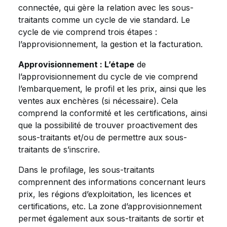
connectée, qui gère la relation avec les sous-
traitants comme un cycle de vie standard. Le
cycle de vie comprend trois étapes :
l’approvisionnement, la gestion et la facturation.
Approvisionnement : L’étape
de
l’approvisionnement du cycle de vie comprend
l’embarquement, le profil et les prix, ainsi que les
ventes aux enchères (si nécessaire). Cela
comprend la conformité et les certifications, ainsi
que la possibilité de trouver proactivement des
sous-traitants et/ou de permettre aux sous-
traitants de s’inscrire.
Dans le profilage, les sous-traitants
comprennent des informations concernant leurs
prix, les régions d’exploitation, les licences et
certifications, etc. La zone d’approvisionnement
permet également aux sous-traitants de sortir et