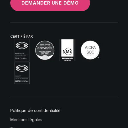
DEMANDER UNE DÉMO
CERTIFIÉ PAR
Politique de confidentialité
Mentions légales