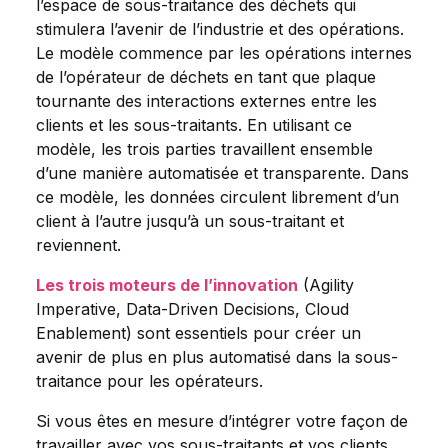
l’espace de sous-traitance des déchets qui
stimulera l’avenir de l’industrie et des opérations.
Le modèle commence par les opérations internes
de l’opérateur de déchets en tant que plaque
tournante des interactions externes entre les
clients et les sous-traitants. En utilisant ce
modèle, les trois parties travaillent ensemble
d’une manière automatisée et transparente. Dans
ce modèle, les données circulent librement d’un
client à l’autre jusqu’à un sous-traitant et
reviennent.
Les trois moteurs de l’innovation
(Agility
Imperative, Data-Driven Decisions, Cloud
Enablement) sont essentiels pour créer un
avenir de plus en plus automatisé dans la sous-
traitance pour les opérateurs.
Si vous êtes en mesure d’intégrer votre façon de
travailler avec vos sous-traitants et vos clients,