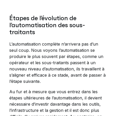
Étapes de l’évolution de
l’automatisation des sous-
traitants
L’automatisation complète n’arrivera pas d’un
seul coup. Nous voyons l’automatisation se
produire le plus souvent par étapes, comme un
opérateur et les sous-traitants passent à un
nouveau niveau d’automatisation, ils travaillent à
s’aligner et efficace à ce stade, avant de passer à
l’étape suivante.
Au fur et à mesure que vous entrez dans les
étapes ultérieures de l’automatisation, il devient
nécessaire d’investir davantage dans les outils,
l’infrastructure et la gestion et il est donc plus