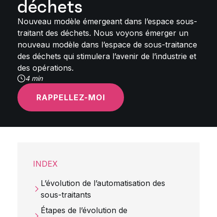
déchets
Nouveau modèle émergeant dans l’espace sous-
traitant des déchets. Nous voyons émerger un
nouveau modèle dans l’espace de sous-traitance
des déchets qui stimulera l’avenir de l’industrie et
des opérations.
4 min
RAPPELLEZ-MOI
INDEX
L’évolution de l’automatisation des
sous-traitants
Étapes de l’évolution de