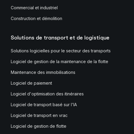
Commercial et industriel
Construction et démolition
Solutions de transport et de logistique
Solutions logicielles pour le secteur des transports
Logiciel de gestion de la maintenance de la flotte
Maintenance des immobilisations
Logiciel de paiement
Logiciel d'optimisation des itinéraires
Logiciel de transport basé sur l'IA
Logiciel de transport en vrac
Logiciel de gestion de flotte