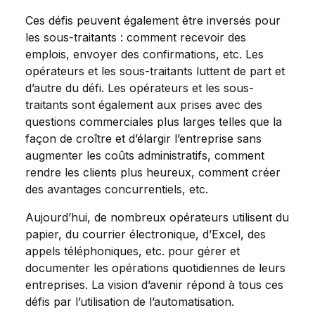
Ces défis peuvent également être inversés pour
les sous-traitants : comment recevoir des
emplois, envoyer des confirmations, etc. Les
opérateurs et les sous-traitants luttent de part et
d’autre du défi. Les opérateurs et les sous-
traitants sont également aux prises avec des
questions commerciales plus larges telles que la
façon de croître et d’élargir l’entreprise sans
augmenter les coûts administratifs, comment
rendre les clients plus heureux, comment créer
des avantages concurrentiels, etc.
Aujourd’hui, de nombreux opérateurs utilisent du
papier, du courrier électronique, d’Excel, des
appels téléphoniques, etc. pour gérer et
documenter les opérations quotidiennes de leurs
entreprises. La vision d’avenir répond à tous ces
défis par l’utilisation de l’automatisation.