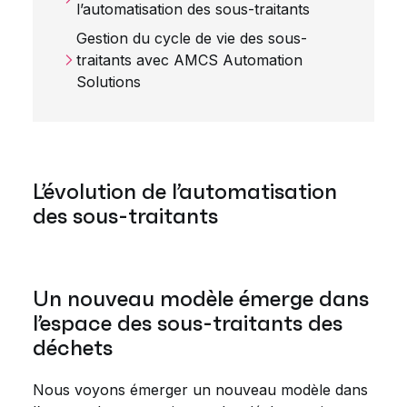
l’automatisation des sous-traitants
Gestion du cycle de vie des sous-
traitants avec AMCS Automation
Solutions
L’évolution de l’automatisation
des sous-traitants
Un nouveau modèle émerge dans
l’espace des sous-traitants des
déchets
Nous voyons émerger un nouveau modèle dans