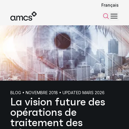
Français
Menu
Recherch
BLOG • NOVEMBRE 2018 • UPDATED MARS 2026
La vision future des
opérations de
traitement des