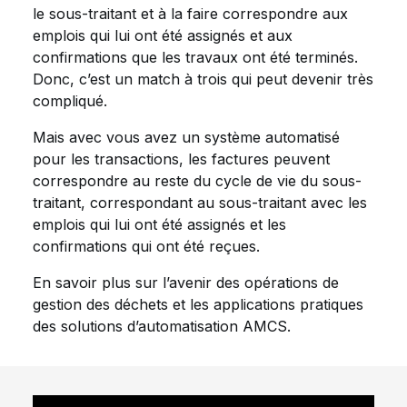
le sous-traitant et à la faire correspondre aux
emplois qui lui ont été assignés et aux
confirmations que les travaux ont été terminés.
Donc, c’est un match à trois qui peut devenir très
compliqué.
Mais avec vous avez un système automatisé
pour les transactions, les factures peuvent
correspondre au reste du cycle de vie du sous-
traitant, correspondant au sous-traitant avec les
emplois qui lui ont été assignés et les
confirmations qui ont été reçues.
En savoir plus sur l’avenir des opérations de
gestion des déchets et les applications pratiques
des solutions d’automatisation AMCS.