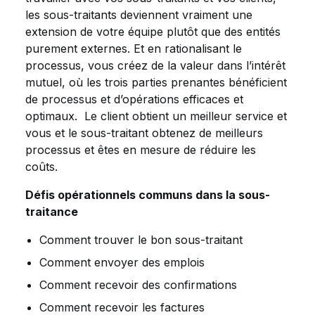
les sous-traitants deviennent vraiment une
extension de votre équipe plutôt que des entités
purement externes. Et en rationalisant le
processus, vous créez de la valeur dans l’intérêt
mutuel, où les trois parties prenantes bénéficient
de processus et d’opérations efficaces et
optimaux. Le client obtient un meilleur service et
vous et le sous-traitant obtenez de meilleurs
processus et êtes en mesure de réduire les
coûts.
Défis opérationnels communs dans la sous-
traitance
Comment trouver le bon sous-traitant
Comment envoyer des emplois
Comment recevoir des confirmations
Comment recevoir les factures