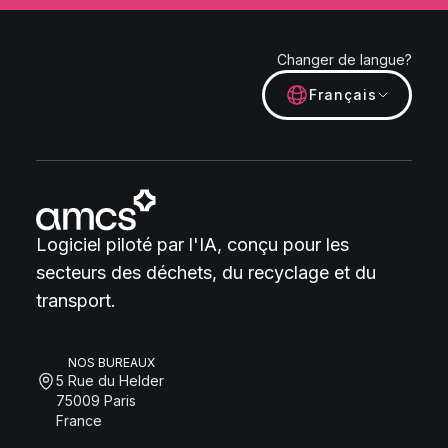
Changer de langue?
Français
Logiciel piloté par l'IA, conçu pour les
secteurs des déchets, du recyclage et du
transport.
NOS BUREAUX
5 Rue du Helder
75009 Paris
France