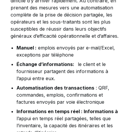
difficile d’y arriver rapidement. Au contraire, en
prenant des mesures vers une automatisation
complète de la prise de décision partagée, les
opérateurs et les sous-traitants sont les plus
susceptibles de réussir dans leurs objectifs
généraux d’efficacité opérationnelle et d’affaires.
Manuel :
emplois envoyés par e-mail/Excel,
exceptions par téléphone
Échange d’informations:
le client et le
fournisseur partagent des informations à
l’appui entre eux.
Automatisation des transactions
: QRF,
commandes, emplois, confirmations et
factures envoyés par voie électronique
Informations en temps réel : Informations à
l’appui en temps réel partagées, telles que
l’inventaire, la capacité des itinéraires et les