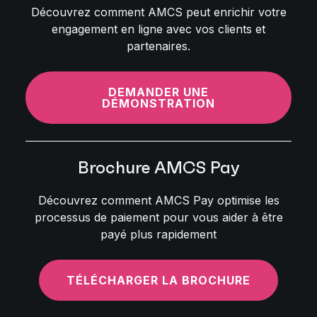
Découvrez comment AMCS peut enrichir votre
engagement en ligne avec vos clients et
partenaires.
DEMANDER UNE
DÉMONSTRATION
Brochure AMCS Pay
Découvrez comment AMCS Pay optimise les
processus de paiement pour vous aider à être
payé plus rapidement
TÉLÉCHARGER LA BROCHURE