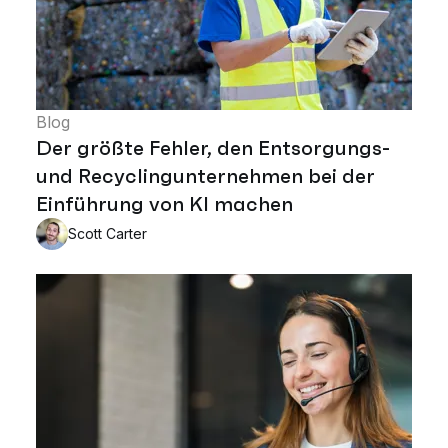
Blog
Der größte Fehler, den Entsorgungs-
und Recyclingunternehmen bei der
Einführung von KI machen
Scott Carter