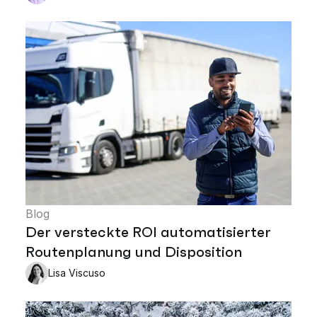
Blog
Der versteckte ROI automatisierter
Routenplanung und Disposition
Lisa Viscuso