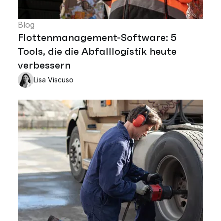
Blog
Flottenmanagement-Software: 5
Tools, die die Abfalllogistik heute
verbessern
Lisa Viscuso