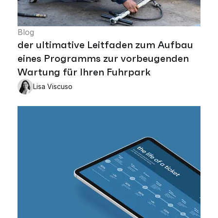
Blog
der ultimative Leitfaden zum Aufbau
eines Programms zur vorbeugenden
Wartung für Ihren Fuhrpark
Lisa Viscuso