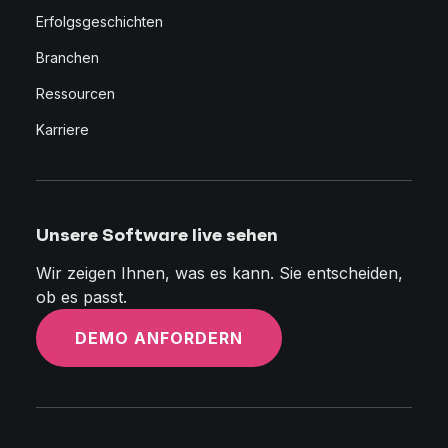
Erfolgsgeschichten
Branchen
Ressourcen
Karriere
Unsere Software live sehen
Wir zeigen Ihnen, was es kann. Sie entscheiden,
ob es passt.
DEMO ANFORDERN