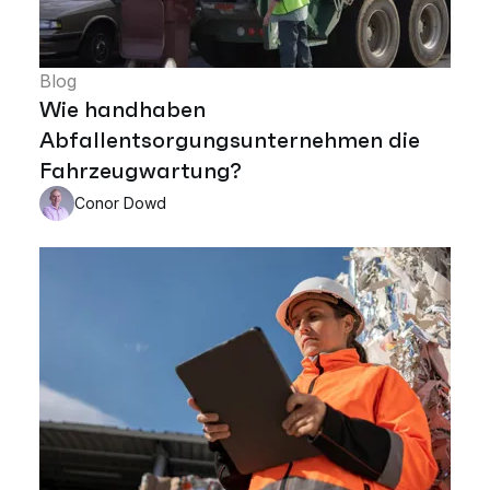
Blog
Wie handhaben
Abfallentsorgungsunternehmen die
Fahrzeugwartung?
Conor Dowd