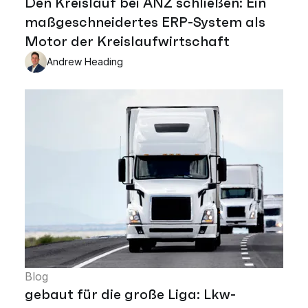
Den Kreislauf bei ANZ schließen: Ein
maßgeschneidertes ERP-System als
Motor der Kreislaufwirtschaft
Andrew Heading
Blog
gebaut für die große Liga: Lkw-