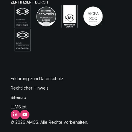
ZERTIFIZIERT DURCH
Erklärung zum Datenschutz
Rechtlicher Hinweis
Sitemap
LLMS.txt
LinkedIn
YouTube
© 2026 AMCS. Alle Rechte vorbehalten.