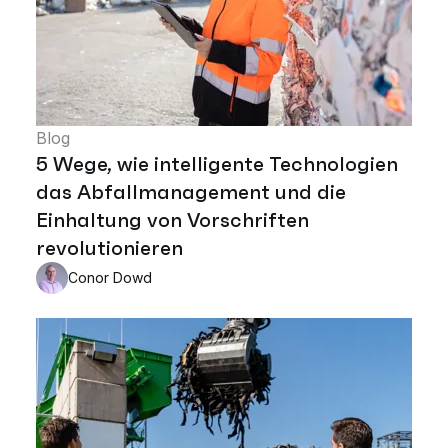
Blog
5 Wege, wie intelligente Technologien
das Abfallmanagement und die
Einhaltung von Vorschriften
revolutionieren
Conor Dowd