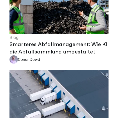
Blog
Smarteres Abfallmanagement: Wie KI
die Abfallsammlung umgestaltet
Conor Dowd