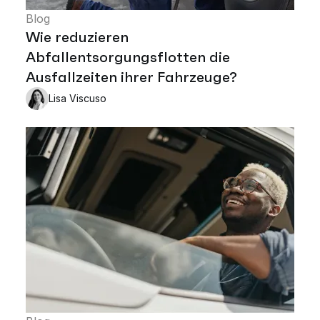
Blog
Wie reduzieren
Abfallentsorgungsflotten die
Ausfallzeiten ihrer Fahrzeuge?
Lisa Viscuso