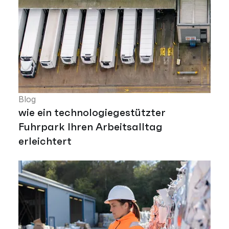
Blog
wie ein technologiegestützter
Fuhrpark Ihren Arbeitsalltag
erleichtert