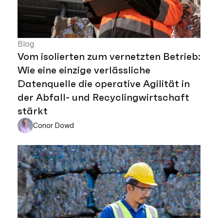
Blog
Vom isolierten zum vernetzten Betrieb:
Wie eine einzige verlässliche
Datenquelle die operative Agilität in
der Abfall- und Recyclingwirtschaft
stärkt
Conor Dowd