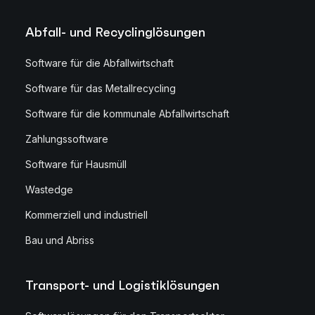
Abfall- und Recyclinglösungen
Software für die Abfallwirtschaft
Software für das Metallrecycling
Software für die kommunale Abfallwirtschaft
Zahlungssoftware
Software für Hausmüll
Wastedge
Kommerziell und industriell
Bau und Abriss
Transport- und Logistiklösungen