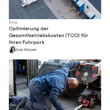
Blog
Optimierung der
Gesamtbetriebskosten (TCO) für
Ihren Fuhrpark
Lisa Viscuso