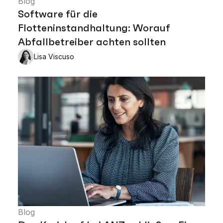
Blog
Software für die
Flotteninstandhaltung: Worauf
Abfallbetreiber achten sollten
Lisa Viscuso
Blog