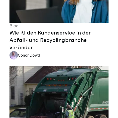
Blog
Wie KI den Kundenservice in der
Abfall- und Recyclingbranche
verändert
Conor Dowd