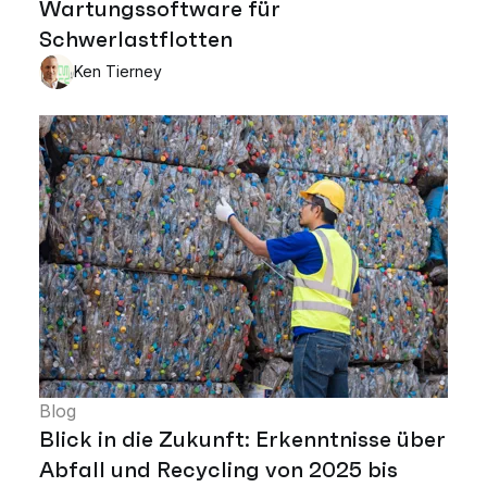
Wartungssoftware für
Schwerlastflotten
Ken Tierney
Blog
Blick in die Zukunft: Erkenntnisse über
Abfall und Recycling von 2025 bis