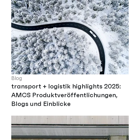
Blog
transport + logistik highlights 2025:
AMCS Produktveröffentlichungen,
Blogs und Einblicke