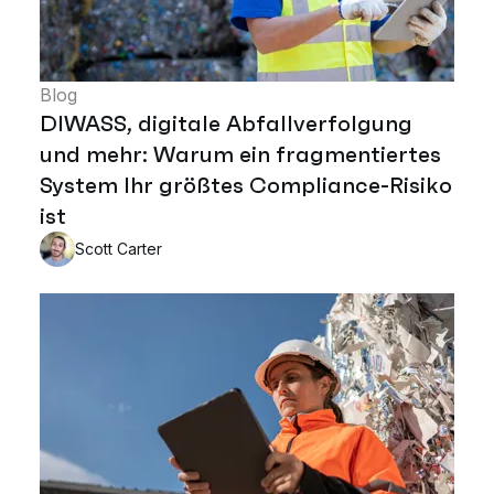
Blog
DIWASS, digitale Abfallverfolgung
und mehr: Warum ein fragmentiertes
System Ihr größtes Compliance-Risiko
ist
Scott Carter