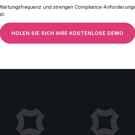
r Wartungsfrequenz und strengen Compliance-Anforderungen
st.
HOLEN SIE SICH IHRE KOSTENLOSE DEMO