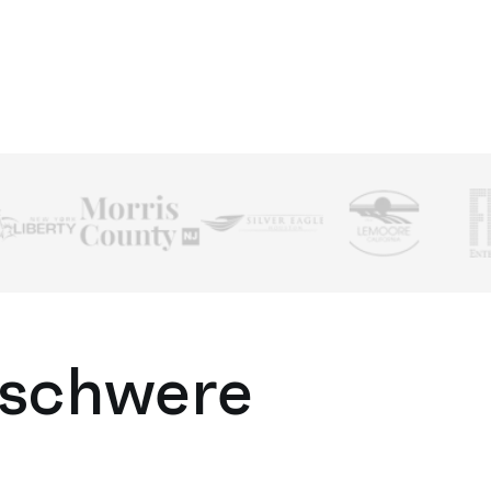
 schwere