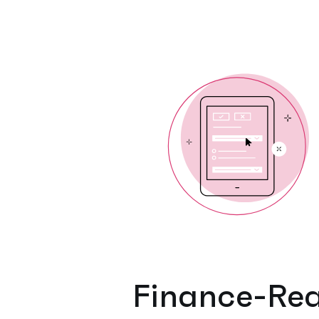
Finance-Rea