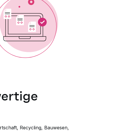
ertige
rtschaft, Recycling, Bauwesen,