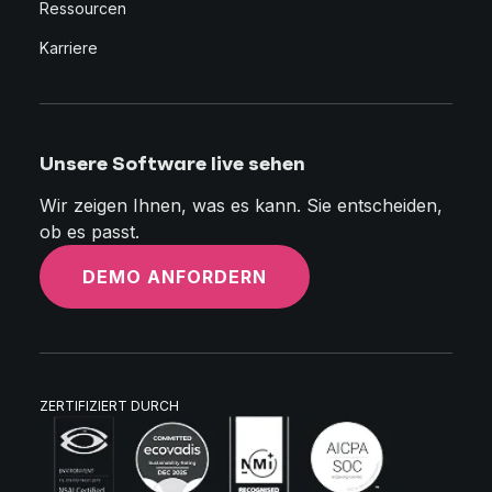
Ressourcen
Karriere
Unsere Software live sehen
Wir zeigen Ihnen, was es kann. Sie entscheiden,
ob es passt.
DEMO ANFORDERN
ZERTIFIZIERT DURCH