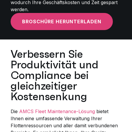
wodurch Ihre Geschäftskosten und Zeit gespart
werden.
BROSCHÜRE HERUNTERLADEN
Verbessern Sie
Produktivität und
Compliance bei
gleichzeitiger
Kostensenkung
Die
AMCS Fleet Maintenance-Lösung
bietet
Ihnen eine umfassende Verwaltung Ihrer
Flottenressourcen und aller damit verbundenen