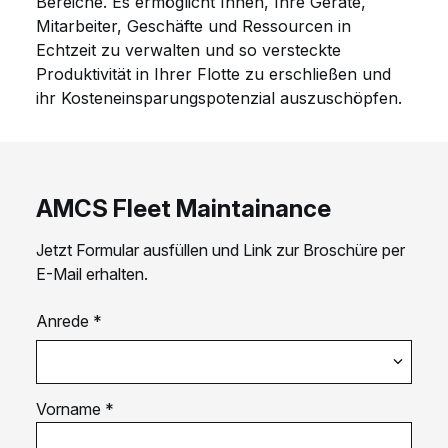
Bereiche. Es ermöglicht Ihnen, Ihre Geräte,
Mitarbeiter, Geschäfte und Ressourcen in
Echtzeit zu verwalten und so versteckte
Produktivität in Ihrer Flotte zu erschließen und
ihr Kosteneinsparungspotenzial auszuschöpfen.