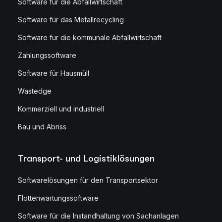
Software für die Abfallwirtschaft
Software für das Metallrecycling
Software für die kommunale Abfallwirtschaft
Zahlungssoftware
Software für Hausmüll
Wastedge
Kommerziell und industriell
Bau und Abriss
Transport- und Logistiklösungen
Softwarelösungen für den Transportsektor
Flottenwartungssoftware
Software für die Instandhaltung von Sachanlagen