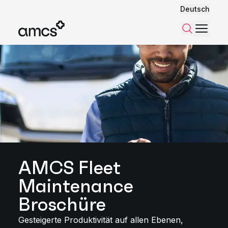
Deutsch
Menü
Suchen
AMCS Fleet
Maintenance
Broschüre
Gesteigerte Produktivität auf allen Ebenen,