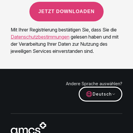
Andere Sprache auswählen?
Deutsch