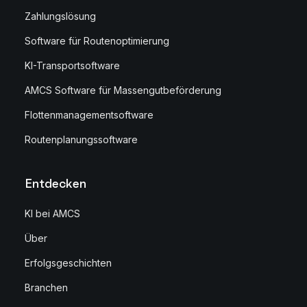
Zahlungslösung
Software für Routenoptimierung
KI-Transportsoftware
AMCS Software für Massengutbeförderung
Flottenmanagementsoftware
Routenplanungssoftware
Entdecken
KI bei AMCS
Über
Erfolgsgeschichten
Branchen