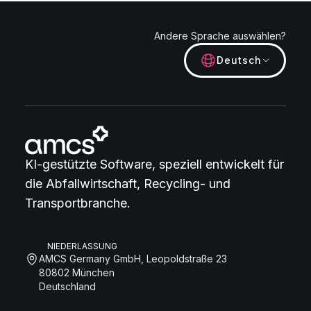
Andere Sprache auswählen?
Deutsch
KI-gestützte Software, speziell entwickelt für
die Abfallwirtschaft, Recycling- und
Transportbranche.
NIEDERLASSUNG
AMCS Germany GmbH, Leopoldstraße 23
80802 München
Deutschland