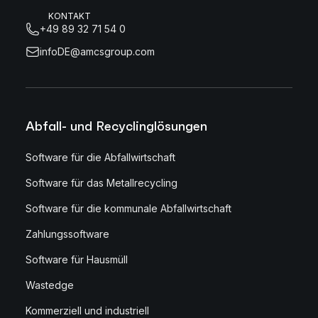
KONTAKT
+49 89 32 71 54 0
infoDE@amcsgroup.com
Abfall- und Recyclinglösungen
Software für die Abfallwirtschaft
Software für das Metallrecycling
Software für die kommunale Abfallwirtschaft
Zahlungssoftware
Software für Hausmüll
Wastedge
Kommerziell und industriell