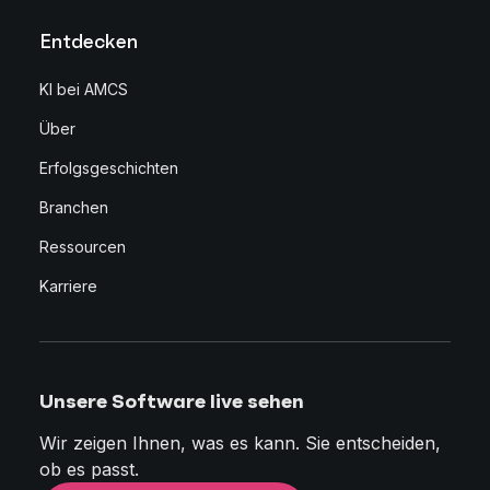
Entdecken
KI bei AMCS
Über
Erfolgsgeschichten
Branchen
Ressourcen
Karriere
Unsere Software live sehen
Wir zeigen Ihnen, was es kann. Sie entscheiden,
ob es passt.