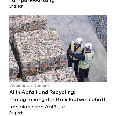
Englisch
Webinar on Demand
AI in Abfall und Recycling:
Ermöglichung der Kreislaufwirtschaft
und sicherere Abläufe
Englisch