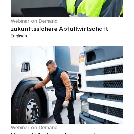
Webinar on Demand
zukunftssichere Abfallwirtschaft
Englisch
Webinar on Demand