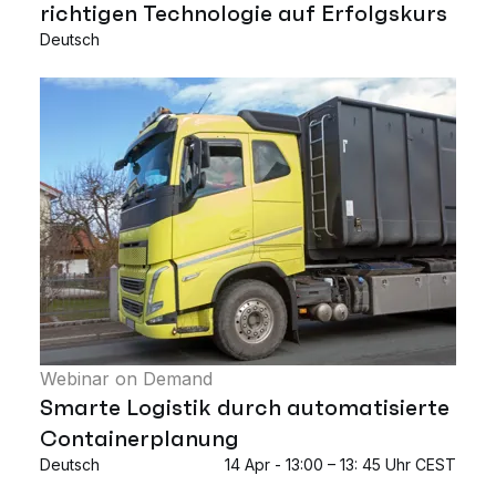
richtigen Technologie auf Erfolgskurs
Deutsch
Webinar on Demand
Smarte Logistik durch automatisierte
Containerplanung
Deutsch
14 Apr - 13:00 – 13: 45 Uhr CEST