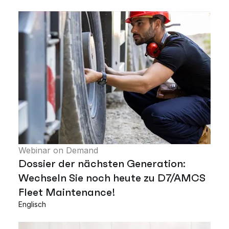
Webinar on Demand
Dossier der nächsten Generation:
Wechseln Sie noch heute zu D7/AMCS
Fleet Maintenance!
Englisch