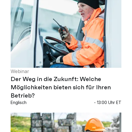
Webinar
Der Weg in die Zukunft: Welche
Möglichkeiten bieten sich für Ihren
Betrieb?
Englisch
- 13:00 Uhr ET