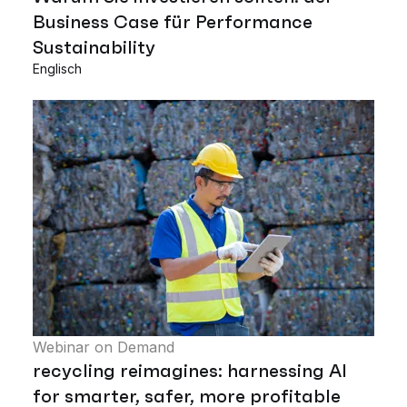
Business Case für Performance
Sustainability
Englisch
Webinar on Demand
recycling reimagines: harnessing AI
for smarter, safer, more profitable