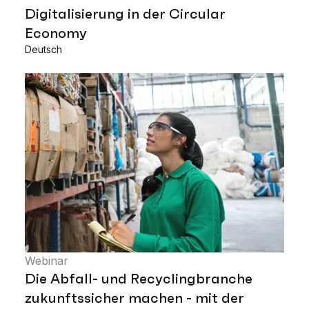
Digitalisierung in der Circular
Economy
Deutsch
Webinar
Die Abfall- und Recyclingbranche
zukunftssicher machen - mit der