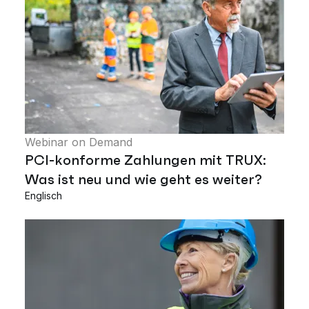
Webinar on Demand
PCI-konforme Zahlungen mit TRUX:
Was ist neu und wie geht es weiter?
Englisch