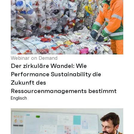
Webinar on Demand
Der zirkuläre Wandel: Wie
Performance Sustainability die
Zukunft des
Ressourcenmanagements bestimmt
Englisch