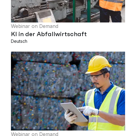
Webinar on Demand
KI in der Abfallwirtschaft
Deutsch
Webinar on Demand