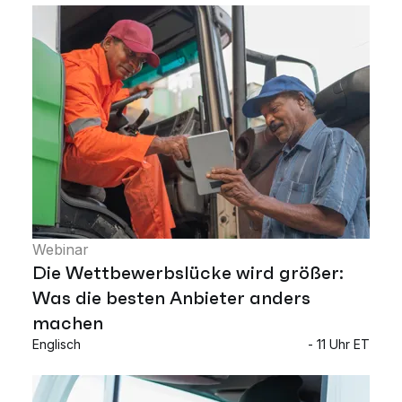
Webinar
Die Wettbewerbslücke wird größer:
Was die besten Anbieter anders
machen
Englisch
- 11 Uhr ET