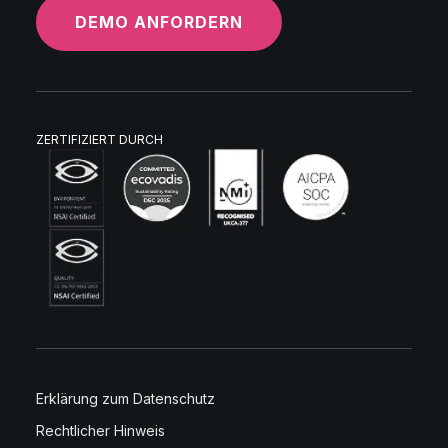
DEMO ANFORDERN
ZERTIFIZIERT DURCH
Erklärung zum Datenschutz
Rechtlicher Hinweis