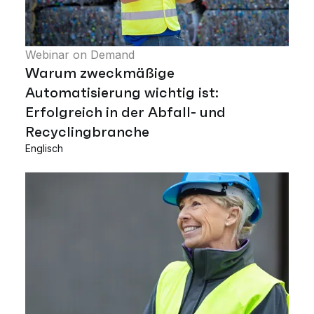
Webinar on Demand
Warum zweckmäßige
Automatisierung wichtig ist:
Erfolgreich in der Abfall- und
Recyclingbranche
Englisch