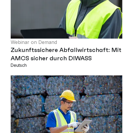
Webinar on Demand
Zukunftssichere Abfallwirtschaft: Mit
AMCS sicher durch DIWASS
Deutsch