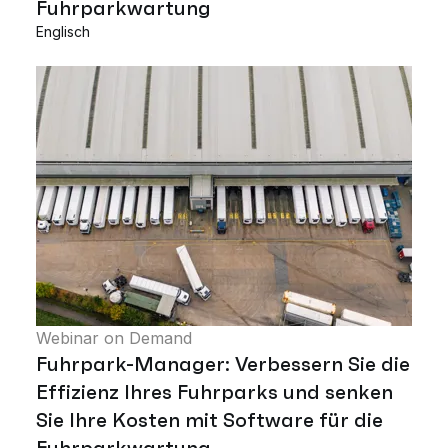
Fuhrparkwartung
Englisch
Webinar on Demand
Fuhrpark-Manager: Verbessern Sie die
Effizienz Ihres Fuhrparks und senken
Sie Ihre Kosten mit Software für die
Fuhrparkwartung