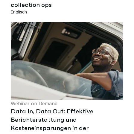
collection ops
Englisch
Webinar on Demand
Data In, Data Out: Effektive
Berichterstattung und
Kosteneinsparungen in der