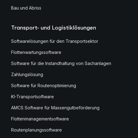
Bau und Abriss
Transport- und Logistiklösungen
Softwarelösungen für den Transportsektor
Flottenwartungssoftware
Software für die Instandhaltung von Sachanlagen
Zahlungslösung
Software für Routenoptimierung
KI-Transportsoftware
AMCS Software für Massengutbeförderung
Flottenmanagementsoftware
Routenplanungssoftware