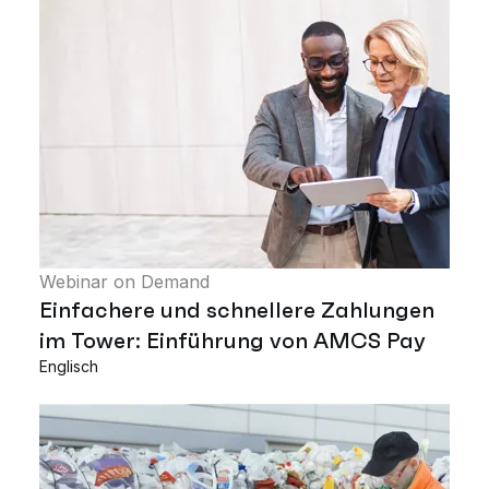
Webinar on Demand
Einfachere und schnellere Zahlungen
im Tower: Einführung von AMCS Pay
Englisch