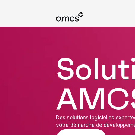
Solut
AMC
Des solutions logicielles expert
votre démarche de développeme