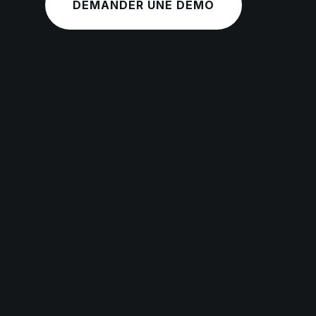
DEMANDER UNE DÉMO