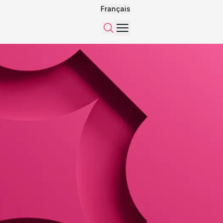
Français
Menu
Recherche