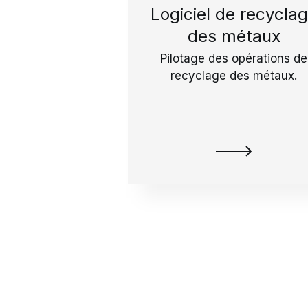
Logiciel de recycla
des métaux
Pilotage des opérations de
recyclage des métaux.