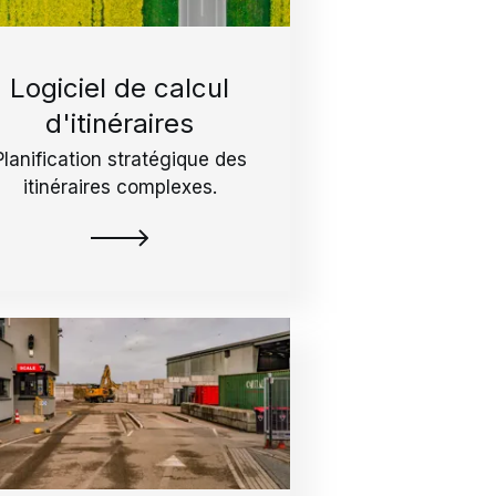
Logiciel de calcul
d'itinéraires
Planification stratégique des
itinéraires complexes.