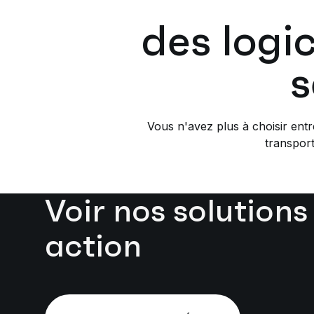
des logi
s
Vous n'avez plus à choisir entr
transport
Voir nos solutions
action