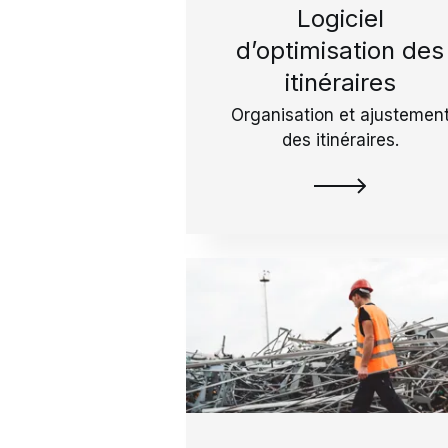
Logiciel
d’optimisation des
itinéraires
Organisation et ajustemen
des itinéraires.