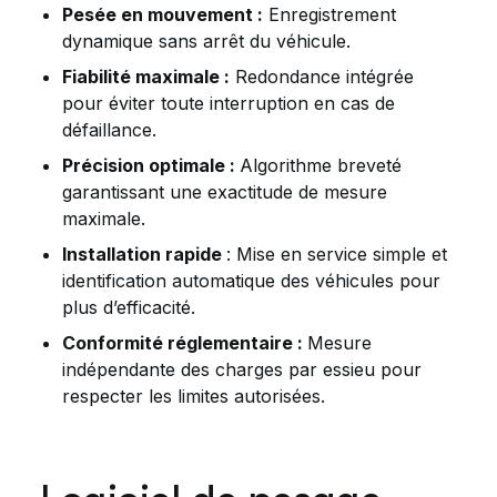
Pesée en mouvement :
Enregistrement
dynamique sans arrêt du véhicule.
Fiabilité maximale :
Redondance intégrée
pour éviter toute interruption en cas de
défaillance.
Précision optimale :
Algorithme breveté
garantissant une exactitude de mesure
maximale.
Installation rapide
: Mise en service simple et
identification automatique des véhicules pour
plus d’efficacité.
Conformité réglementaire :
Mesure
indépendante des charges par essieu pour
respecter les limites autorisées.