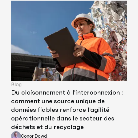
Blog
Du cloisonnement à l'interconnexion :
comment une source unique de
données fiables renforce l'agilité
opérationnelle dans le secteur des
déchets et du recyclage
Conor Dowd