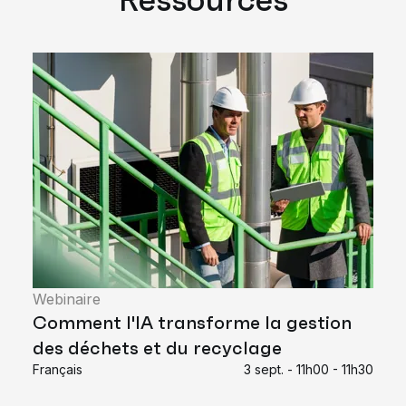
Webinaire
Comment l'IA transforme la gestion
des déchets et du recyclage
Français
3 sept. - 11h00 - 11h30