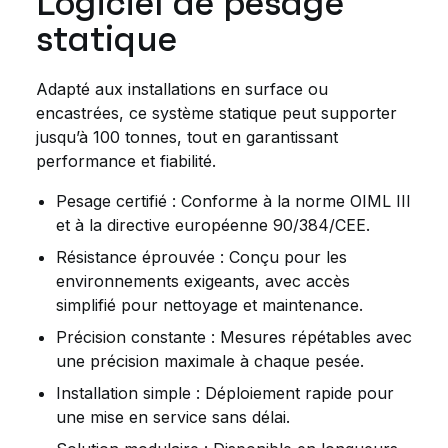
Logiciel de pesage
statique
Adapté aux installations en surface ou
encastrées, ce système statique peut supporter
jusqu’à 100 tonnes, tout en garantissant
performance et fiabilité.
Pesage certifié : Conforme à la norme OIML III
et à la directive européenne 90/384/CEE.
Résistance éprouvée : Conçu pour les
environnements exigeants, avec accès
simplifié pour nettoyage et maintenance.
Précision constante : Mesures répétables avec
une précision maximale à chaque pesée.
Installation simple : Déploiement rapide pour
une mise en service sans délai.