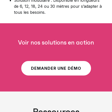
Solution modulaire : Disponible en longueurs
de 6, 12, 18, 24 ou 30 mètres pour s’adapter à
tous les besoins.
Voir nos solutions en action
DEMANDER UNE DÉMO
Ressources