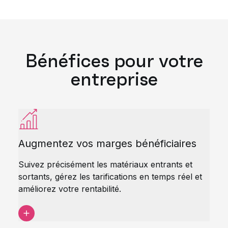
Bénéfices pour votre
entreprise
Augmentez vos marges bénéficiaires
Suivez précisément les matériaux entrants et
sortants, gérez les tarifications en temps réel et
améliorez votre rentabilité.