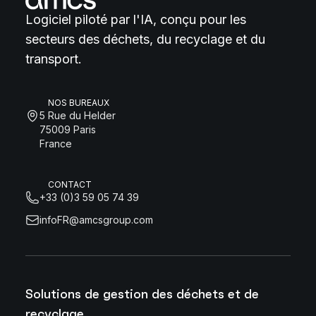
Logiciel piloté par l'IA, conçu pour les
secteurs des déchets, du recyclage et du
transport.
NOS BUREAUX
5 Rue du Helder
75009 Paris
France
CONTACT
+33 (0)3 59 05 74 39
infoFR@amcsgroup.com
Solutions de gestion des déchets et de
recyclage