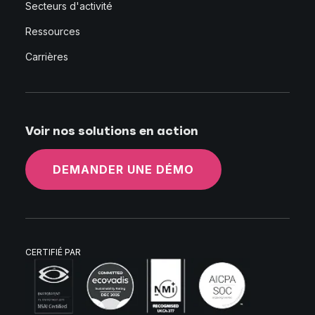
Secteurs d'activité
Ressources
Carrières
Voir nos solutions en action
DEMANDER UNE DÉMO
CERTIFIÉ PAR