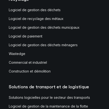
Logiciel de gestion des déchets
Logiciel de recyclage des métaux
Logiciel de gestion des déchets municipaux
Logiciel de paiement
Logiciel de gestion des déchets ménagers
Wastedge
Commercial et industriel
Construction et démolition
Solutions de transport et de logistique
Solutions logicielles pour le secteur des transports
Logiciel de gestion de la maintenance de la flotte