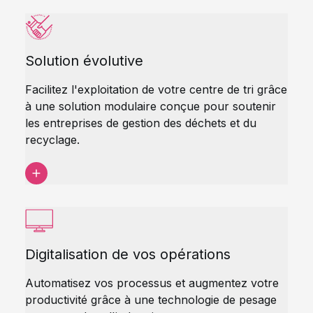
Solution évolutive
Facilitez l'exploitation de votre centre de tri grâce
à une solution modulaire conçue pour soutenir
les entreprises de gestion des déchets et du
recyclage.
Digitalisation de vos opérations
Automatisez vos processus et augmentez votre
productivité grâce à une technologie de pesage