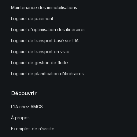
Maintenance des immobilisations
Logiciel de paiement
Logiciel d'optimisation des itinéraires
Logiciel de transport basé sur l'IA
Logiciel de transport en vrac
Logiciel de gestion de flotte
Logiciel de planification d'itinéraires
Découvrir
L'IA chez AMCS
À propos
Exemples de réussite