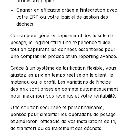
processus papier
Gagner en efficacité grâce à l’intégration avec
votre ERP ou votre logiciel de gestion des
déchets
Conçu pour générer rapidement des tickets de
pesage, le logiciel offre une expérience fluide
tout en capturant les données essentielles pour
une comptabilité précise et un reporting avancé.
Grâce à un système de tarification flexible, vous
ajustez les prix en temps réel selon le client, le
matériau ou le profil. Les variations de l’indice
des prix sont prises en compte automatiquement
pour maximiser vos revenus et votre rentabilité.
Une solution sécurisée et personnalisable,
pensée pour simplifier les opérations de pesage
et améliorer l’efficacité de vos installations de tri,
de transfert ou de traitement des déchets.