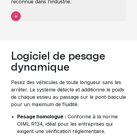
reconnue dans l'industrie.
Logiciel de pesage
dynamique
Pesez des véhicules de toute longueur sans les
arrêter. Le système détecte et additionne le poids
de chaque essieu au passage sur le pont-bascule
pour un maximum de fluidité.
Pesage homologué :
Conforme à la norme
OIML R134, idéal pour les entreprises qui
exigent une vérification réglementaire.