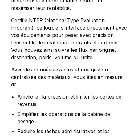
matériaux et à gérer la tarification pour
maximiser leur rentabilité.
Certifié NTEP (National Type Evaluation
Program), ce logiciel s’interface directement avec
vos équipements pour peser avec précision
l’ensemble des matériaux entrants et sortants.
Vous pouvez ainsi suivre les flux par origine,
destination, poids, volume ou unité.
Avec des données exactes et une gestion
centralisée des matériaux, vous êtes en mesure
de
Améliorer la précision et limiter les pertes de
revenus
Simplifier les opérations de la cabine de
pesage
Réduire les tâches administratives et les