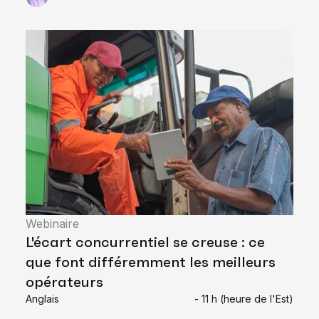
Webinaire
L'écart concurrentiel se creuse : ce
que font différemment les meilleurs
opérateurs
Anglais
- 11 h (heure de l'Est)