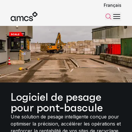
Français
Menu
Recherch
Logiciel de pesage
pour pont-bascule
Une solution de pesage intelligente conçue pour
optimiser la précision, accélérer les opérations et
renforcer la rentabilité de vos sites de recyclage,