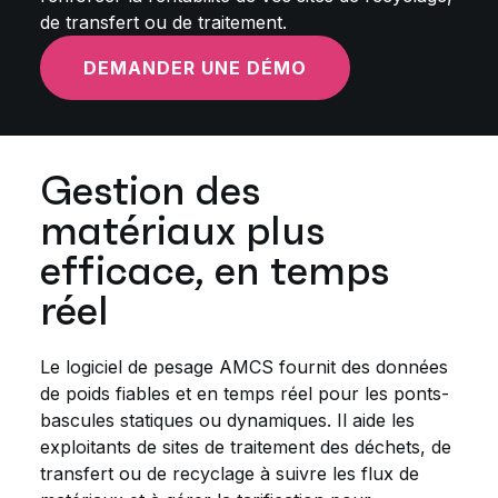
de transfert ou de traitement.
DEMANDER UNE DÉMO
Gestion des
matériaux plus
efficace, en temps
réel
Le logiciel de pesage AMCS fournit des données
de poids fiables et en temps réel pour les ponts-
bascules statiques ou dynamiques. Il aide les
exploitants de sites de traitement des déchets, de
transfert ou de recyclage à suivre les flux de