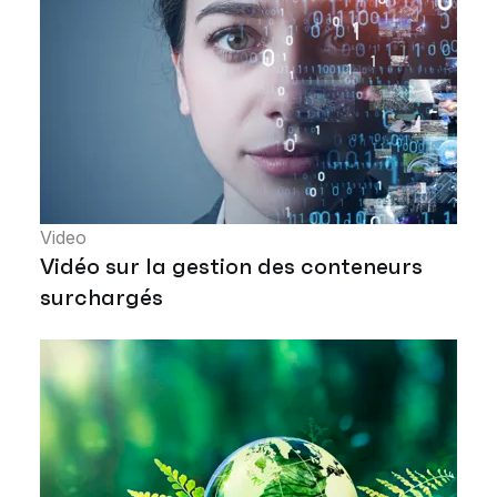
Video
Vidéo sur la gestion des conteneurs
surchargés