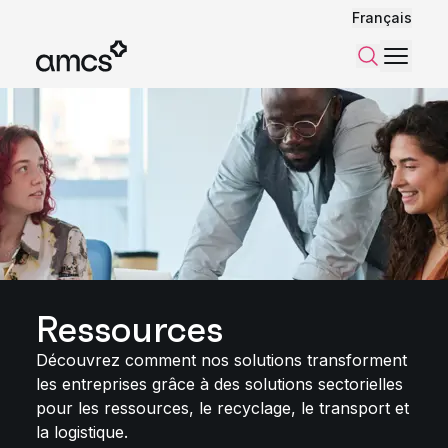
Français
Menu
Recherch
Ressources
Découvrez comment nos solutions transforment
les entreprises grâce à des solutions sectorielles
pour les ressources, le recyclage, le transport et
la logistique.