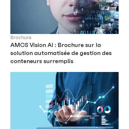
Brochure
AMCS Vision AI : Brochure sur la
solution automatisée de gestion des
conteneurs surremplis