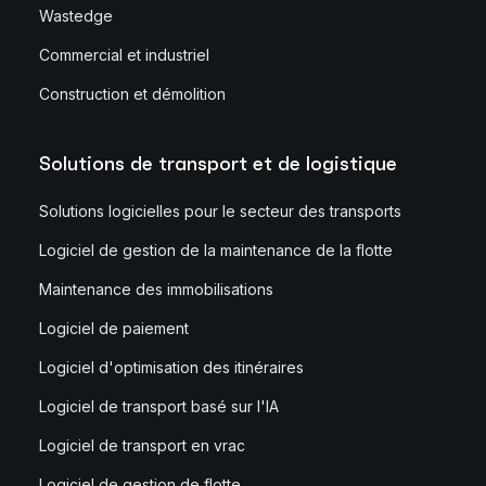
Wastedge
Commercial et industriel
Construction et démolition
Solutions de transport et de logistique
Solutions logicielles pour le secteur des transports
Logiciel de gestion de la maintenance de la flotte
Maintenance des immobilisations
Logiciel de paiement
Logiciel d'optimisation des itinéraires
Logiciel de transport basé sur l'IA
Logiciel de transport en vrac
Logiciel de gestion de flotte