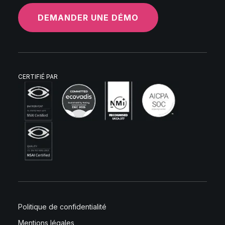
DEMANDER UNE DÉMO
CERTIFIÉ PAR
Politique de confidentialité
Mentions légales