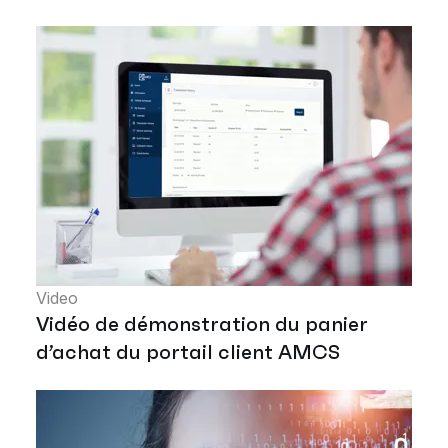
Video
Vidéo de démonstration du panier
d’achat du portail client AMCS