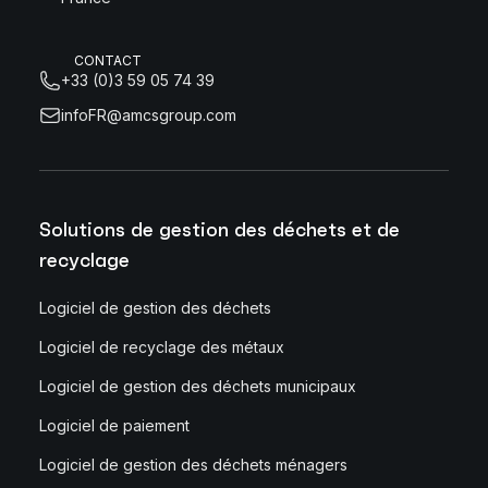
CONTACT
+33 (0)3 59 05 74 39
infoFR@amcsgroup.com
Solutions de gestion des déchets et de
recyclage
Logiciel de gestion des déchets
Logiciel de recyclage des métaux
Logiciel de gestion des déchets municipaux
Logiciel de paiement
Logiciel de gestion des déchets ménagers