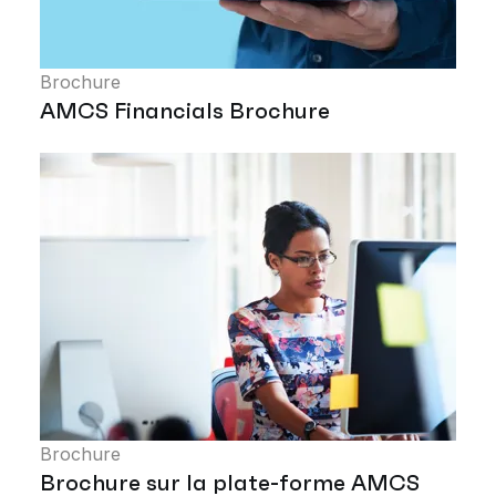
Brochure
AMCS Financials Brochure
Brochure
Brochure sur la plate-forme AMCS