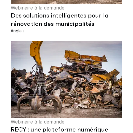
Webinaire à la demande
Des solutions intelligentes pour la
rénovation des municipalités
Anglais
Webinaire à la demande
RECY : une plateforme numérique