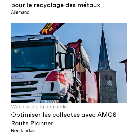
pour le recyclage des métaux
Allemand
Webinaire à la demande
Optimiser les collectes avec AMCS
Route Planner
Néerlandais