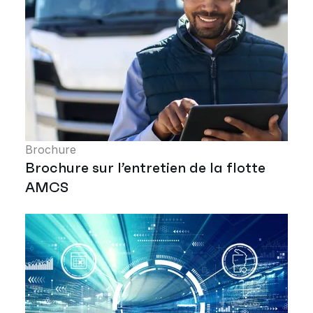
Brochure
Brochure sur l’entretien de la flotte
AMCS