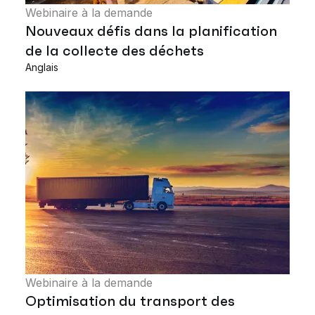
Webinaire à la demande
Nouveaux défis dans la planification
de la collecte des déchets
Anglais
Webinaire à la demande
Optimisation du transport des