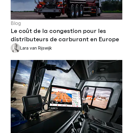
Blog
Le coût de la congestion pour les
distributeurs de carburant en Europe
Lara van Rijswijk