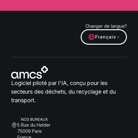
Changer de langue?
Français
Logiciel piloté par l'IA, conçu pour les
secteurs des déchets, du recyclage et du
transport.
NOS BUREAUX
5 Rue du Helder
75009 Paris
France