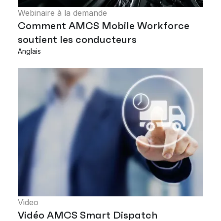
Webinaire à la demande
Comment AMCS Mobile Workforce
soutient les conducteurs
Anglais
Video
Vidéo AMCS Smart Dispatch