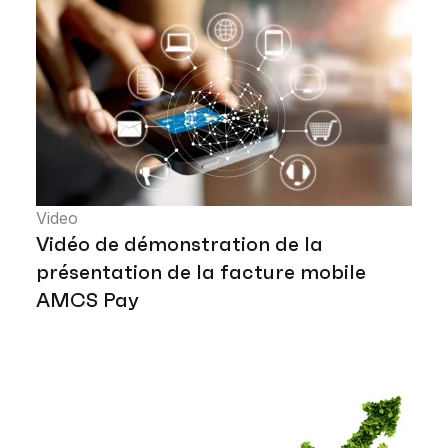
Video
Vidéo de démonstration de la
présentation de la facture mobile
AMCS Pay