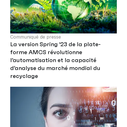
Communiqué de presse
La version Spring '23 de la plate-
forme AMCS révolutionne
l’automatisation et la capacité
d’analyse du marché mondial du
recyclage