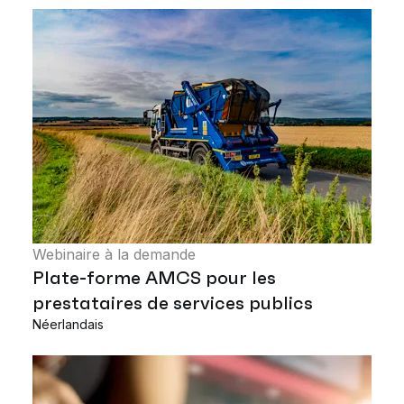
Webinaire à la demande
Plate-forme AMCS pour les
prestataires de services publics
Néerlandais