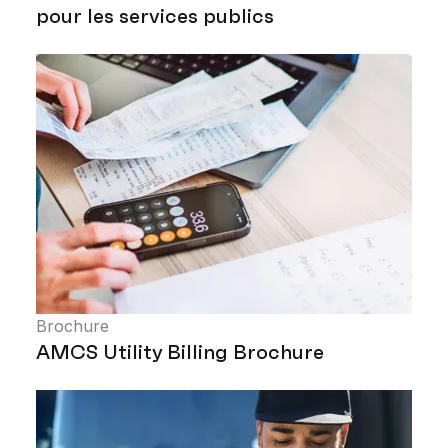
pour les services publics
Brochure
AMCS Utility Billing Brochure