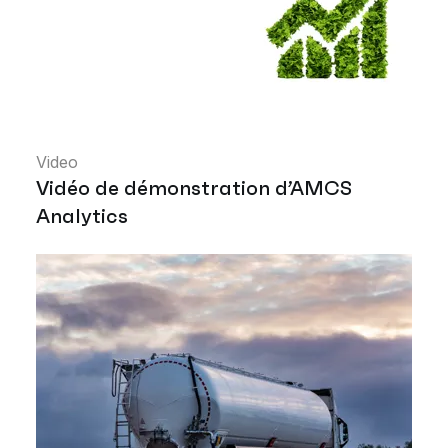
Video
Vidéo de démonstration d’AMCS
Analytics