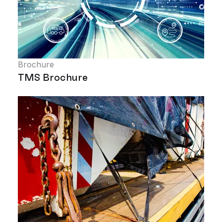
Brochure
TMS Brochure