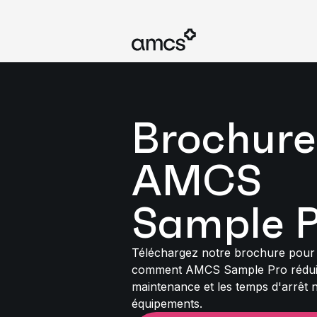
Brochure
AMCS
Sample P
Téléchargez notre brochure pour
comment AMCS Sample Pro réduir
maintenance et les temps d'arrêt n
équipements.