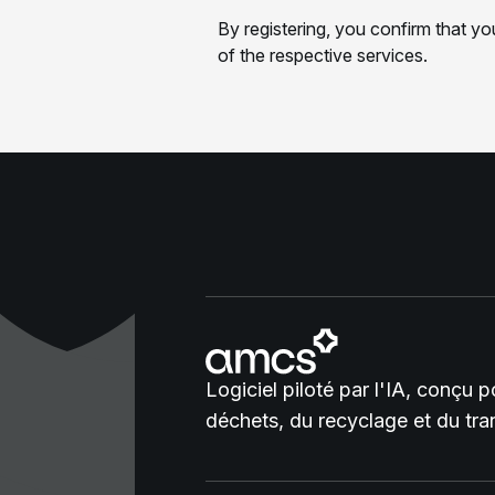
Logiciel piloté par l'IA, conçu 
déchets, du recyclage et du tra