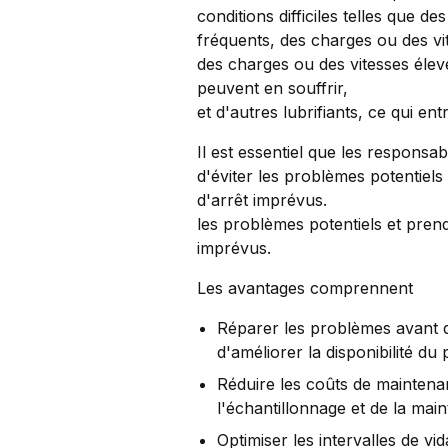
conditions difficiles telles que 
fréquents, des charges ou des vi
des charges ou des vitesses élevé
peuvent en souffrir,
et d'autres lubrifiants, ce qui e
Il est essentiel que les responsa
d'éviter les problèmes potentiel
d'arrêt imprévus.
les problèmes potentiels et pren
imprévus.
Les avantages comprennent
Réparer les problèmes avant q
d'améliorer la disponibilité du 
Réduire les coûts de maintena
l'échantillonnage et de la ma
Optimiser les intervalles de vi