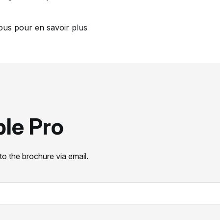
ous pour en savoir plus