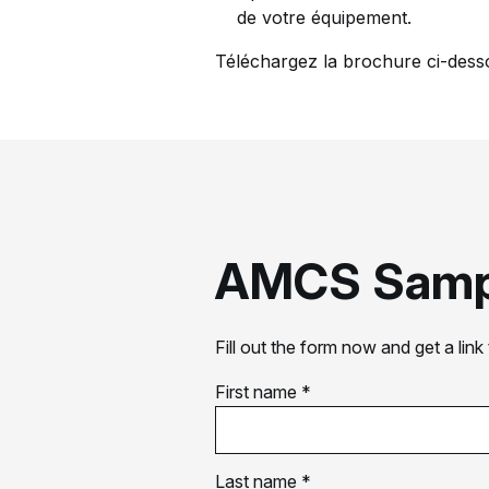
de votre équipement.
Téléchargez la brochure ci-dess