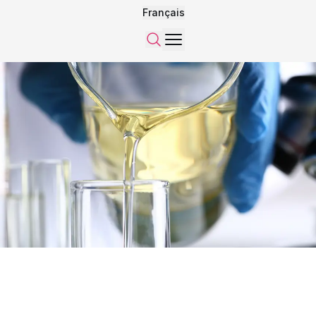
Français
Menu
Recherche