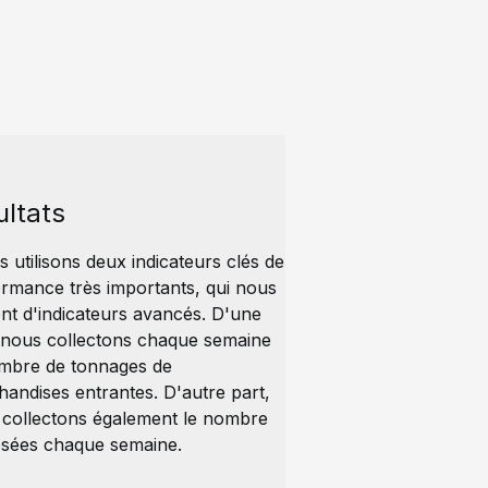
ultats
 utilisons deux indicateurs clés de
rmance très importants, qui nous
nt d'indicateurs avancés. D'une
 nous collectons chaque semaine
ombre de tonnages de
andises entrantes. D'autre part,
 collectons également le nombre
esées chaque semaine.