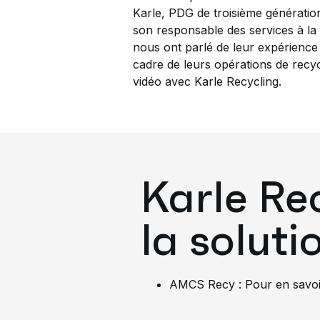
Karle, PDG de troisième génératio
son responsable des services à la 
nous ont parlé de leur expérience a
cadre de leurs opérations de recyc
vidéo avec Karle Recycling.
Karle Rec
la solut
AMCS Recy : Pour en savoi