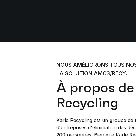
NOUS AMÉLIORONS TOUS NOS
LA SOLUTION AMCS/RECY.
À propos de
Recycling
Karle Recycling est un groupe de 
d'entreprises d'élimination des dé
200 personnes. Bien que Karle Re