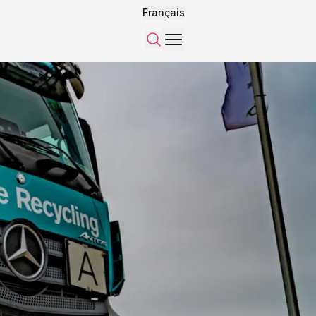
Français
Menu
Recherche