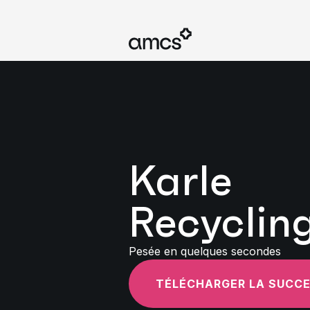
Karle
Recyclin
Pesée en quelques secondes
TÉLÉCHARGER LA SUCC