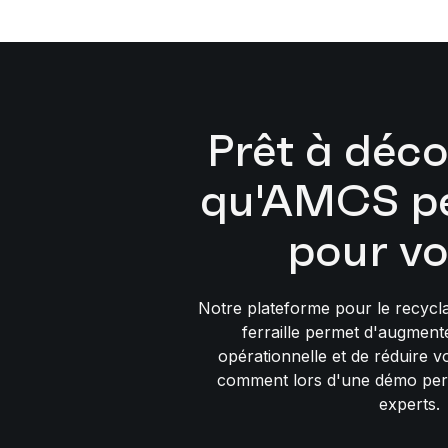
Prêt à déco
qu'AMCS pe
pour vo
Notre plateforme pour le recycl
ferraille permet d'augmente
opérationnelle et de réduire 
comment lors d'une démo per
experts.