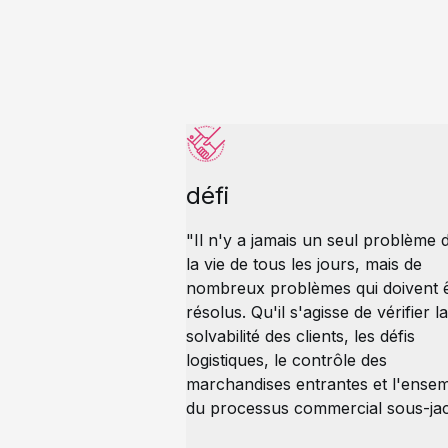
défi
"Il n'y a jamais un seul problème 
la vie de tous les jours, mais de
nombreux problèmes qui doivent 
résolus. Qu'il s'agisse de vérifier la
solvabilité des clients, les défis
logistiques, le contrôle des
marchandises entrantes et l'ense
du processus commercial sous-jac