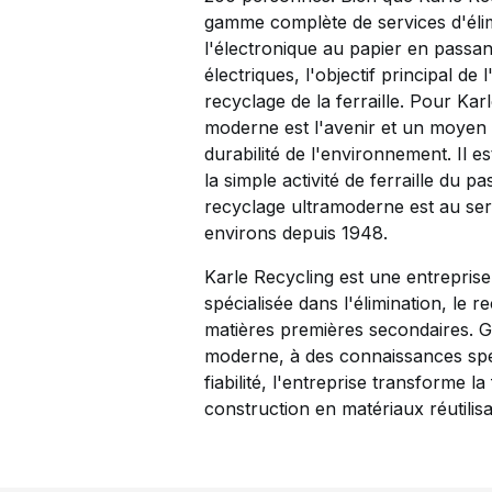
gamme complète de services d'élim
l'électronique au papier en passan
électriques, l'objectif principal de
recyclage de la ferraille. Pour Kar
moderne est l'avenir et un moyen 
durabilité de l'environnement. Il e
la simple activité de ferraille du p
recyclage ultramoderne est au serv
environs depuis 1948.
Karle Recycling est une entreprise
spécialisée dans l'élimination, le r
matières premières secondaires. 
moderne, à des connaissances spé
fiabilité, l'entreprise transforme la
construction en matériaux réutilisa