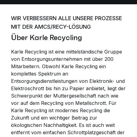
WIR VERBESSERN ALLE UNSERE PROZESSE
MIT DER AMCS/RECY-LÖSUNG
Über Karle Recycling
Karle Recycling ist eine mittelständische Gruppe
von Entsorgungsunternehmen mit über 200
Mitarbeitern. Obwohl Karle Recycling ein
komplettes Spektrum an
Entsorgungsdienstleistungen von Elektronik- und
Elektroschrott bis hin zu Papier anbietet, liegt der
Schwerpunkt der Muttergesellschaft nach wie
vor auf dem Recycling von Metallschrott. Für
Karle Recycling ist modernes Recycling die
Zukunft und ein wichtiger Beitrag zur
ökologischen Nachhaltigkeit. Es ist auch weit
entfernt vom einfachen Schrottplatzgeschäft der