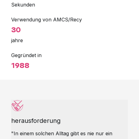
Sekunden
Verwendung von AMCS/Recy
30
jahre
Gegründet in
1988
herausforderung
"In einem solchen Alltag gibt es nie nur ein