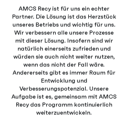
AMCS Recy ist für uns ein echter
Partner. Die Lösung ist das Herzstück
unseres Betriebs und wichtig für uns.
Wir verbessern alle unsere Prozesse
mit dieser Lösung. Insofern sind wir
natürlich einerseits zufrieden und
würden sie auch nicht weiter nutzen,
wenn das nicht der Fall wäre.
Andererseits gibt es immer Raum für
Entwicklung und
Verbesserungspotenzial. Unsere
Aufgabe ist es, gemeinsam mit AMCS
Recy das Programm kontinuierlich
weiterzuentwickeln.