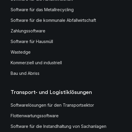
Software für das Metallrecycling
Software für die kommunale Abfallwirtschaft
Zahlungssoftware
Software für Hausmüll
Wastedge
Kommerziell und industriell
Bau und Abriss
Transport- und Logistiklösungen
Softwarelösungen für den Transportsektor
Flottenwartungssoftware
Software für die Instandhaltung von Sachanlagen