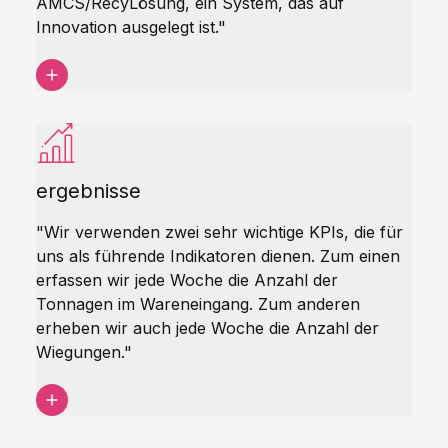
AMCS/Recy
Lösung, ein System, das auf
Innovation ausgelegt ist."
ergebnisse
"Wir verwenden zwei sehr wichtige KPIs, die für
uns als führende Indikatoren dienen. Zum einen
erfassen wir jede Woche die Anzahl der
Tonnagen im Wareneingang. Zum anderen
erheben wir auch jede Woche die Anzahl der
Wiegungen."