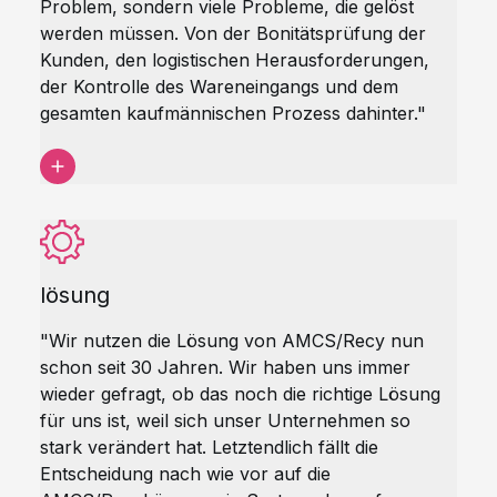
Problem, sondern viele Probleme, die gelöst
werden müssen. Von der Bonitätsprüfung der
Kunden, den logistischen Herausforderungen,
der Kontrolle des Wareneingangs und dem
gesamten kaufmännischen Prozess dahinter."
lösung
"Wir nutzen die Lösung von
AMCS/Recy
nun
schon seit 30 Jahren. Wir haben uns immer
wieder gefragt, ob das noch die richtige Lösung
für uns ist, weil sich unser Unternehmen so
stark verändert hat. Letztendlich fällt die
Entscheidung nach wie vor auf die