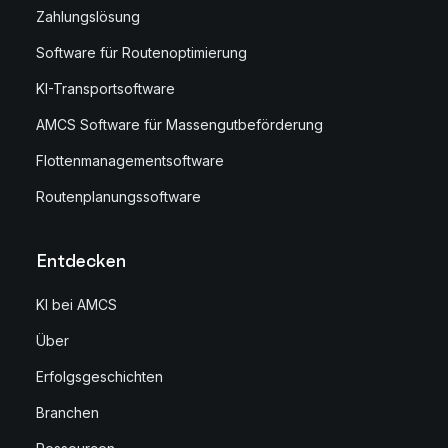
Zahlungslösung
Software für Routenoptimierung
KI-Transportsoftware
AMCS Software für Massengutbeförderung
Flottenmanagementsoftware
Routenplanungssoftware
Entdecken
KI bei AMCS
Über
Erfolgsgeschichten
Branchen