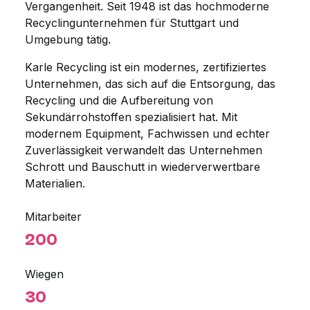
Vergangenheit. Seit 1948 ist das hochmoderne
Recyclingunternehmen für Stuttgart und
Umgebung tätig.
Karle Recycling ist ein modernes, zertifiziertes
Unternehmen, das sich auf die Entsorgung, das
Recycling und die Aufbereitung von
Sekundärrohstoffen spezialisiert hat. Mit
modernem Equipment, Fachwissen und echter
Zuverlässigkeit verwandelt das Unternehmen
Schrott und Bauschutt in wiederverwertbare
Materialien.
Mitarbeiter
200
Wiegen
30