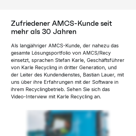
Zufriedener AMCS-Kunde seit
mehr als 30 Jahren
Als langjähriger AMCS-Kunde, der nahezu das
gesamte Lösungsportfolio von AMCS/Recy
einsetzt, sprachen Stefan Karle, Geschäftsführer
von Karle Recycling in dritter Generation, und
der Leiter des Kundendienstes, Bastian Lauer, mit
uns über ihre Erfahrungen mit der Software in
ihrem Recyclingbetrieb. Sehen Sie sich das
Video-Interview mit Karle Recycling an.