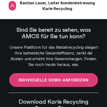
Bastian Lauer, Leiter Kundenbetreuung
Karle Recycling
Sind Sie bereit zu sehen, was
AMCS für Sie tun kann?
Unsere Plattform für das Metallrecycling steigert
Ihre betriebliche Gesamteffizienz, senkt die
Kosten und erhöht Ihre Gewinnmargen. Finden
Sie noch heute heraus, wie.
INDIVIDUELLE DEMO ANFORDERN
Download Karle Recycling