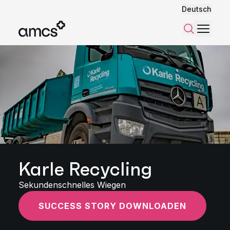
Deutsch
Menü
Suchen
Karle Recycling
Sekundenschnelles Wiegen
SUCCESS STORY DOWNLOADEN