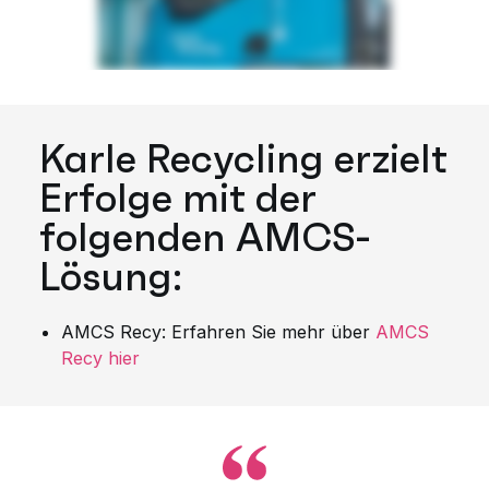
Karle Recycling erzielt
Erfolge mit der
folgenden AMCS-
Lösung:
AMCS Recy: Erfahren Sie mehr über
AMCS
Recy hier