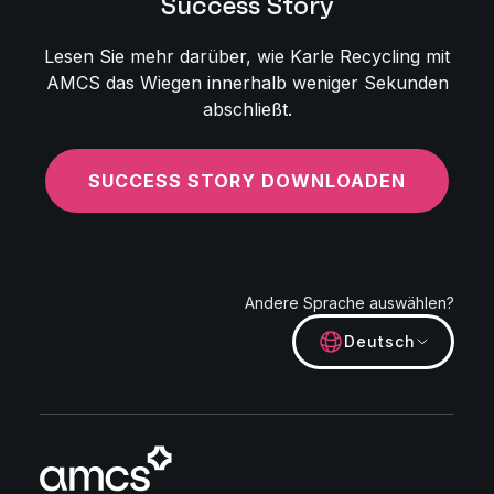
Success Story
Lesen Sie mehr darüber, wie Karle Recycling mit
AMCS das Wiegen innerhalb weniger Sekunden
abschließt.
SUCCESS STORY DOWNLOADEN
Andere Sprache auswählen?
Deutsch