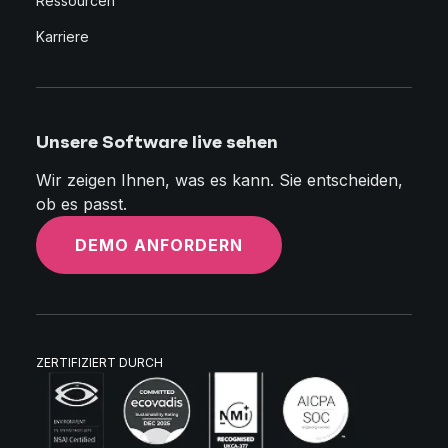
Ressourcen
Karriere
Unsere Software live sehen
Wir zeigen Ihnen, was es kann. Sie entscheiden,
ob es passt.
DEMO ANFORDERN
ZERTIFIZIERT DURCH