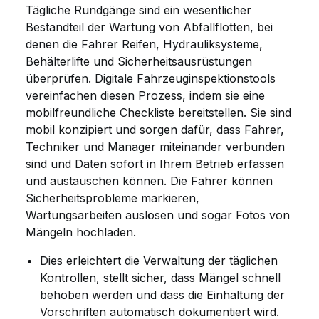
Tägliche Rundgänge sind ein wesentlicher
Bestandteil der Wartung von Abfallflotten, bei
denen die Fahrer Reifen, Hydrauliksysteme,
Behälterlifte und Sicherheitsausrüstungen
überprüfen. Digitale Fahrzeuginspektionstools
vereinfachen diesen Prozess, indem sie eine
mobilfreundliche Checkliste bereitstellen. Sie sind
mobil konzipiert und sorgen dafür, dass Fahrer,
Techniker und Manager miteinander verbunden
sind und Daten sofort in Ihrem Betrieb erfassen
und austauschen können. Die Fahrer können
Sicherheitsprobleme markieren,
Wartungsarbeiten auslösen und sogar Fotos von
Mängeln hochladen.
Dies erleichtert die Verwaltung der täglichen
Kontrollen, stellt sicher, dass Mängel schnell
behoben werden und dass die Einhaltung der
Vorschriften automatisch dokumentiert wird.