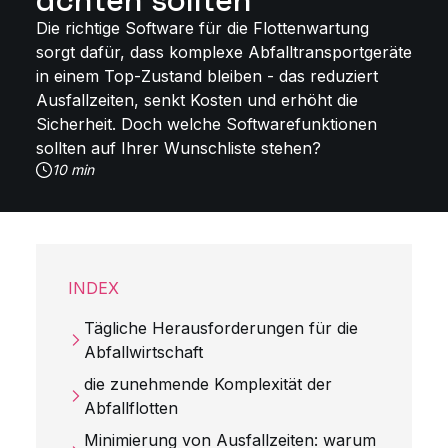
achten sollten
Die richtige Software für die Flottenwartung
sorgt dafür, dass komplexe Abfalltransportgeräte
in einem Top-Zustand bleiben - das reduziert
Ausfallzeiten, senkt Kosten und erhöht die
Sicherheit. Doch welche Softwarefunktionen
sollten auf Ihrer Wunschliste stehen?
10 min
INDEX
Tägliche Herausforderungen für die
Abfallwirtschaft
die zunehmende Komplexität der
Abfallflotten
Minimierung von Ausfallzeiten: warum