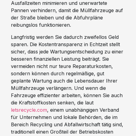
Ausfallzeiten minimieren und unerwartete
Pannen verhindern, damit die Müllfahrzeuge auf
der Straße bleiben und die Abfuhrpläne
reibungslos funktionieren.
Langfristig werden Sie dadurch zweifellos Geld
sparen. Die Kostentransparenz in Echtzeit stellt
sicher, dass jede Wartungsentscheidung zu einer
besseren finanziellen Leistung beiträgt. Sie
vermeiden nicht nur teure Reparaturkosten,
sondern können durch regelmäßige, gut
geplante Wartung auch die Lebensdauer Ihrer
Müllfahrzeuge verlängern. Und wenn die
Fahrzeuge effizienter arbeiten, können Sie auch
die Kraftstoffkosten senken, die laut
letsrecycle.com
, einem unabhängigen Verband
für Unternehmen und lokale Behörden, die im
Bereich Recycling und Abfallwirtschaft tätig sind,
traditionell einen Großteil der Betriebskosten