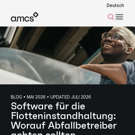
Deutsch
Menü
Suchen
BLOG • MAI 2026 • UPDATED JULI 2026
Software für die
Flotteninstandhaltung:
Worauf Abfallbetreiber