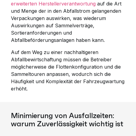
erweiterten Herstellerverantwortung
auf die Art
und Menge der in den Abfallstrom gelangenden
Verpackungen auswirken, was wiederum
Auswirkungen auf Sammelverträge,
Sortieranforderungen und
Abfallbeförderungsanlagen haben kann.
Auf dem Weg zu einer nachhaltigeren
Abfallbewirtschaftung müssen die Betreiber
möglicherweise die Flottenkonfiguration und die
Sammeltouren anpassen, wodurch sich die
Häufigkeit und Komplexität der Fahrzeugwartung
erhöht.
Minimierung von Ausfallzeiten:
warum Zuverlässigkeit wichtig ist