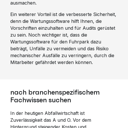
ausmachen.
Ein weiterer Vorteil ist die verbesserte Sicherheit,
denn die Wartungssoftware hilft Ihnen, die
Vorschriften einzuhalten und für Audits gerüstet
zu sein. Noch wichtiger ist, dass die
Wartungssoftware für den Fuhrpark dazu
beiträgt, Unfälle zu vermeiden und das Risiko
mechanischer Ausfälle zu verringern, durch die
Mitarbeiter gefährdet werden können.
nach branchenspezifischem
Fachwissen suchen
In der heutigen Abfallwirtschaft ist
Zuverlässigkeit das A und O. Vor dem
Hintergrund steigender Kosten und