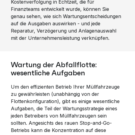
Kostenverfolgung in Echtzeit, die für
Finanzteams entwickelt wurde, können Sie
genau sehen, wie sich Wartungsentscheidungen
auf die Ausgaben auswirken - und jede
Reparatur, Verzögerung und Anlagenauswahl
mit der Unternehmensleistung verknüpfen.
Wartung der Abfallflotte:
wesentliche Aufgaben
Um den effizienten Betrieb Ihrer Müllfahrzeuge
zu gewährleisten (unabhängig von der
Flottenkonfiguration), gibt es einige wesentliche
Aufgaben, die Teil der Wartungsstrategie eines
jeden Betreibers von Müllfahrzeugen sein
sollten. Angesichts des rauen Stop-and-Go-
Betriebs kann die Konzentration auf diese