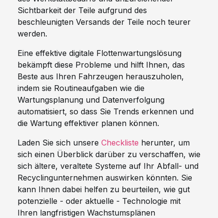
Sichtbarkeit der Teile aufgrund des
beschleunigten Versands der Teile noch teurer
werden.
Eine effektive digitale Flottenwartungslösung
bekämpft diese Probleme und hilft Ihnen, das
Beste aus Ihren Fahrzeugen herauszuholen,
indem sie Routineaufgaben wie die
Wartungsplanung und Datenverfolgung
automatisiert, so dass Sie Trends erkennen und
die Wartung effektiver planen können.
Laden Sie sich unsere
Checkliste
herunter, um
sich einen Überblick darüber zu verschaffen, wie
sich ältere, veraltete Systeme auf Ihr Abfall- und
Recyclingunternehmen auswirken könnten. Sie
kann Ihnen dabei helfen zu beurteilen, wie gut
potenzielle - oder aktuelle - Technologie mit
Ihren langfristigen Wachstumsplänen