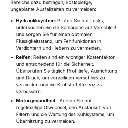
Bereiche dazu beitragen, kostspielige,
ungeplante Ausfallzeiten zu vermeiden:
Hydrauliksystem:
Prüfen Sie auf Lecks,
untersuchen Sie die Schläuche auf Verschleiß
und sorgen Sie für einen optimalen
Flüssigkeitsstand, um Fehlfunktionen in
Verdichtern und Hebern zu vermeiden.
Reifen:
Reifen sind ein wichtiger Kostenfaktor
und entscheidend für die Sicherheit.
Überprüfen Sie täglich Profiltiefe, Ausrichtung
und Druck, um vorzeitigen Verschleiß zu
vermeiden und die Kraftstoffeffizienz zu
verbessern.
Motorgesundheit
: Achten Sie auf
regelmäßige Ölwechsel, den Austausch von
Filtern und die Wartung des Kühlsystems, um
Überhitzung zu vermeiden.