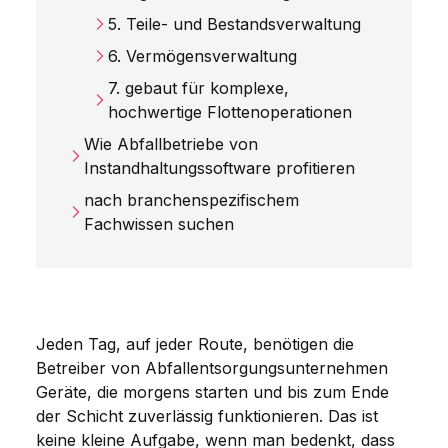
5. Teile- und Bestandsverwaltung
6. Vermögensverwaltung
7. gebaut für komplexe,
hochwertige Flottenoperationen
Wie Abfallbetriebe von
Instandhaltungssoftware profitieren
nach branchenspezifischem
Fachwissen suchen
Jeden Tag, auf jeder Route, benötigen die
Betreiber von Abfallentsorgungsunternehmen
Geräte, die morgens starten und bis zum Ende
der Schicht zuverlässig funktionieren. Das ist
keine kleine Aufgabe, wenn man bedenkt, dass