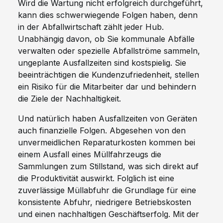
Wird die Wartung nicht erfolgreich durchgeführt,
kann dies schwerwiegende Folgen haben, denn
in der Abfallwirtschaft zählt jeder Hub.
Unabhängig davon, ob Sie kommunale Abfälle
verwalten oder spezielle Abfallströme sammeln,
ungeplante Ausfallzeiten sind kostspielig. Sie
beeinträchtigen die Kundenzufriedenheit, stellen
ein Risiko für die Mitarbeiter dar und behindern
die Ziele der Nachhaltigkeit.
Und natürlich haben Ausfallzeiten von Geräten
auch finanzielle Folgen. Abgesehen von den
unvermeidlichen Reparaturkosten kommen bei
einem Ausfall eines Müllfahrzeugs die
Sammlungen zum Stillstand, was sich direkt auf
die Produktivität auswirkt. Folglich ist eine
zuverlässige Müllabfuhr die Grundlage für eine
konsistente Abfuhr, niedrigere Betriebskosten
und einen nachhaltigen Geschäftserfolg. Mit der