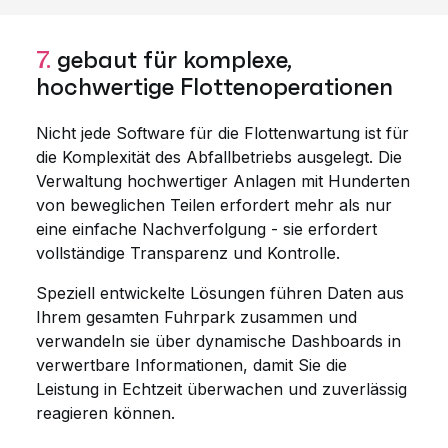
7.
gebaut für komplexe,
hochwertige Flottenoperationen
Nicht jede Software für die Flottenwartung ist für
die Komplexität des Abfallbetriebs ausgelegt. Die
Verwaltung hochwertiger Anlagen mit Hunderten
von beweglichen Teilen erfordert mehr als nur
eine einfache Nachverfolgung - sie erfordert
vollständige Transparenz und Kontrolle.
Speziell entwickelte Lösungen führen Daten aus
Ihrem gesamten Fuhrpark zusammen und
verwandeln sie über dynamische Dashboards in
verwertbare Informationen, damit Sie die
Leistung in Echtzeit überwachen und zuverlässig
reagieren können.