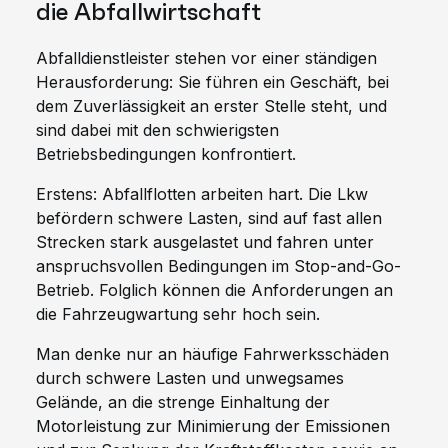
die Abfallwirtschaft
Abfalldienstleister stehen vor einer ständigen
Herausforderung: Sie führen ein Geschäft, bei
dem Zuverlässigkeit an erster Stelle steht, und
sind dabei mit den schwierigsten
Betriebsbedingungen konfrontiert.
Erstens: Abfallflotten arbeiten hart. Die Lkw
befördern schwere Lasten, sind auf fast allen
Strecken stark ausgelastet und fahren unter
anspruchsvollen Bedingungen im Stop-and-Go-
Betrieb. Folglich können die Anforderungen an
die Fahrzeugwartung sehr hoch sein.
Man denke nur an häufige Fahrwerksschäden
durch schwere Lasten und unwegsames
Gelände, an die strenge Einhaltung der
Motorleistung zur Minimierung der Emissionen