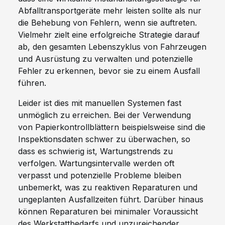
Abfalltransportgeräte mehr leisten sollte als nur
die Behebung von Fehlern, wenn sie auftreten.
Vielmehr zielt eine erfolgreiche Strategie darauf
ab, den gesamten Lebenszyklus von Fahrzeugen
und Ausrüstung zu verwalten und potenzielle
Fehler zu erkennen, bevor sie zu einem Ausfall
führen.
Leider ist dies mit manuellen Systemen fast
unmöglich zu erreichen. Bei der Verwendung
von Papierkontrollblättern beispielsweise sind die
Inspektionsdaten schwer zu überwachen, so
dass es schwierig ist, Wartungstrends zu
verfolgen. Wartungsintervalle werden oft
verpasst und potenzielle Probleme bleiben
unbemerkt, was zu reaktiven Reparaturen und
ungeplanten Ausfallzeiten führt. Darüber hinaus
können Reparaturen bei minimaler Voraussicht
des Werkstattbedarfs und unzureichender