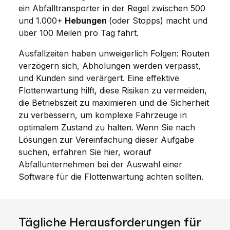
ein Abfalltransporter in der Regel zwischen 500
und 1.000+
Hebungen
(oder Stopps) macht und
über 100 Meilen pro Tag fährt.
Ausfallzeiten haben unweigerlich Folgen: Routen
verzögern sich, Abholungen werden verpasst,
und Kunden sind verärgert. Eine effektive
Flottenwartung hilft, diese Risiken zu vermeiden,
die Betriebszeit zu maximieren und die Sicherheit
zu verbessern, um komplexe Fahrzeuge in
optimalem Zustand zu halten. Wenn Sie nach
Lösungen zur Vereinfachung dieser Aufgabe
suchen, erfahren Sie hier, worauf
Abfallunternehmen bei der Auswahl einer
Software für die Flottenwartung achten sollten.
Tägliche Herausforderungen für