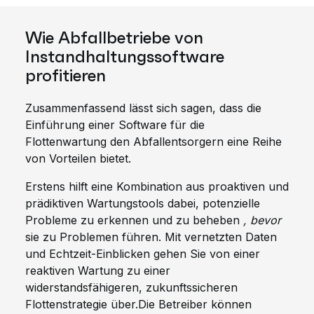
Wie Abfallbetriebe von
Instandhaltungssoftware
profitieren
Zusammenfassend lässt sich sagen, dass die
Einführung einer Software für die
Flottenwartung den Abfallentsorgern eine Reihe
von Vorteilen bietet.
Erstens hilft eine Kombination aus proaktiven und
prädiktiven Wartungstools dabei, potenzielle
Probleme zu erkennen und zu beheben
, bevor
sie zu Problemen führen. Mit vernetzten Daten
und Echtzeit-Einblicken gehen Sie von einer
reaktiven Wartung zu einer
widerstandsfähigeren, zukunftssicheren
Flottenstrategie über.Die Betreiber können