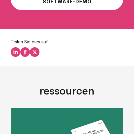
SOFTWARE-DEMO
Teilen Sie dies auf:
Teilen Sie dies auf LinkedIn
Teilen Sie dies auf Facebook
Teilen Sie dies auf X
ressourcen