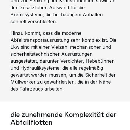
und zur Senkung der Kraftstoffkosten sowie an
den zusätzlichen Aufwand für die
Bremssysteme, die bei häufigem Anhalten
schnell verschleißen.
Hinzu kommt, dass die moderne
Abfalltransportausrüstung sehr komplex ist. Die
Lkw sind mit einer Vielzahl mechanischer und
sicherheitstechnischer Ausrüstungen
ausgestattet, darunter Verdichter, Hebebühnen
und Hydrauliksysteme, die alle regelmäßig
gewartet werden müssen, um die Sicherheit der
Müllwerker zu gewährleisten, die in der Nähe
des Fahrzeugs arbeiten.
die zunehmende Komplexität der
Abfallflotten