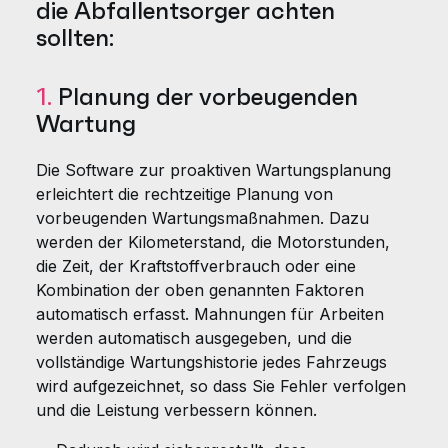
die Abfallentsorger achten
sollten:
1.
Planung der vorbeugenden
Wartung
Die Software zur proaktiven Wartungsplanung
erleichtert die rechtzeitige Planung von
vorbeugenden Wartungsmaßnahmen. Dazu
werden der Kilometerstand, die Motorstunden,
die Zeit, der Kraftstoffverbrauch oder eine
Kombination der oben genannten Faktoren
automatisch erfasst. Mahnungen für Arbeiten
werden automatisch ausgegeben, und die
vollständige Wartungshistorie jedes Fahrzeugs
wird aufgezeichnet, so dass Sie Fehler verfolgen
und die Leistung verbessern können.