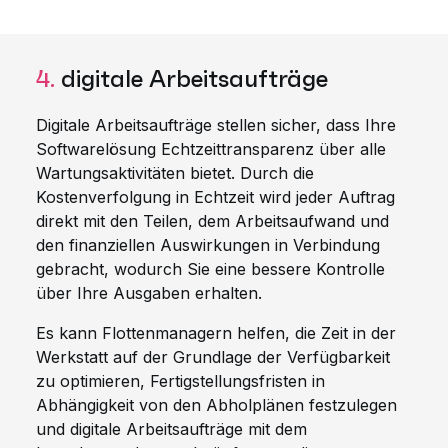
4.
digitale Arbeitsaufträge
Digitale Arbeitsaufträge stellen sicher, dass Ihre
Softwarelösung Echtzeittransparenz über alle
Wartungsaktivitäten bietet. Durch die
Kostenverfolgung in Echtzeit wird jeder Auftrag
direkt mit den Teilen, dem Arbeitsaufwand und
den finanziellen Auswirkungen in Verbindung
gebracht, wodurch Sie eine bessere Kontrolle
über Ihre Ausgaben erhalten.
Es kann Flottenmanagern helfen, die Zeit in der
Werkstatt auf der Grundlage der Verfügbarkeit
zu optimieren, Fertigstellungsfristen in
Abhängigkeit von den Abholplänen festzulegen
und digitale Arbeitsaufträge mit dem