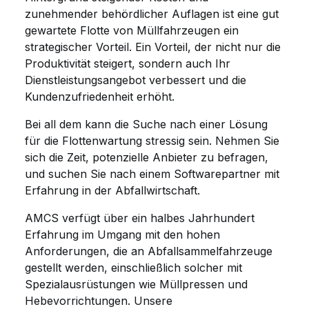
zunehmender behördlicher Auflagen ist eine gut
gewartete Flotte von Müllfahrzeugen ein
strategischer Vorteil. Ein Vorteil, der nicht nur die
Produktivität steigert, sondern auch Ihr
Dienstleistungsangebot verbessert und die
Kundenzufriedenheit erhöht.
Bei all dem kann die Suche nach einer Lösung
für die Flottenwartung stressig sein. Nehmen Sie
sich die Zeit, potenzielle Anbieter zu befragen,
und suchen Sie nach einem Softwarepartner mit
Erfahrung in der Abfallwirtschaft.
AMCS verfügt über ein halbes Jahrhundert
Erfahrung im Umgang mit den hohen
Anforderungen, die an Abfallsammelfahrzeuge
gestellt werden, einschließlich solcher mit
Spezialausrüstungen wie Müllpressen und
Hebevorrichtungen. Unsere