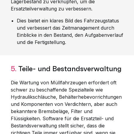
Lagerbestand zu verknüpfen, um die
Ersatzteilverwaltung zu verbessern.
Dies bietet ein klares Bild des Fahrzeugstatus
und verbessert das Zeitmanagement durch
Einblicke in den Bestand, den Aufgabenverlauf
und die Fertigstellung.
5.
Teile- und Bestandsverwaltung
Die Wartung von Müllfahrzeugen erfordert oft
schwer zu beschaffende Spezialteile wie
Hydraulikschläuche, Behälterhebevorrichtungen
und Komponenten von Verdichtern, aber auch
bekanntere Bremsbeläge, Filter und
Flüssigkeiten. Software für die Ersatzteil- und
Bestandsverwaltung stellt sicher, dass die
richtigen Teile immer verfügbar sind, wenn sie