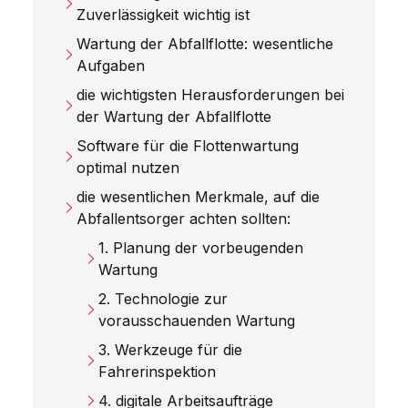
Zuverlässigkeit wichtig ist
Wartung der Abfallflotte: wesentliche
Aufgaben
die wichtigsten Herausforderungen bei
der Wartung der Abfallflotte
Software für die Flottenwartung
optimal nutzen
die wesentlichen Merkmale, auf die
Abfallentsorger achten sollten:
1. Planung der vorbeugenden
Wartung
2. Technologie zur
vorausschauenden Wartung
3. Werkzeuge für die
Fahrerinspektion
4. digitale Arbeitsaufträge