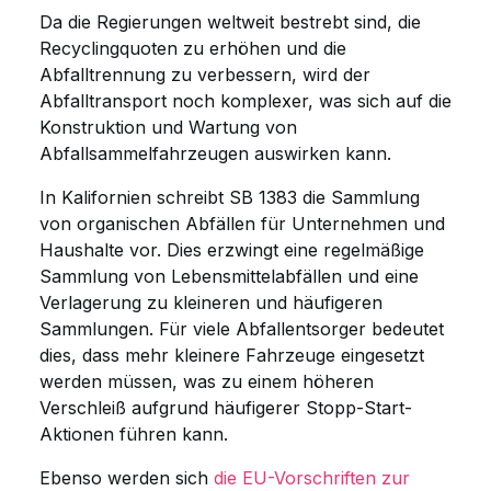
Da die Regierungen weltweit bestrebt sind, die
Recyclingquoten zu erhöhen und die
Abfalltrennung zu verbessern, wird der
Abfalltransport noch komplexer, was sich auf die
Konstruktion und Wartung von
Abfallsammelfahrzeugen auswirken kann.
In Kalifornien schreibt SB 1383 die Sammlung
von organischen Abfällen für Unternehmen und
Haushalte vor. Dies erzwingt eine regelmäßige
Sammlung von Lebensmittelabfällen und eine
Verlagerung zu kleineren und häufigeren
Sammlungen. Für viele Abfallentsorger bedeutet
dies, dass mehr kleinere Fahrzeuge eingesetzt
werden müssen, was zu einem höheren
Verschleiß aufgrund häufigerer Stopp-Start-
Aktionen führen kann.
Ebenso werden sich
die EU-Vorschriften zur