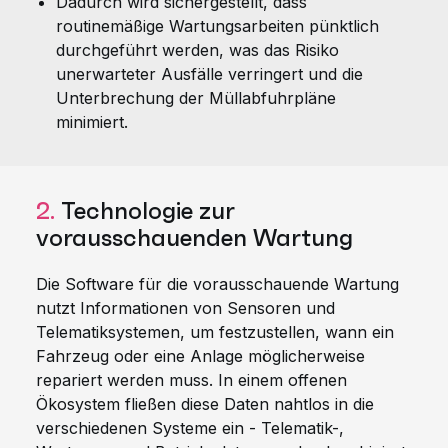
Dadurch wird sichergestellt, dass
routinemäßige Wartungsarbeiten pünktlich
durchgeführt werden, was das Risiko
unerwarteter Ausfälle verringert und die
Unterbrechung der Müllabfuhrpläne
minimiert.
2.
Technologie zur
vorausschauenden Wartung
Die Software für die vorausschauende Wartung
nutzt Informationen von Sensoren und
Telematiksystemen, um festzustellen, wann ein
Fahrzeug oder eine Anlage möglicherweise
repariert werden muss. In einem offenen
Ökosystem fließen diese Daten nahtlos in die
verschiedenen Systeme ein - Telematik-,