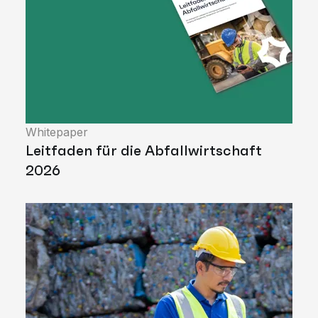
Whitepaper
Leitfaden für die Abfallwirtschaft
2026