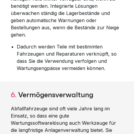
benötigt werden. Integrierte Lösungen
überwachen ständig die Lagerbestände und
geben automatische Warnungen oder
Bestellungen aus, wenn die Bestände zur Neige
gehen.
Dadurch werden Teile mit bestimmten
Fahrzeugen und Reparaturen verknüpft, so
dass Sie die Verwendung verfolgen und
Wartungsengpässe vermeiden können.
6.
Vermögensverwaltung
Abfallfahrzeuge sind oft viele Jahre lang im
Einsatz, so dass eine gute
Wartungssoftwarelösung auch Werkzeuge für
die langfristige Anlagenverwaltung bietet. Sie