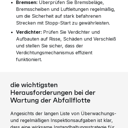
Bremsen:
Überprüfen Sie Bremsbeläge,
Bremsscheiben und Luftleitungen regelmäßig,
um die Sicherheit auf stark befahrenen
Strecken mit Stopp-Start zu gewährleisten.
Verdichter:
Prüfen Sie Verdichter und
Aufbauten auf Risse, Schäden und Verschleiß
und stellen Sie sicher, dass der
Verdichtungsmechanismus effizient
funktioniert.
die wichtigsten
Herausforderungen bei der
Wartung der Abfallflotte
Angesichts der langen Liste von Überwachungs-
und regelmäßigen Inspektionsaufgaben ist klar,
dass eine wirksame Instandhaltungsstrategie für