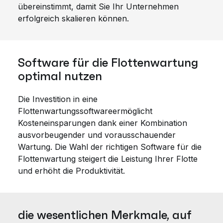
übereinstimmt, damit Sie Ihr Unternehmen
erfolgreich skalieren können.
Software für die Flottenwartung
optimal nutzen
Die Investition in eine
Flottenwartungssoftware
ermöglicht
Kosteneinsparungen
dank einer Kombination
aus
vorbeugender
und
vorausschauender
Wartung.
Die
Wahl der richtigen Software für die
Flottenwartung
steigert die Leistung Ihrer Flotte
und erhöht die Produktivität.
die wesentlichen Merkmale, auf