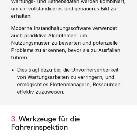
Wartungs- und Betriebsdaten werden kombiniert,
um ein vollständigeres und genaueres Bild zu
erhalten.
Moderne Instandhaltungssoftware verwendet
auch prädiktive Algorithmen, um
Nutzungsmuster zu bewerten und potenzielle
Probleme zu erkennen, bevor sie zu Ausfällen
führen.
Dies trägt dazu bei, die Unvorhersehbarkeit
von Wartungsarbeiten zu verringern, und
ermöglicht es Flottenmanagern, Ressourcen
effektiv zuzuweisen.
3.
Werkzeuge für die
Fahrerinspektion