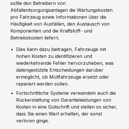
sollte den Betreibern von
Abfallentsorgungsanlagen die Wartungskosten
pro Fahrzeug sowie Informationen über die
Häufigkeit von Ausfällen, den Austausch von
Komponenten und die Kraftstoff- und
Betriebskosten liefern.
Dies kann dazu beitragen, Fahrzeuge mit
hohen Kosten zu identifizieren und
wiederkehrende Fehler hervorzuheben, was
datengestützte Entscheidungen darüber
ermöglicht, ob Müllfahrzeuge ersetzt oder
repariert werden sollen.
Fortschrittliche Systeme verwandeln auch die
Rückerstattung von Garantieleistungen von
Kosten in eine Gutschrift und stellen so sicher,
dass Sie einen Wert erhalten, der sonst
verloren ginge.