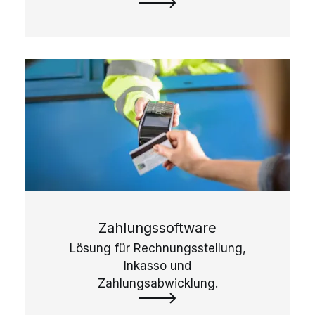
Zahlungssoftware
Lösung für Rechnungsstellung,
Inkasso und
Zahlungsabwicklung.