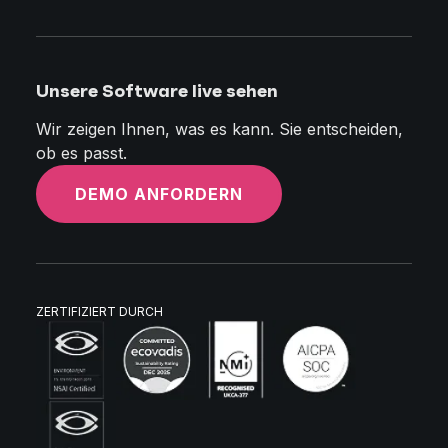
Unsere Software live sehen
Wir zeigen Ihnen, was es kann. Sie entscheiden,
ob es passt.
DEMO ANFORDERN
ZERTIFIZIERT DURCH