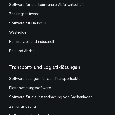
Software für die kommunale Abfallwirtschaft
Zahlungssoftware
Software für Hausmüll
Wastedge
Kommerziell und industriell
Bau und Abriss
Transport- und Logistiklösungen
Softwarelösungen für den Transportsektor
Flottenwartungssoftware
Software für die Instandhaltung von Sachanlagen
Zahlungslösung