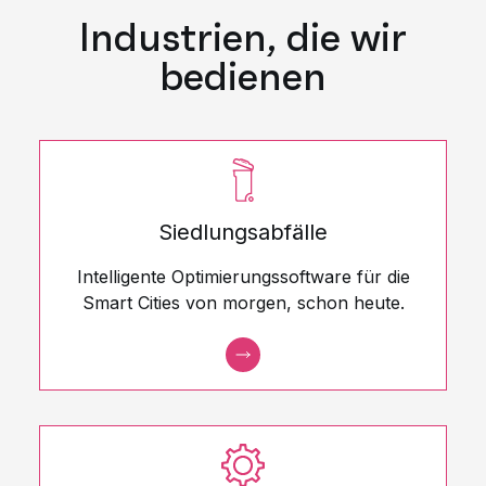
Industrien, die wir
bedienen
Siedlungsabfälle
Intelligente Optimierungssoftware für die
Smart Cities von morgen, schon heute.