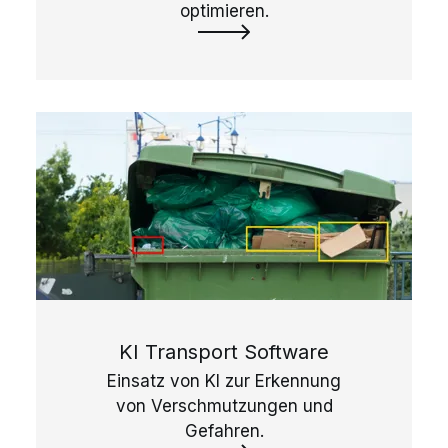
optimieren.
KI Transport Software
Einsatz von KI zur Erkennung
von Verschmutzungen und
Gefahren.