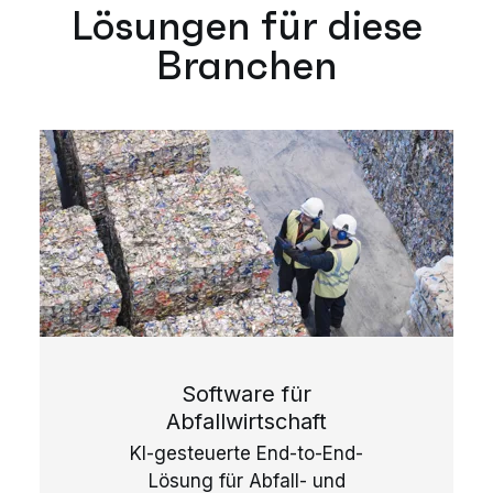
Lösungen für diese
Branchen
Software für
Abfallwirtschaft
KI-gesteuerte End-to-End-
Lösung für Abfall- und