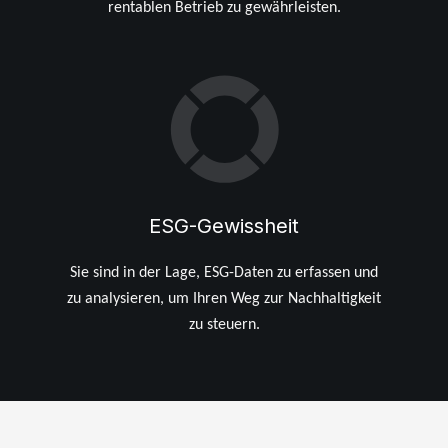
rentablen Betrieb zu gewährleisten.
ESG-Gewissheit
Sie sind in der Lage, ESG-Daten zu erfassen und
zu analysieren, um Ihren Weg zur Nachhaltigkeit
zu steuern.