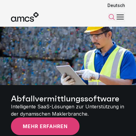
Deutsch
Menü
Suchen
Abfallvermittlungssoftware
Intelligente SaaS-Lösungen zur Unterstützung in
der dynamischen Maklerbranche.
MEHR ERFAHREN