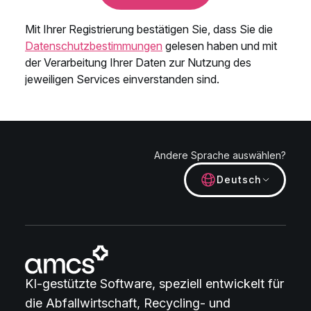
Andere Sprache auswählen?
Deutsch
KI-gestützte Software, speziell entwickelt für
die Abfallwirtschaft, Recycling- und