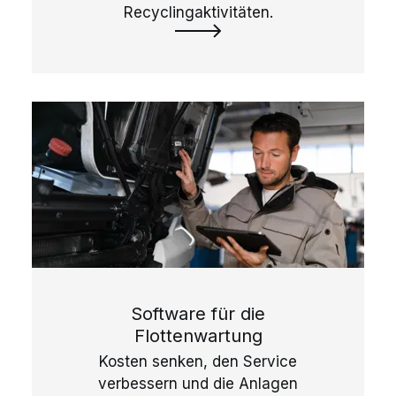
Recyclingaktivitäten.
Software für die
Flottenwartung
Kosten senken, den Service
verbessern und die Anlagen