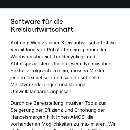
Software für die
Kreislaufwirtschaft
Auf dem Weg zu einer Kreislaufwirtschaft ist die
Vermittlung von Rohstoffen ein spannender
Wachstumsbereich für Recycling- und
Abfallspezialisten. Um in diesem dynamischen
Sektor erfolgreich zu sein, müssen Makler
jedoch flexibel sein und sich an schnelle
Marktveränderungen und strenge
Umweltstandards anpassen.
Durch die Bereitstellung intuitiver Tools zur
Steigerung der Effizienz und Erhöhung der
Handelsmargen hilft Ihnen AMCS, die
vorhandenen Möglichkeiten zu maximieren. Wir