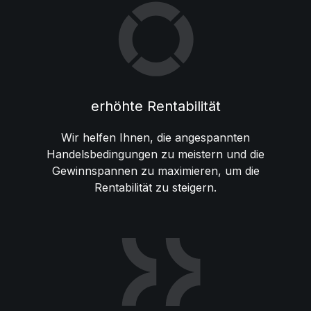
erhöhte Rentabilität
Wir helfen Ihnen, die angespannten
Handelsbedingungen zu meistern und die
Gewinnspannen zu maximieren, um die
Rentabilität zu steigern.