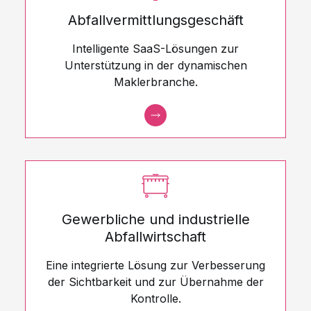
Abfallvermittlungsgeschäft
Intelligente SaaS-Lösungen zur
Unterstützung in der dynamischen
Maklerbranche.
Gewerbliche und industrielle
Abfallwirtschaft
Eine integrierte Lösung zur Verbesserung
der Sichtbarkeit und zur Übernahme der
Kontrolle.