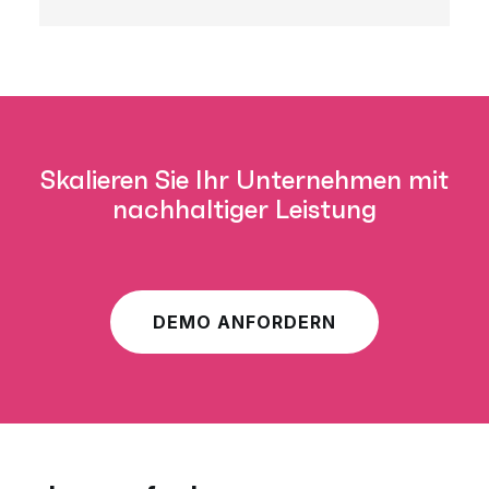
Skalieren Sie Ihr Unternehmen mit
nachhaltiger Leistung
DEMO ANFORDERN