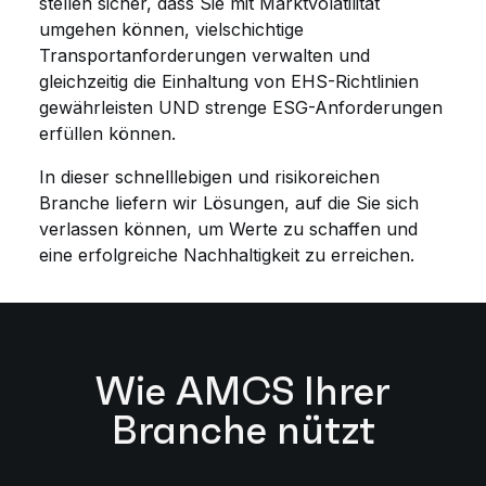
stellen sicher, dass Sie mit Marktvolatilität
umgehen können, vielschichtige
Transportanforderungen verwalten und
gleichzeitig die Einhaltung von EHS-Richtlinien
gewährleisten UND strenge ESG-Anforderungen
erfüllen können.
In dieser schnelllebigen und risikoreichen
Branche liefern wir Lösungen, auf die Sie sich
verlassen können, um Werte zu schaffen und
eine erfolgreiche Nachhaltigkeit zu erreichen.
Wie AMCS Ihrer
Branche nützt