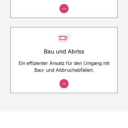
Bau und Abriss
Ein effizienter Ansatz für den Umgang mit
Bau- und Abbruchabfällen.