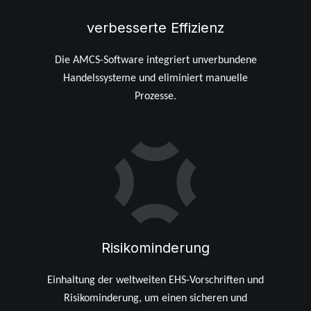
verbesserte Effizienz
Die AMCS-Software integriert unverbundene
Handelssysteme und eliminiert manuelle
Prozesse.
Risikominderung
Einhaltung der weltweiten EHS-Vorschriften und
Risikominderung, um einen sicheren und