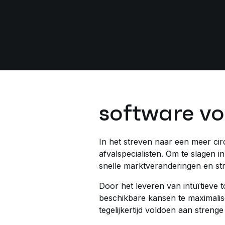
software vo
In het streven naar een meer cir
afvalspecialisten. Om te slagen
snelle marktveranderingen en st
Door het leveren van intuïtieve 
beschikbare kansen te maximalis
tegelijkertijd voldoen aan streng