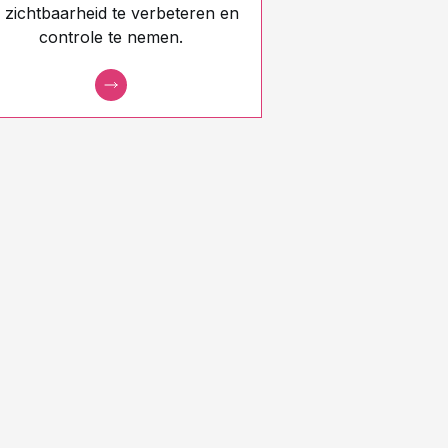
 zichtbaarheid te verbeteren en
controle te nemen.