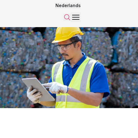
Nederlands
Menu
Zoeken