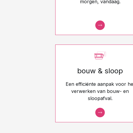
morgen, vandaag.
bouw & sloop
Een efficiënte aanpak voor he
verwerken van bouw- en
sloopafval.