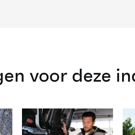
gen voor deze in