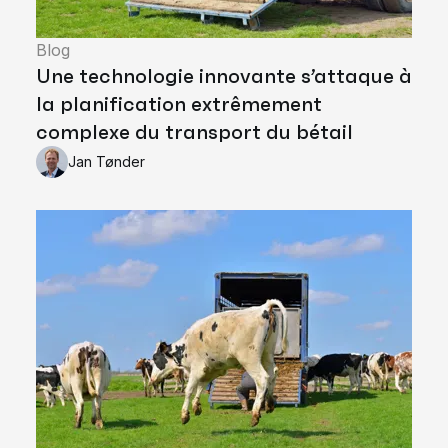
Blog
Une technologie innovante s’attaque à
la planification extrêmement
complexe du transport du bétail
Jan Tønder