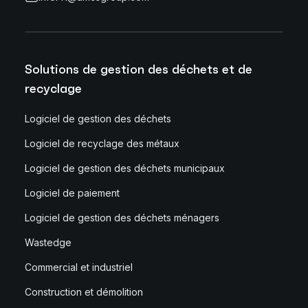
Solutions de gestion des déchets et de
recyclage
Logiciel de gestion des déchets
Logiciel de recyclage des métaux
Logiciel de gestion des déchets municipaux
Logiciel de paiement
Logiciel de gestion des déchets ménagers
Wastedge
Commercial et industriel
Construction et démolition