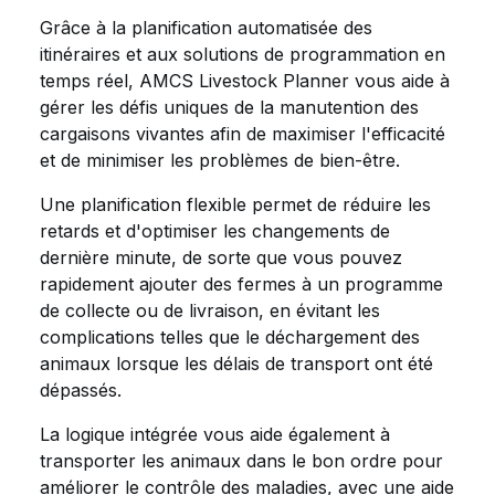
Grâce à la planification automatisée des
itinéraires et aux solutions de programmation en
temps réel, AMCS Livestock Planner vous aide à
gérer les défis uniques de la manutention des
cargaisons vivantes afin de maximiser l'efficacité
et de minimiser les problèmes de bien-être.
Une planification flexible permet de réduire les
retards et d'optimiser les changements de
dernière minute, de sorte que vous pouvez
rapidement ajouter des fermes à un programme
de collecte ou de livraison, en évitant les
complications telles que le déchargement des
animaux lorsque les délais de transport ont été
dépassés.
La logique intégrée vous aide également à
transporter les animaux dans le bon ordre pour
améliorer le contrôle des maladies, avec une aide