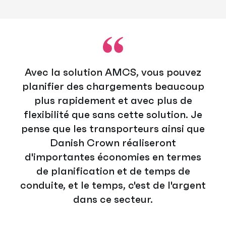
Avec la solution AMCS, vous pouvez
planifier des chargements beaucoup
plus rapidement et avec plus de
flexibilité que sans cette solution. Je
pense que les transporteurs ainsi que
Danish Crown réaliseront
d'importantes économies en termes
de planification et de temps de
conduite, et le temps, c'est de l'argent
dans ce secteur.