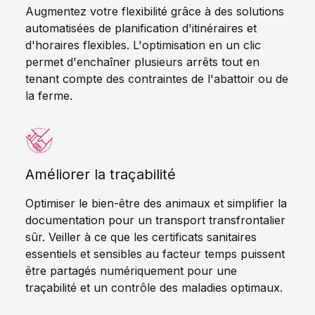
Augmentez votre flexibilité grâce à des solutions
automatisées de planification d'itinéraires et
d'horaires flexibles. L'optimisation en un clic
permet d'enchaîner plusieurs arrêts tout en
tenant compte des contraintes de l'abattoir ou de
la ferme.
Améliorer la traçabilité
Optimiser le bien-être des animaux et simplifier la
documentation pour un transport transfrontalier
sûr. Veiller à ce que les certificats sanitaires
essentiels et sensibles au facteur temps puissent
être partagés numériquement pour une
traçabilité et un contrôle des maladies optimaux.