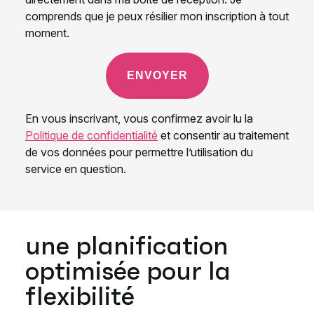
une planification
optimisée pour la
flexibilité