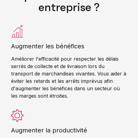
entreprise ?
Augmenter les bénéfices
Améliorer l'efficacité pour respecter les délais
serrés de collecte et de livraison lors du
transport de marchandises vivantes. Vous aider à
éviter les retards et les arrêts imprévus afin
d'augmenter les bénéfices dans un secteur où
les marges sont étroites.
Augmenter la productivité