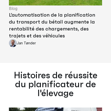
Blog
L’automatisation de la planification
du transport du bétail augmente la
rentabilité des chargements, des
trajets et des véhicules
Jan Tønder
Histoires de réussite
du planificateur de
l'élevage