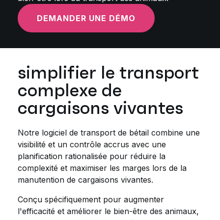
DEMANDER UNE DÉMO
simplifier le transport
complexe de
cargaisons vivantes
Notre logiciel de transport de bétail combine une
visibilité et un contrôle accrus avec une
planification rationalisée pour réduire la
complexité et maximiser les marges lors de la
manutention de cargaisons vivantes.
Conçu spécifiquement pour augmenter
l'efficacité et améliorer le bien-être des animaux,