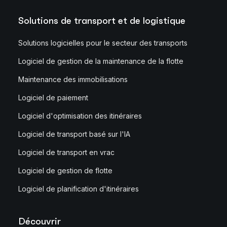
Solutions de transport et de logistique
Solutions logicielles pour le secteur des transports
Logiciel de gestion de la maintenance de la flotte
Maintenance des immobilisations
Logiciel de paiement
Logiciel d'optimisation des itinéraires
Logiciel de transport basé sur l'IA
Logiciel de transport en vrac
Logiciel de gestion de flotte
Logiciel de planification d'itinéraires
Découvrir