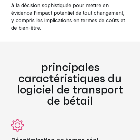
à la décision sophistiquée pour mettre en
évidence l'impact potentiel de tout changement,
y compris les implications en termes de coûts et
de bien-être.
principales
caractéristiques du
logiciel de transport
de bétail