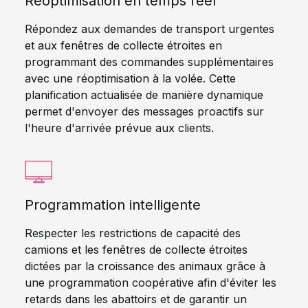
Réoptimisation en temps réel
Répondez aux demandes de transport urgentes
et aux fenêtres de collecte étroites en
programmant des commandes supplémentaires
avec une réoptimisation à la volée. Cette
planification actualisée de manière dynamique
permet d'envoyer des messages proactifs sur
l'heure d'arrivée prévue aux clients.
Programmation intelligente
Respecter les restrictions de capacité des
camions et les fenêtres de collecte étroites
dictées par la croissance des animaux grâce à
une programmation coopérative afin d'éviter les
retards dans les abattoirs et de garantir un