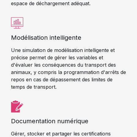
espace de déchargement adéquat.
Modélisation intelligente
Une simulation de modélisation intelligente et
précise permet de gérer les variables et
d'évaluer les conséquences du transport des
animaux, y compris la programmation d'arrêts de
repos en cas de dépassement des limites de
temps de transport.
Documentation numérique
Gérer, stocker et partager les certifications