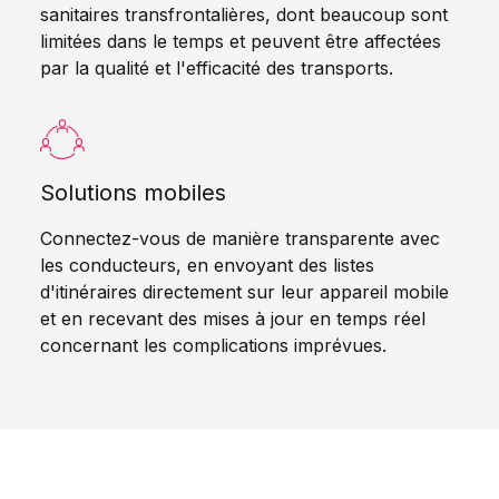
sanitaires transfrontalières, dont beaucoup sont
limitées dans le temps et peuvent être affectées
par la qualité et l'efficacité des transports.
Solutions mobiles
Connectez-vous de manière transparente avec
les conducteurs, en envoyant des listes
d'itinéraires directement sur leur appareil mobile
et en recevant des mises à jour en temps réel
concernant les complications imprévues.