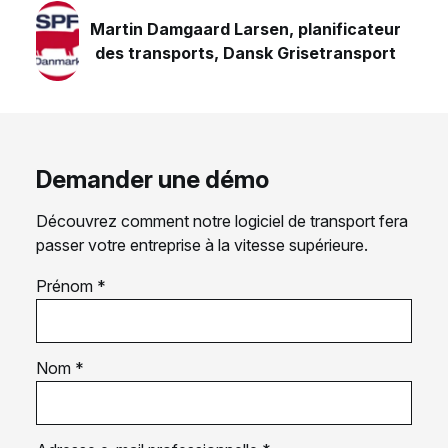
Martin Damgaard Larsen, planificateur
des transports, Dansk Grisetransport