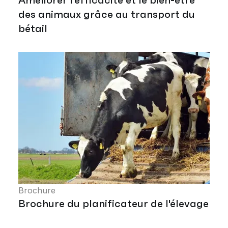
des animaux grâce au transport du
bétail
Brochure
Brochure du planificateur de l'élevage