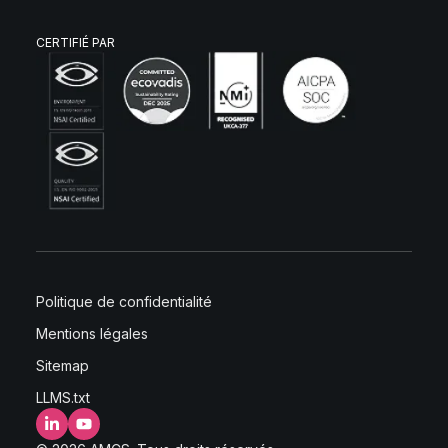
CERTIFIÉ PAR
Politique de confidentialité
Mentions légales
Sitemap
LLMS.txt
LinkedIn
YouTube