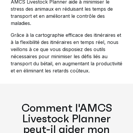
AMCS Livestock Planner aide à minimiser le
stress des animaux en réduisant les temps de
transport et en améliorant le contrôle des
maladies.
Grâce à la cartographie efficace des itinéraires et
à la flexibilité des itinéraires en temps réel, nous
veillons à ce que vous disposiez des outils
nécessaires pour minimiser les défis liés au
transport du bétail, en augmentant la productivité
et en éliminant les retards coûteux.
Comment l'AMCS
Livestock Planner
peut-il aider mon