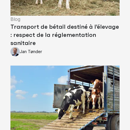
Blog
Transport de bétail destiné à l’élevage
: respect de la réglementation
sanitaire
Jan Tønder