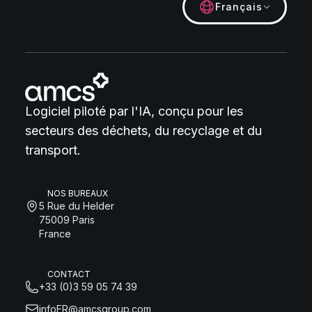
Français
Logiciel piloté par l'IA, conçu pour les
secteurs des déchets, du recyclage et du
transport.
NOS BUREAUX
5 Rue du Helder
75009 Paris
France
CONTACT
+33 (0)3 59 05 74 39
infoFR@amcsgroup.com