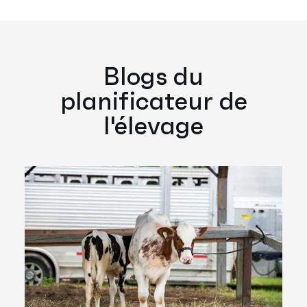
Blogs du
planificateur de
l'élevage