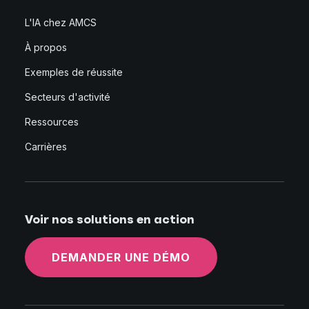
L'IA chez AMCS
À propos
Exemples de réussite
Secteurs d'activité
Ressources
Carrières
Voir nos solutions en action
DEMANDER UNE DÉMO