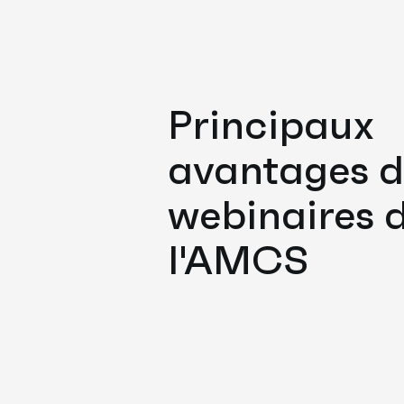
Principaux
avantages d
webinaires 
l'AMCS