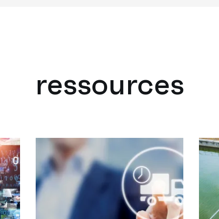
ressources