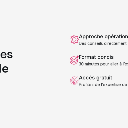
Approche opération
Des conseils directement 
es
Format concis
de
30 minutes pour aller à l’e
Accès gratuit
Profitez de l’expertise de