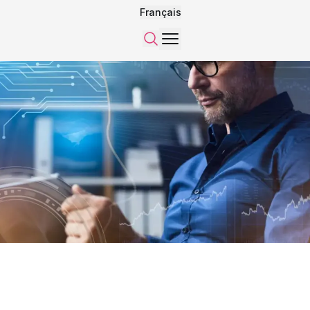
Français
Menu
Recherche