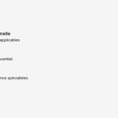
nelle
applicables.
ssentiel.
 nos spécialistes.