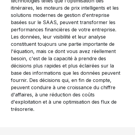
technologies telles que l'optimisation des
itinéraires, les moteurs de prix intelligents et les
solutions modernes de gestion d'entreprise
basées sur le SAAS, peuvent transformer les
performances financières de votre entreprise.
Les données, leur visibilité et leur analyse
constituent toujours une partie importante de
l'équation, mais ce dont vous avez réellement
besoin, c'est de la capacité à prendre des
décisions plus rapides et plus éclairées sur la
base des informations que les données peuvent
fournir. Des décisions qui, en fin de compte,
peuvent conduire à une croissance du chiffre
d'affaires, à une réduction des coûts
d'exploitation et à une optimisation des flux de
trésorerie.