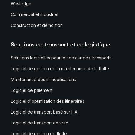
Wastedge
Commercial et industriel
Construction et démolition
Solutions de transport et de logistique
Solutions logicielles pour le secteur des transports
Logiciel de gestion de la maintenance de la flotte
Maintenance des immobilisations
Logiciel de paiement
Logiciel d'optimisation des itinéraires
Logiciel de transport basé sur l'IA
Logiciel de transport en vrac
Logiciel de gestion de flotte