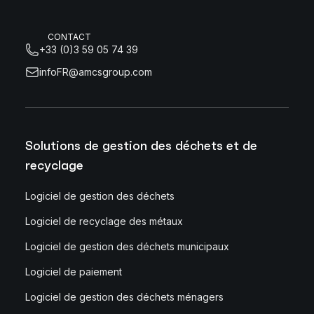
CONTACT
+33 (0)3 59 05 74 39
infoFR@amcsgroup.com
Solutions de gestion des déchets et de
recyclage
Logiciel de gestion des déchets
Logiciel de recyclage des métaux
Logiciel de gestion des déchets municipaux
Logiciel de paiement
Logiciel de gestion des déchets ménagers