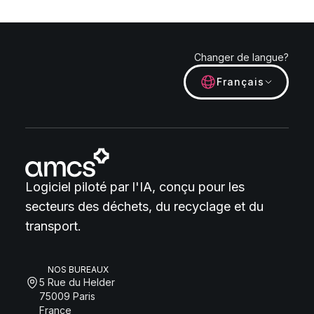
Changer de langue?
Français
Logiciel piloté par l'IA, conçu pour les
secteurs des déchets, du recyclage et du
transport.
NOS BUREAUX
5 Rue du Helder
75009 Paris
France