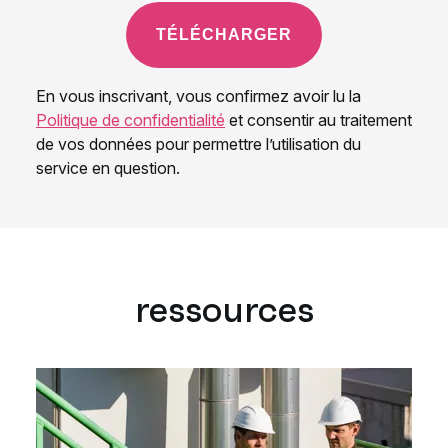
ressources