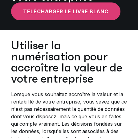
TÉLÉCHARGER LE LIVRE BLANC
Utiliser la
numérisation pour
accroître la valeur de
votre entreprise
Lorsque vous souhaitez accroître la valeur et la
rentabilité de votre entreprise, vous savez que ce
n'est pas nécessairement la quantité de données
dont vous disposez, mais ce que vous en faites
qui compte vraiment. Les décisions fondées sur
les données, lorsqu'elles sont associées à des