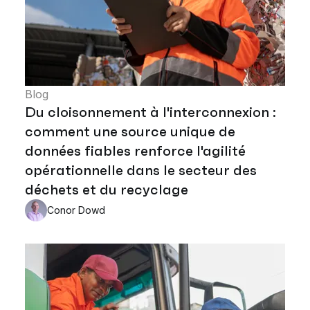
Blog
Du cloisonnement à l'interconnexion :
comment une source unique de
données fiables renforce l'agilité
opérationnelle dans le secteur des
déchets et du recyclage
Conor Dowd