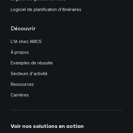
Logiciel de planification d'itinéraires
Découvrir
L'IA chez AMCS
À propos
Exemples de réussite
Secteurs d'activité
Ressources
Carrières
Voir nos solutions en action