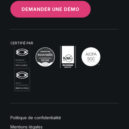
DEMANDER UNE DÉMO
CERTIFIÉ PAR
Politique de confidentialité
Mentions légales