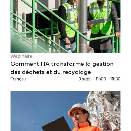
Webinaire
Comment l'IA transforme la gestion
des déchets et du recyclage
Français
3 sept. - 11h00 - 11h30