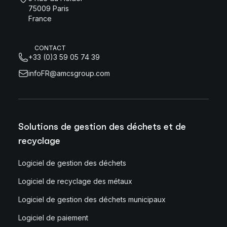
75009 Paris
France
CONTACT
+33 (0)3 59 05 74 39
infoFR@amcsgroup.com
Solutions de gestion des déchets et de
recyclage
Logiciel de gestion des déchets
Logiciel de recyclage des métaux
Logiciel de gestion des déchets municipaux
Logiciel de paiement