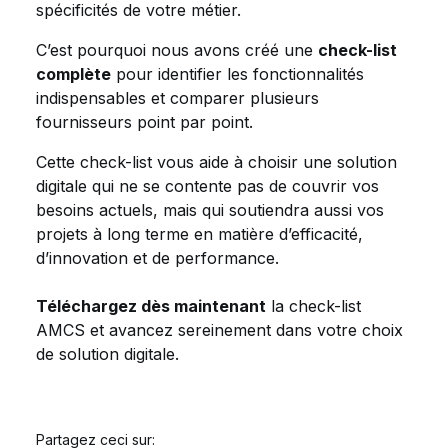
spécificités de votre métier.
C’est pourquoi nous avons créé une
check-list
complète
pour identifier les fonctionnalités
indispensables et comparer plusieurs
fournisseurs point par point.
Cette check-list vous aide à choisir une solution
digitale qui ne se contente pas de couvrir vos
besoins actuels, mais qui soutiendra aussi vos
projets à long terme en matière d’efficacité,
d’innovation et de performance.
Téléchargez dès maintenant
la check-list
AMCS et avancez sereinement dans votre choix
de solution digitale.
Partagez ceci sur: