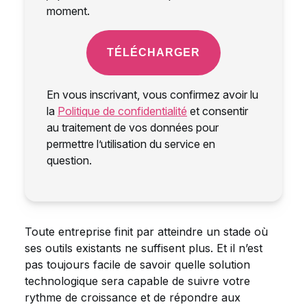
Toute entreprise finit par atteindre un stade où
ses outils existants ne suffisent plus. Et il n’est
pas toujours facile de savoir quelle solution
technologique sera capable de suivre votre
rythme de croissance et de répondre aux