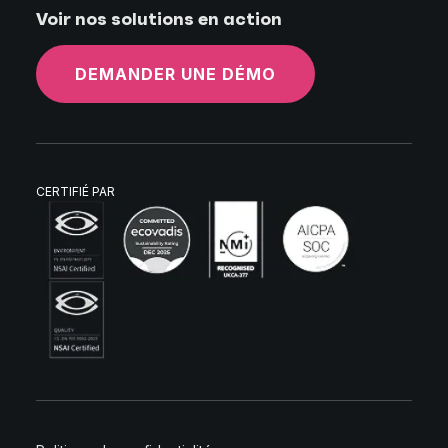
Voir nos solutions en action
DEMANDER UNE DÉMO
CERTIFIÉ PAR