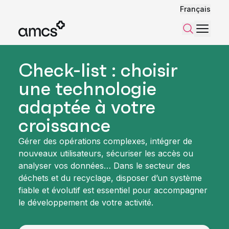
Français
Menu
Recherch
Check-list : choisir
une technologie
adaptée à votre
croissance
Gérer des opérations complexes, intégrer de
nouveaux utilisateurs, sécuriser les accès ou
analyser vos données… Dans le secteur des
déchets et du recyclage, disposer d’un système
fiable et évolutif est essentiel pour accompagner
le développement de votre activité.