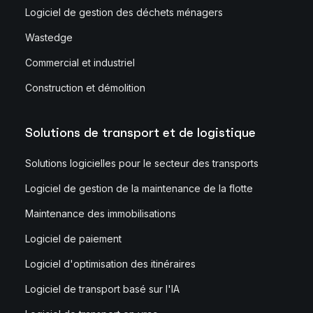
Logiciel de gestion des déchets ménagers
Wastedge
Commercial et industriel
Construction et démolition
Solutions de transport et de logistique
Solutions logicielles pour le secteur des transports
Logiciel de gestion de la maintenance de la flotte
Maintenance des immobilisations
Logiciel de paiement
Logiciel d'optimisation des itinéraires
Logiciel de transport basé sur l'IA