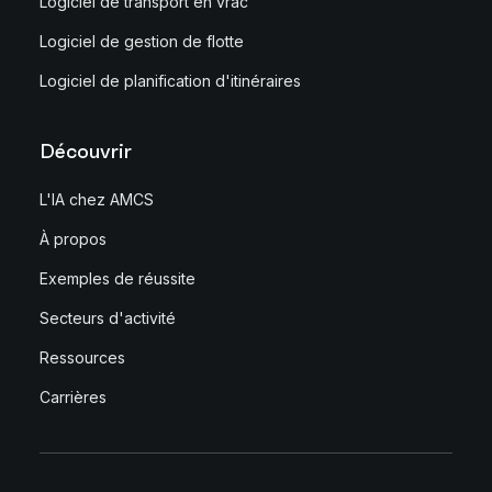
Logiciel de transport en vrac
Logiciel de gestion de flotte
Logiciel de planification d'itinéraires
Découvrir
L'IA chez AMCS
À propos
Exemples de réussite
Secteurs d'activité
Ressources
Carrières