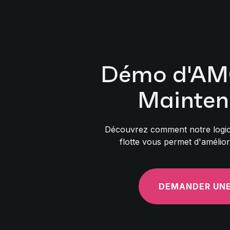
Démo d'AMC
Mainten
Découvrez comment notre logic
flotte vous permet d'amélior
DEMANDER UN