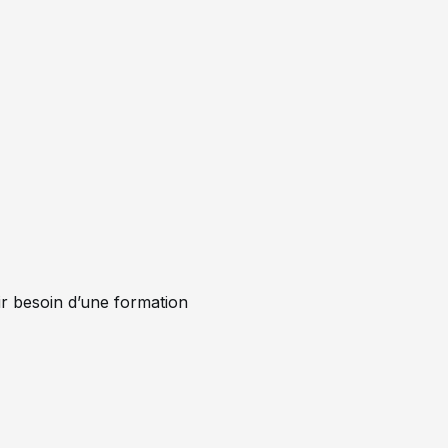
ir besoin d’une formation