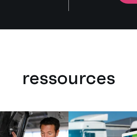
ressources