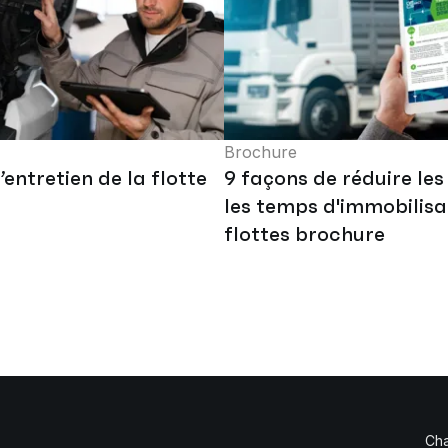
Brochure
’entretien de la flotte
9 façons de réduire les
les temps d'immobilisa
flottes brochure
Cha