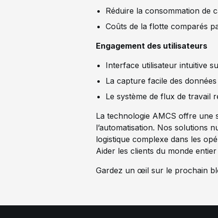
Réduire la consommation de c
Coûts de la flotte comparés 
Engagement des utilisateurs
Interface utilisateur intuitive 
La capture facile des données 
Le système de flux de travail 
La technologie AMCS offre une st
l’automatisation. Nos solutions nu
logistique complexe dans les opér
Aider les clients du monde entie
Gardez un œil sur le prochain blo