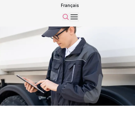
Français
Menu
Recherche