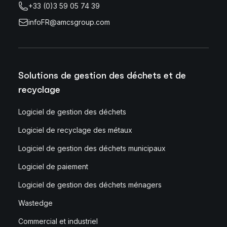
+33 (0)3 59 05 74 39
infoFR@amcsgroup.com
Solutions de gestion des déchets et de
recyclage
Logiciel de gestion des déchets
Logiciel de recyclage des métaux
Logiciel de gestion des déchets municipaux
Logiciel de paiement
Logiciel de gestion des déchets ménagers
Wastedge
Commercial et industriel