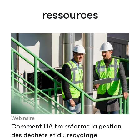
ressources
Webinaire
Comment l'IA transforme la gestion
des déchets et du recyclage