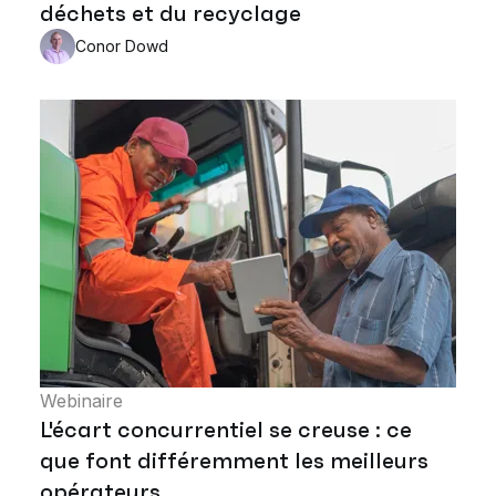
déchets et du recyclage
Conor Dowd
Webinaire
L'écart concurrentiel se creuse : ce
que font différemment les meilleurs
opérateurs