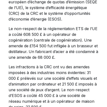
européen d’échange de quotas d’émission (SEQE
de l’UE), le système d’efficacité énergétique
(CRC) de la CRC et le système d’opportunités
d’économie d’énergie (ESOS).
Le non-respect de la réglementation ETS de l’UE
a coûté 608 500 £ à un opérateur de
cogénération (centrale de cogénération). Une
amende de £154 500 fut infligée à un brasseur et
distillateur. Un fabricant d’acier a été condamné à
une amende de 68 000 £.
Les infractions à la CRC ont vu des amendes
imposées à des industries moins évidentes: 31
000 £ prélevés sur une société d’effets visuels et
d’animation par ordinateur et 21 500 £ imposés à
une société de jeux d’argent. Le non-respect
d’ESOS a coûté 45 000 £ à une société de
réseau numérique et à un opérateur de maison