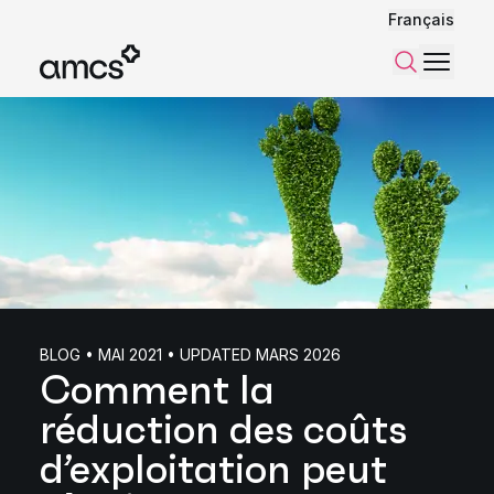
Français
Menu
Recherch
BLOG • MAI 2021 • UPDATED MARS 2026
Comment la
réduction des coûts
d’exploitation peut