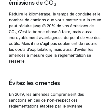
émissions de CO
2
Réduire le kilométrage, le temps de conduite et le
nombre de camions que vous mettez sur la route
peut réduire jusqu’à 20% de vos émissions de
CO
C’est la bonne chose à faire, mais aussi
2.
incroyablement avantageuse du point de vue des
coûts. Mais il ne s’agit pas seulement de réduire
les coûts d’exploitation, mais aussi d’éviter les
amendes à mesure que la réglementation se
resserre.
Évitez les amendes
En 2019, les amendes comprenaient des
sanctions en cas de non-respect des
réglementations établies par le système