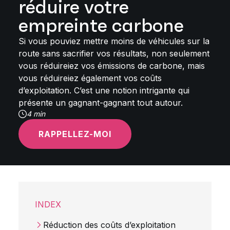
réduire votre
empreinte carbone
Si vous pouviez mettre moins de véhicules sur la
route sans sacrifier vos résultats, non seulement
vous réduireiez vos émissions de carbone, mais
vous réduireiez également vos coûts
d’exploitation. C’est une notion intrigante qui
présente un gagnant-gagnant tout autour.
4 min
RAPPELLEZ-MOI
INDEX
Réduction des coûts d’exploitation