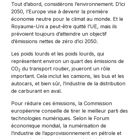
Tout d’abord, considérons l’environnement. D’ici
2050, l’Europe vise à devenir la première
économie neutre pour le climat au monde. Et le
Royaume-Uni a peut-être quitté l’UE, mais ils
prévoient toujours d’atteindre un objectif
d’émissions nettes de zéro d’ici 2050.
Les poids lourds et les poids lourds, qui
représentent environ un quart des émissions de
CO
du transport routier, joueront un rôle
2
important. Cela inclut les camions, les bus et les
autocars, et bien sûr, l’industrie de la distribution
de carburant en aval.
Pour réduire ces émissions, la Commission
européenne conseille de tirer le meilleur parti des
technologies numériques. Selon le Forum
économique mondial, la numérisation de
l’industrie de l’approvisionnement en pétrole et