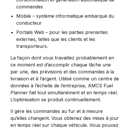
commandes
Mobile – système informatique embarqué du
conducteur
Portails Web – pour les parties prenantes
externes, telles que les clients et les
transporteurs.
La façon dont vous travaillez probablement en
ce moment est d’accomplir chaque tâche une
par une, des prévisions et des commandes à la
livraison et à l’argent. Utilisé comme un centre de
données à l’échelle de l’entreprise, AMCS Fuel
Planner fait tout simultanément et en temps réel.
L’optimisation se produit continuellement.
Il gère les commandes au fur et à mesure
qu’elles changent. Vous obtenez des mises à jour
en temps réel sur chaque véhicule. Vous pouvez