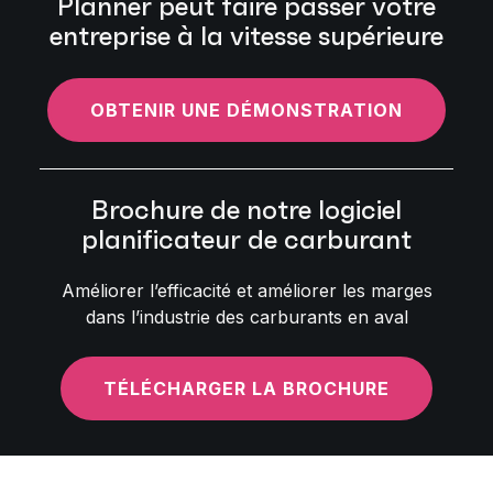
Planner peut faire passer votre
entreprise à la vitesse supérieure
OBTENIR UNE DÉMONSTRATION
Brochure de notre logiciel
planificateur de carburant
Améliorer l’efficacité et améliorer les marges
dans l’industrie des carburants en aval
TÉLÉCHARGER LA BROCHURE