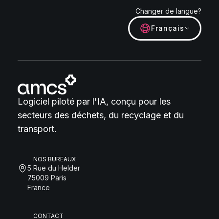
Changer de langue?
Français
Logiciel piloté par l'IA, conçu pour les
secteurs des déchets, du recyclage et du
transport.
NOS BUREAUX
5 Rue du Helder
75009 Paris
France
CONTACT