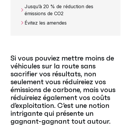
Jusqu’à 20 % de réduction des
émissions de CO2
Évitez les amendes
Si vous pouviez mettre moins de
véhicules sur la route sans
sacrifier vos résultats, non
seulement vous réduireiez vos
émissions de carbone, mais vous
réduireiez également vos coûts
d’exploitation. C’est une notion
intrigante qui présente un
gagnant-gagnant tout autour.