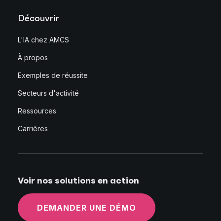
Découvrir
L'IA chez AMCS
À propos
Exemples de réussite
Secteurs d'activité
Ressources
Carrières
Voir nos solutions en action
DEMANDER UNE DÉMO