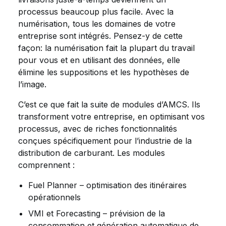
processus beaucoup plus facile. Avec la
numérisation, tous les domaines de votre
entreprise sont intégrés. Pensez-y de cette
façon: la numérisation fait la plupart du travail
pour vous et en utilisant des données, elle
élimine les suppositions et les hypothèses de
l’image.
C’est ce que fait la suite de modules d’AMCS. Ils
transforment votre entreprise, en optimisant vos
processus, avec de riches fonctionnalités
conçues spécifiquement pour l’industrie de la
distribution de carburant. Les modules
comprennent :
Fuel Planner – optimisation des itinéraires
opérationnels
VMI et Forecasting – prévision de la
consommation et génération automatique de