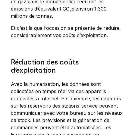
en gaz dans le monde entier réduirait les
émissions d’équivalent CO
d’environ 1 300
2
millions de tonnes.
Et c’est là que l’occasion se présente de réduire
considérablement vos coûts d’exploitation.
Réduction des coûts
d’exploitation
Avec la numérisation, les données sont
collectées en temps réel via des appareils
connectés à Internet. Par exemple, les capteurs
sur les réservoirs des stations-service peuvent
communiquer avec votre bureau sur les niveaux
de stock. Les prévisions et la génération de
commandes peuvent être automatisées. Les
livraisons juste-à-temps deviennent un