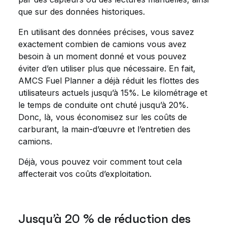
que sur des données historiques.
En utilisant des données précises, vous savez
exactement combien de camions vous avez
besoin à un moment donné et vous pouvez
éviter d’en utiliser plus que nécessaire. En fait,
AMCS Fuel Planner a déjà réduit les flottes des
utilisateurs actuels jusqu’à 15%. Le kilométrage et
le temps de conduite ont chuté jusqu’à 20%.
Donc, là, vous économisez sur les coûts de
carburant, la main-d’œuvre et l’entretien des
camions.
Déjà, vous pouvez voir comment tout cela
affecterait vos coûts d’exploitation.
Jusqu’à 20 % de réduction des