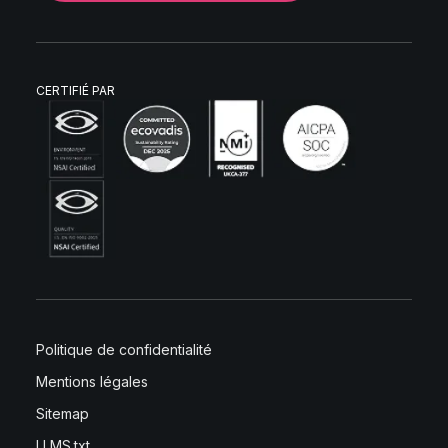
CERTIFIÉ PAR
Politique de confidentialité
Mentions légales
Sitemap
LLMS.txt