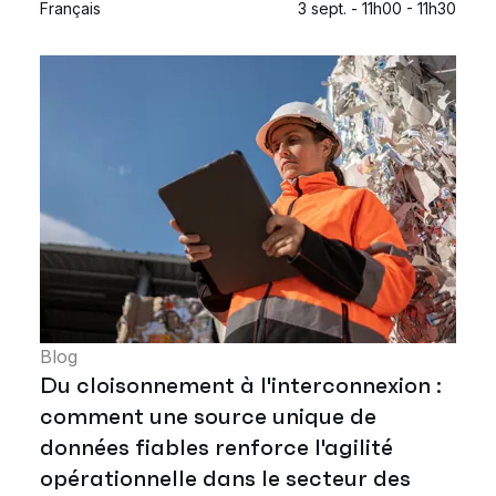
Français
3 sept. - 11h00 - 11h30
Blog
Du cloisonnement à l'interconnexion :
comment une source unique de
données fiables renforce l'agilité
opérationnelle dans le secteur des