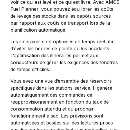
voir ce qui est levé et ce qui est livré. Avec AMCS
Fuel Planner, vous pouvez équilibrer les coûts
de levage des stocks dans les dépôts sources
par rapport aux coûts de transport lors de la
planification automatique.
Les itinéraires sont optimisés en temps réel afin
d’éviter les heures de pointe ou les accidents.
L’optimisation des itinéraires permet aux
conducteurs de gérer les exigences des fenêtres
de temps difficiles.
Vous avez une vue d’ensemble des réservoirs
spécifiques dans les stations-service. Il génère
automatiquement des commandes de
réapprovisionnement en fonction du taux de
consommation attendu et du prochain
fonctionnement à sec. Les prévisions sont
automatisées et basées sur des lectures prises
par des capteurs ou des lectures manuelles, ainsi