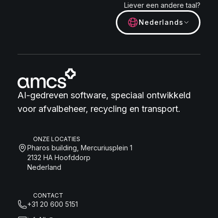
Liever een andere taal?
Nederlands
AI-gedreven software, speciaal ontwikkeld
voor afvalbeheer, recycling en transport.
ONZE LOCATIES
Pharos building, Mercuriusplein 1
2132 HA Hoofddorp
Nederland
CONTACT
+31 20 600 5151