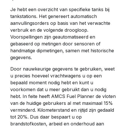
Je hebt een overzicht van specifieke tanks bij
tankstations. Het genereert automatisch
aanvullingsorders op basis van het verwachte
verbruik en de volgende droogloop.
Voorspellingen zijn geautomatiseerd en
gebaseerd op metingen door sensoren of
handmatige dipmetingen, samen met historische
gegevens.
Door nauwkeurige gegevens te gebruiken, weet
u precies hoeveel vrachtwagens u op een
bepaald moment nodig hebt en kunt u
voorkomen dat u meer gebruikt dan u nodig
hebt. In feite heeft AMCS Fuel Planner de vloten
van de huidige gebruikers al met maximaal 15%
verminderd. Kilometerstand en rijtijd zijn gedaald
tot 20%. Dus daar bespaart u op
brandstofkosten, arbeid en onderhoud aan