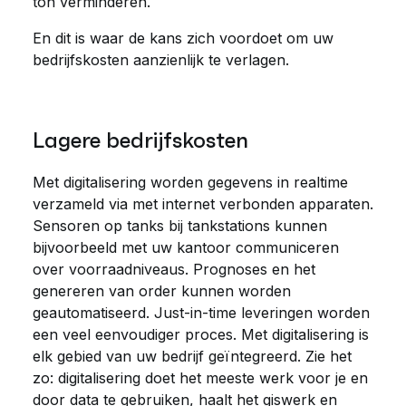
ton verminderen.
En dit is waar de kans zich voordoet om uw
bedrijfskosten aanzienlijk te verlagen.
Lagere bedrijfskosten
Met digitalisering worden gegevens in realtime
verzameld via met internet verbonden apparaten.
Sensoren op tanks bij tankstations kunnen
bijvoorbeeld met uw kantoor communiceren
over voorraadniveaus. Prognoses en het
genereren van order kunnen worden
geautomatiseerd. Just-in-time leveringen worden
een veel eenvoudiger proces. Met digitalisering is
elk gebied van uw bedrijf geïntegreerd. Zie het
zo: digitalisering doet het meeste werk voor je en
door data te gebruiken, haalt het giswerk en