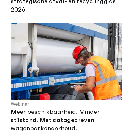
strategische afval- en recyclinggids
2026
Webinar
Meer beschikbaarheid. Minder
stilstand. Met datagedreven
wagenparkonderhoud.