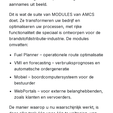
aannames uit beeld.
Dit is wat de suite van MODULES van AMCS
doet. Ze transformeren uw bedrijf en
optimaliseren uw processen, met rijke
functionaliteit die speciaal is ontworpen voor de
brandstofdistributie-industrie. De modules
omvatten:
Fuel Planner – operationele route optimalisatie
VMI en forecasting – verbruiksprognoses en
automatische ordergeneratie
Mobiel – boordcomputersysteem voor de
bestuurder
WebPortals – voor externe belanghebbenden,
zoals klanten en vervoerders.
De manier waarop u nu waarschijnlijk werkt, is