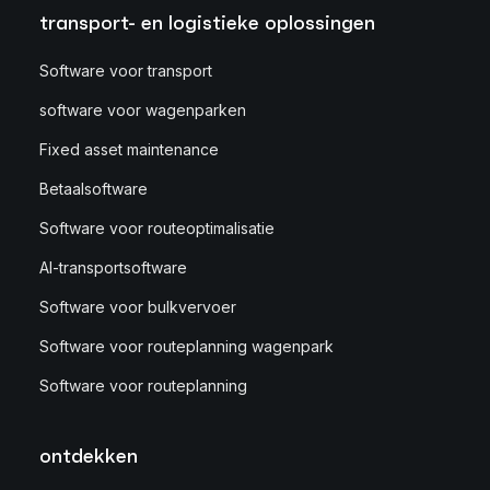
transport- en logistieke oplossingen
Software voor transport
software voor wagenparken
Fixed asset maintenance
Betaalsoftware
Software voor routeoptimalisatie
AI-transportsoftware
Software voor bulkvervoer
Software voor routeplanning wagenpark
Software voor routeplanning
ontdekken