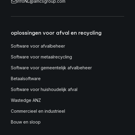
infoNL@amcsgroup.com
oplossingen voor afval en recycling
Software voor afvalbeheer
Software voor metaalrecycling
Software voor gemeentelijk afvalbeheer
Betaalsoftware
Software voor huishoudelijk afval
Wastedge ANZ
Commercieel en industrieel
Bouw en sloop