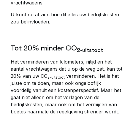
vrachtwagens.
U kunt nu al zien hoe dit alles uw bedrijfskosten
zou beïnvloeden.
Tot 20% minder CO
2-uitstoot
Het verminderen van kilometers, rijtijd en het
aantal vrachtwagens dat u op de weg zet, kan tot
20% van uw CO
verminderen. Het is het
2-uitstoot
juiste om te doen, maar ook ongelooflijk
voordelig vanuit een kostenperspectief. Maar het
gaat niet alleen om het verlagen van de
bedrijfskosten, maar ook om het vermijden van
boetes naarmate de regelgeving strenger wordt.