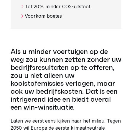
Tot 20% minder CO2-uitstoot
Voorkom boetes
Als u minder voertuigen op de
weg zou kunnen zetten zonder uw
bedrijfsresultaten op te offeren,
zou u niet alleen uw
koolstofemissies verlagen, maar
ook uw bedrijfskosten. Dat is een
intrigerend idee en biedt overal
een win-winsituatie.
Laten we eerst eens kijken naar het milieu. Tegen
2050 wil Europa de eerste klimaatneutrale