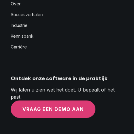
Over
Succesverhalen
Industrie
Kennisbank
Carrière
Ontdek onze software in de praktijk
Wij laten u zien wat het doet. U bepaalt of het
past.
VRAAG EEN DEMO AAN