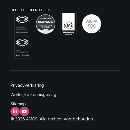
GECERTIFICEERD DOOR
Privacyverklaring
Wettelijke kennisgeving
Sitemap
LinkedIn
YouTube
© 2026 AMCS. Alle rechten voorbehouden.