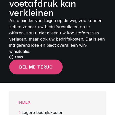
voetafdruk kan
verkleinen
Als u minder voertuigen op de weg zou kunnen
zetten zonder uw bedrijfsresultaten op te
offeren, zou u niet alleen uw koolstofemissies
verlagen, maar ook uw bedrijfskosten. Dat is een
intrigerend idee en biedt overal een win-
winsituatie.
3 min
BEL ME TERUG
INDEX
Lagere bedrijfskosten