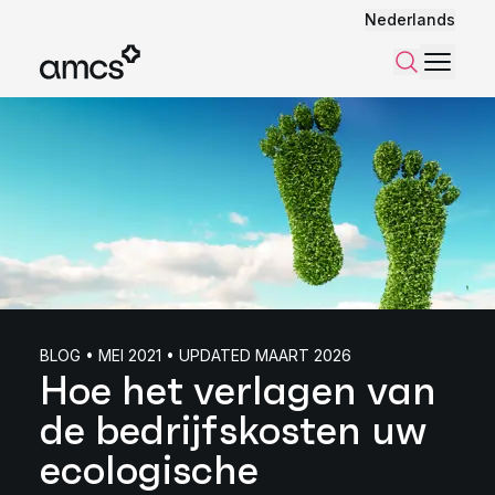
Nederlands
Menu
Zoeken
BLOG • MEI 2021 • UPDATED MAART 2026
Hoe het verlagen van
de bedrijfskosten uw
ecologische