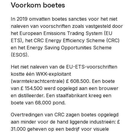
Voorkom boetes
In 2019 omvatten boetes sancties voor het niet
naleven van voorschriften zoals vastgesteld door
het European Emissions Trading System (EU
ETS), het CRC Energy Efficiency Scheme (CRC)
en het Energy Saving Opportunities Scheme
(ESOS).
Het niet naleven van de EU-ETS-voorschriften
kostte één WKK-exploitant
(warmtekrachtcentrale) £ 608.500. Een boete
van £ 154.500 werd opgelegd aan een brouwer
en distilleerder. Een staalfabrikant kreeg een
boete van 68.000 pond.
Overtredingen van CRC zagen boetes opgelegd
aan minder voor de hand liggende industrieën: £
31.000 geheven op een bedrijf voor visuele