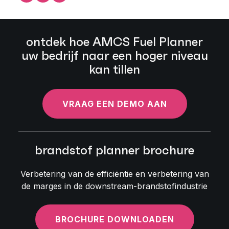
ontdek hoe AMCS Fuel Planner
uw bedrijf naar een hoger niveau
kan tillen
VRAAG EEN DEMO AAN
brandstof planner brochure
Verbetering van de efficiëntie en verbetering van
de marges in de downstream-brandstofindustrie
BROCHURE DOWNLOADEN