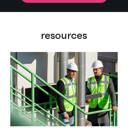
resources