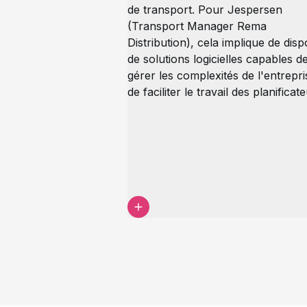
de transport. Pour Jespersen
(Transport Manager Rema
Distribution), cela implique de dis
de solutions logicielles capables d
gérer les complexités de l'entrepri
de faciliter le travail des planificat