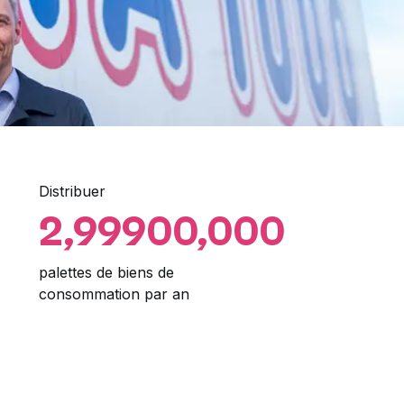
Distribuer
2,99900,000
palettes de biens de
consommation par an