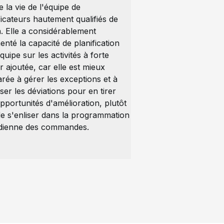
te la vie de l'équipe de
ficateurs hautement qualifiés de
 Elle a considérablement
nté la capacité de planification
équipe sur les activités à forte
r ajoutée, car elle est mieux
rée à gérer les exceptions et à
ser les déviations pour en tirer
pportunités d'amélioration, plutôt
e s'enliser dans la programmation
idienne des commandes.