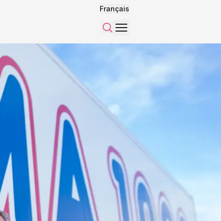
Français
Menu
Recherche