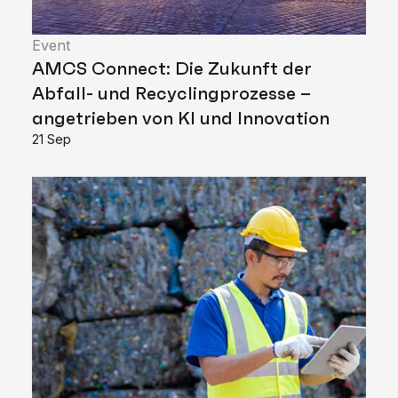
Event
AMCS Connect: Die Zukunft der
Abfall- und Recyclingprozesse –
angetrieben von KI und Innovation
21 Sep