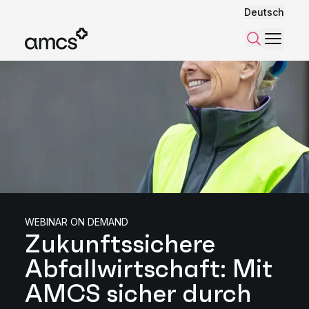
Deutsch
Menü
Suchen
WEBINAR ON DEMAND
Zukunftssichere
Abfallwirtschaft: Mit
AMCS sicher durch