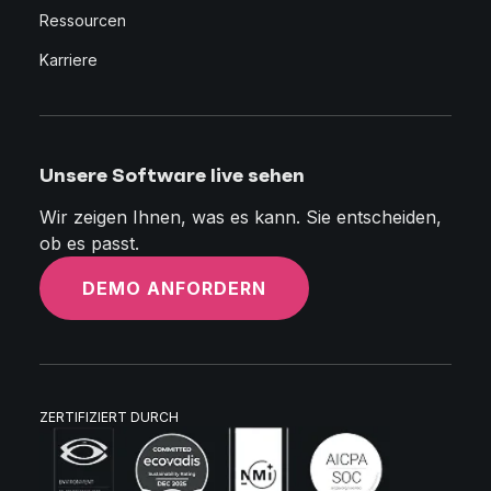
Ressourcen
Karriere
Unsere Software live sehen
Wir zeigen Ihnen, was es kann. Sie entscheiden,
ob es passt.
DEMO ANFORDERN
ZERTIFIZIERT DURCH