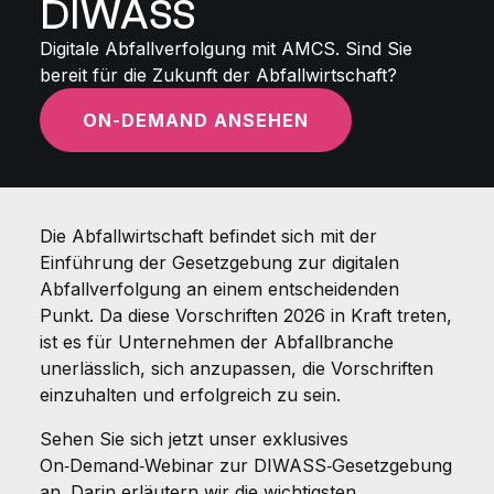
DIWASS
Digitale Abfallverfolgung mit AMCS. Sind Sie
bereit für die Zukunft der Abfallwirtschaft?
ON-DEMAND ANSEHEN
Die Abfallwirtschaft befindet sich mit der
Einführung der Gesetzgebung zur digitalen
Abfallverfolgung an einem entscheidenden
Punkt. Da diese Vorschriften 2026 in Kraft treten,
ist es für Unternehmen der Abfallbranche
unerlässlich, sich anzupassen, die Vorschriften
einzuhalten und erfolgreich zu sein.
Sehen Sie sich jetzt unser exklusives
On‑Demand‑Webinar zur DIWASS‑Gesetzgebung
an. Darin erläutern wir die wichtigsten