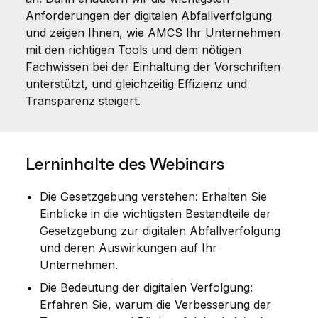
Anforderungen der digitalen Abfallverfolgung
und zeigen Ihnen, wie AMCS Ihr Unternehmen
mit den richtigen Tools und dem nötigen
Fachwissen bei der Einhaltung der Vorschriften
unterstützt, und gleichzeitig Effizienz und
Transparenz steigert.
Lerninhalte des Webinars
Die Gesetzgebung verstehen: Erhalten Sie
Einblicke in die wichtigsten Bestandteile der
Gesetzgebung zur digitalen Abfallverfolgung
und deren Auswirkungen auf Ihr
Unternehmen.
Die Bedeutung der digitalen Verfolgung:
Erfahren Sie, warum die Verbesserung der