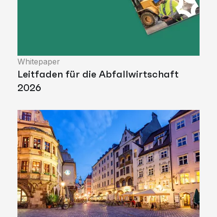
Whitepaper
Leitfaden für die Abfallwirtschaft
2026