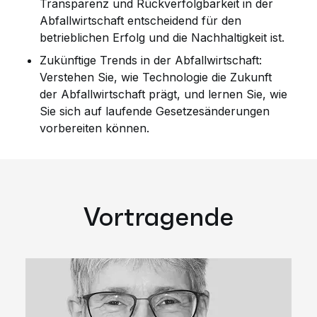
Transparenz und Rückverfolgbarkeit in der
Abfallwirtschaft entscheidend für den
betrieblichen Erfolg und die Nachhaltigkeit ist.
Zukünftige Trends in der Abfallwirtschaft:
Verstehen Sie, wie Technologie die Zukunft
der Abfallwirtschaft prägt, und lernen Sie, wie
Sie sich auf laufende Gesetzesänderungen
vorbereiten können.
Vortragende