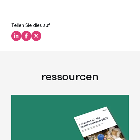
Teilen Sie dies auf:
Teilen Sie dies auf LinkedIn
Teilen Sie dies auf Facebook
Teilen Sie dies auf X
ressourcen