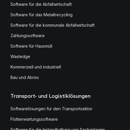
Software für die Abfallwirtschaft
Software für das Metallrecycling
Software für die kommunale Abfallwirtschaft
Zahlungssoftware
Software für Hausmüll
Wastedge
Kommerziell und industriell
Bau und Abriss
Transport- und Logistiklösungen
Softwarelösungen für den Transportsektor
Flottenwartungssoftware
Software für die Instandhaltung von Sachanlagen