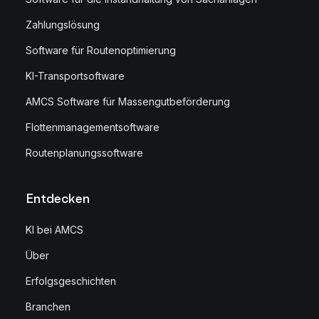
Zahlungslösung
Software für Routenoptimierung
KI-Transportsoftware
AMCS Software für Massengutbeförderung
Flottenmanagementsoftware
Routenplanungssoftware
Entdecken
KI bei AMCS
Über
Erfolgsgeschichten
Branchen