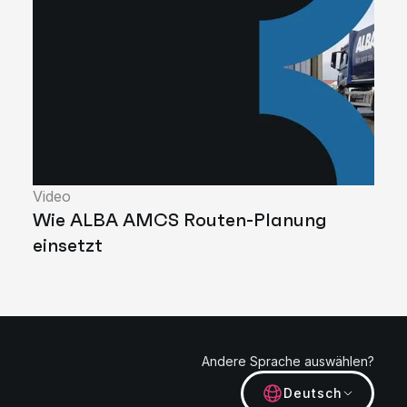
Video
Wie ALBA AMCS Routen-Planung
einsetzt
Andere Sprache auswählen?
Deutsch