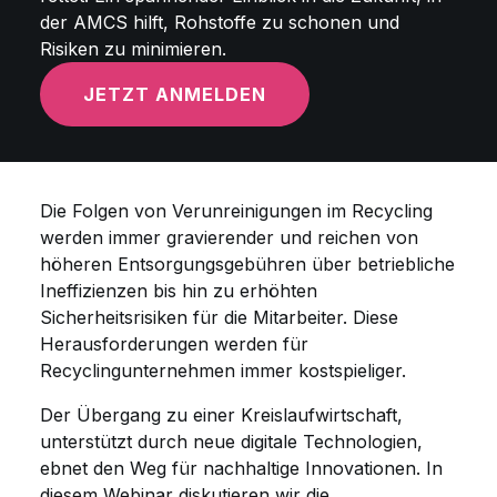
der AMCS hilft, Rohstoffe zu schonen und
Risiken zu minimieren.
JETZT ANMELDEN
Die Folgen von Verunreinigungen im Recycling
werden immer gravierender und reichen von
höheren Entsorgungsgebühren über betriebliche
Ineffizienzen bis hin zu erhöhten
Sicherheitsrisiken für die Mitarbeiter. Diese
Herausforderungen werden für
Recyclingunternehmen immer kostspieliger.
Der Übergang zu einer Kreislaufwirtschaft,
unterstützt durch neue digitale Technologien,
ebnet den Weg für nachhaltige Innovationen. In
diesem Webinar diskutieren wir die