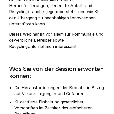
Herausforderungen, denen die Abfall- und
Recyclingbranche gegenübersteht, und wie KI
den Übergang zu nachhaltigen Innovationen
unterstützen kann.
Dieses Webinar ist vor allem für kommunale und
gewerbliche Betreiber sowie
Recyclingunternehmen interessant.
Was Sie von der Session erwarten
können:
Die Herausforderungen der Branche in Bezug
auf Verunreinigungen und Gefahren
KI-gestützte Einhaltung gesetzlicher
Vorschriften im Zeitalter des einfacheren