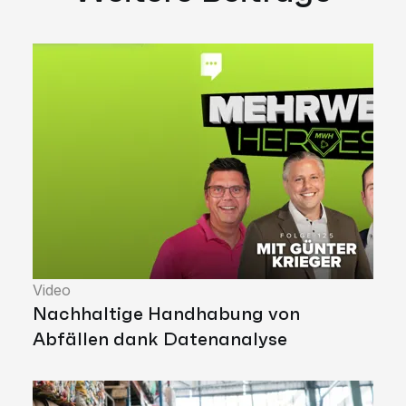
Video
Nachhaltige Handhabung von
Abfällen dank Datenanalyse