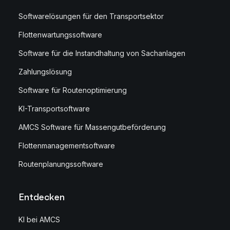
Softwarelösungen für den Transportsektor
Flottenwartungssoftware
Software für die Instandhaltung von Sachanlagen
Zahlungslösung
Software für Routenoptimierung
KI-Transportsoftware
AMCS Software für Massengutbeförderung
Flottenmanagementsoftware
Routenplanungssoftware
Entdecken
KI bei AMCS