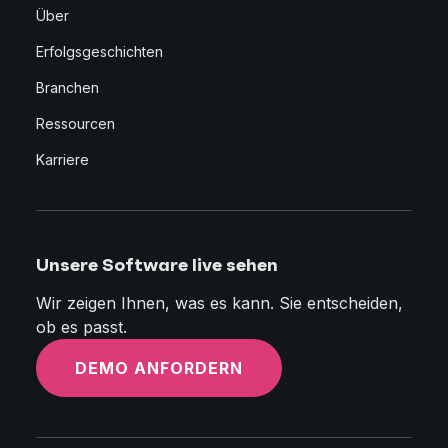
Über
Erfolgsgeschichten
Branchen
Ressourcen
Karriere
Unsere Software live sehen
Wir zeigen Ihnen, was es kann. Sie entscheiden,
ob es passt.
DEMO ANFORDERN