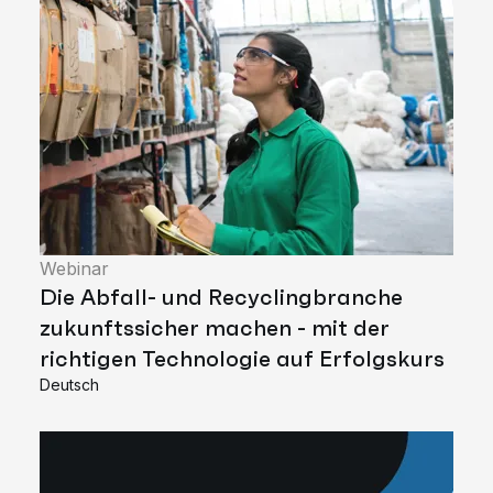
Webinar
Die Abfall- und Recyclingbranche
zukunftssicher machen - mit der
richtigen Technologie auf Erfolgskurs
Deutsch