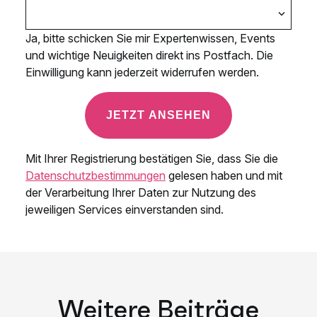
Weitere Beiträge