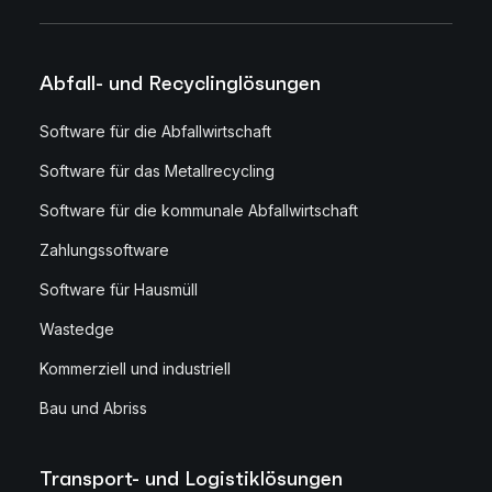
Abfall- und Recyclinglösungen
Software für die Abfallwirtschaft
Software für das Metallrecycling
Software für die kommunale Abfallwirtschaft
Zahlungssoftware
Software für Hausmüll
Wastedge
Kommerziell und industriell
Bau und Abriss
Transport- und Logistiklösungen