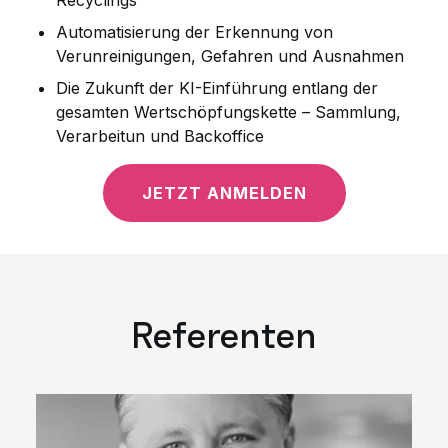
Recyclings
Automatisierung der Erkennung von
Verunreinigungen, Gefahren und Ausnahmen
Die Zukunft der KI-Einführung entlang der
gesamten Wertschöpfungskette – Sammlung,
Verarbeitun und Backoffice
JETZT ANMELDEN
Referenten