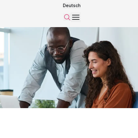
Deutsch
Menü
Suchen