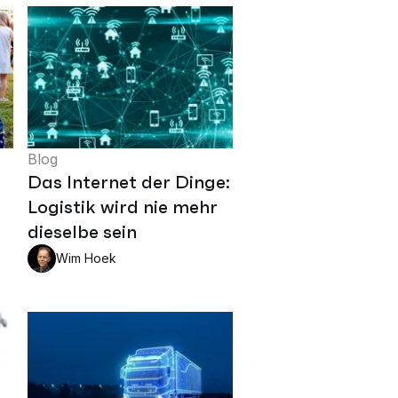
Blog
Das Internet der Dinge:
Logistik wird nie mehr
dieselbe sein
Wim Hoek