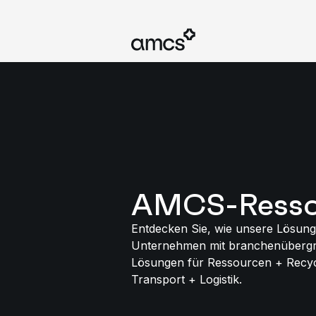
AMCS-Resso
Entdecken Sie, wie unsere Lösung
Unternehmen mit branchenübergr
Lösungen für Ressourcen + Recyc
Transport + Logistik.