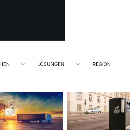
HEN
LÖSUNGEN
REGION