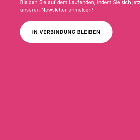
Bleiben Sie auf dem Laufenden, indem Sie sich jetz
unseren Newsletter anmelden!
IN VERBINDUNG BLEIBEN