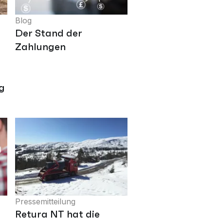
Blog
Der Stand der
Zahlungen
g
Pressemitteilung
Retura NT hat die