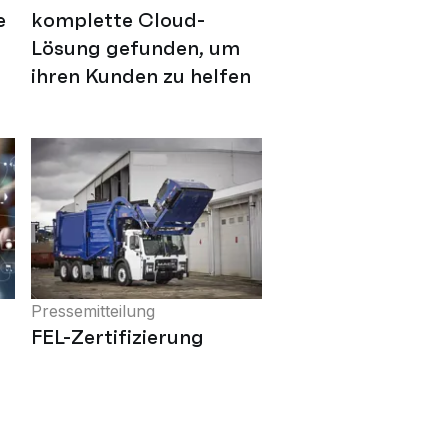
e
komplette Cloud-
Lösung gefunden, um
ihren Kunden zu helfen
Pressemitteilung
FEL-Zertifizierung