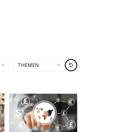
THEMEN
ZURÜCKSETZEN