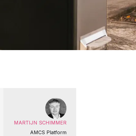
MARTIJN SCHIMMER
AMCS Platform