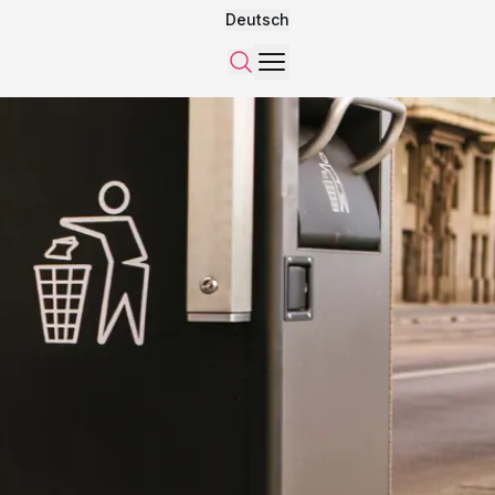
Deutsch
Menü
Suchen