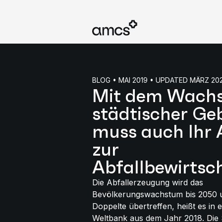
BLOG • MAI 2019 • UPDATED MÄRZ 20
Mit dem Wach
städtischer Ge
muss auch Ihr 
zur
Abfallbewirtsc
Die Abfallerzeugung wird das
Bevölkerungswachstum bis 2050 
Doppelte übertreffen, heißt es in 
Weltbank aus dem Jahr 2018. Die 