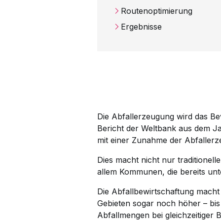
Routenoptimierung
Ergebnisse
Die Abfallerzeugung wird das Be
Bericht der Weltbank aus dem J
mit einer Zunahme der Abfallerz
Dies macht nicht nur traditionel
allem Kommunen, die bereits unt
Die Abfallbewirtschaftung macht
Gebieten sogar noch höher – bi
Abfallmengen bei gleichzeitiger