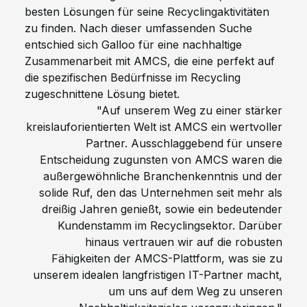
besten Lösungen für seine Recyclingaktivitäten
zu finden. Nach dieser umfassenden Suche
entschied sich Galloo für eine nachhaltige
Zusammenarbeit mit AMCS, die eine perfekt auf
die spezifischen Bedürfnisse im Recycling
zugeschnittene Lösung bietet.
"Auf unserem Weg zu einer stärker
kreislauforientierten Welt ist AMCS ein wertvoller
Partner. Ausschlaggebend für unsere
Entscheidung zugunsten von AMCS waren die
außergewöhnliche Branchenkenntnis und der
solide Ruf, den das Unternehmen seit mehr als
dreißig Jahren genießt, sowie ein bedeutender
Kundenstamm im Recyclingsektor. Darüber
hinaus vertrauen wir auf die robusten
Fähigkeiten der AMCS-Plattform, was sie zu
unserem idealen langfristigen IT-Partner macht,
um uns auf dem Weg zu unseren