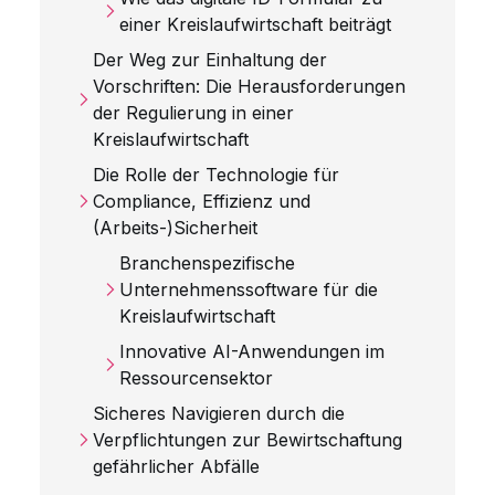
einer Kreislaufwirtschaft beiträgt
Der Weg zur Einhaltung der
Vorschriften: Die Herausforderungen
der Regulierung in einer
Kreislaufwirtschaft
Die Rolle der Technologie für
Compliance, Effizienz und
(Arbeits-)Sicherheit
Branchenspezifische
Unternehmenssoftware für die
Kreislaufwirtschaft
Innovative AI-Anwendungen im
Ressourcensektor
Sicheres Navigieren durch die
Verpflichtungen zur Bewirtschaftung
gefährlicher Abfälle