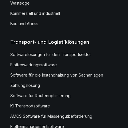
Wastedge
Kommerziell und industriell
Bau und Abriss
Transport- und Logistiklösungen
Softwarelösungen für den Transportsektor
Flottenwartungssoftware
Software für die Instandhaltung von Sachanlagen
Zahlungslösung
Software für Routenoptimierung
KI-Transportsoftware
AMCS Software für Massengutbeförderung
Flottenmanagementsoftware