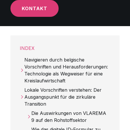
KONTAKT
INDEX
Navigieren durch belgische
Vorschriften und Herausforderungen:
Technologie als Wegweiser für eine
Kreislaufwirtschaft
Lokale Vorschriften verstehen: Der
Ausgangspunkt für die zirkuläre
Transition
Die Auswirkungen von VLAREMA
9 auf den Rohstoffsektor
Wie das digitale ID-Formular zu