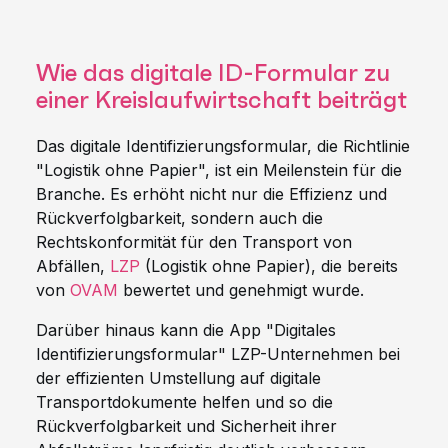
Wie das digitale ID-Formular zu
einer Kreislaufwirtschaft beiträgt
Das digitale Identifizierungsformular, die Richtlinie
"Logistik ohne Papier", ist ein Meilenstein für die
Branche. Es erhöht nicht nur die Effizienz und
Rückverfolgbarkeit, sondern auch die
Rechtskonformität für den Transport von
Abfällen,
LZP
(Logistik ohne Papier), die bereits
von
OVAM
bewertet und genehmigt wurde.
Darüber hinaus kann die App "Digitales
Identifizierungsformular" LZP-Unternehmen bei
der effizienten Umstellung auf digitale
Transportdokumente helfen und so die
Rückverfolgbarkeit und Sicherheit ihrer