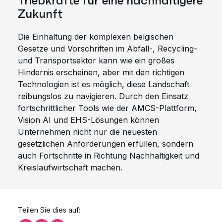
Triebkräfte für eine nachhaltigere
Zukunft
Die Einhaltung der komplexen belgischen
Gesetze und Vorschriften im Abfall-, Recycling-
und Transportsektor kann wie ein großes
Hindernis erscheinen, aber mit den richtigen
Technologien ist es möglich, diese Landschaft
reibungslos zu navigieren. Durch den Einsatz
fortschrittlicher Tools wie der AMCS-Plattform,
Vision AI und EHS-Lösungen können
Unternehmen nicht nur die neuesten
gesetzlichen Anforderungen erfüllen, sondern
auch Fortschritte in Richtung Nachhaltigkeit und
Kreislaufwirtschaft machen.
Teilen Sie dies auf: