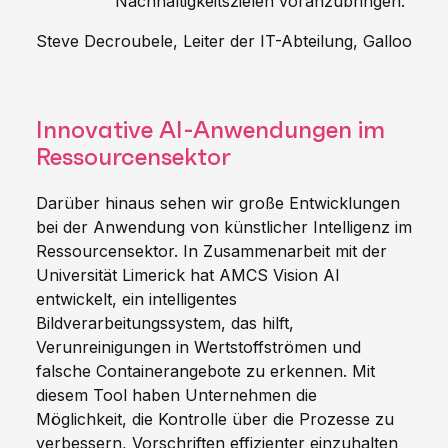
Nachhaltigkeitszielen voranzubringen."
Steve Decroubele, Leiter der IT-Abteilung, Galloo
Innovative AI-Anwendungen im
Ressourcensektor
Darüber hinaus sehen wir große Entwicklungen
bei der Anwendung von künstlicher Intelligenz im
Ressourcensektor. In Zusammenarbeit mit der
Universität Limerick hat AMCS Vision AI
entwickelt, ein intelligentes
Bildverarbeitungssystem, das hilft,
Verunreinigungen in Wertstoffströmen und
falsche Containerangebote zu erkennen. Mit
diesem Tool haben Unternehmen die
Möglichkeit, die Kontrolle über die Prozesse zu
verbessern, Vorschriften effizienter einzuhalten