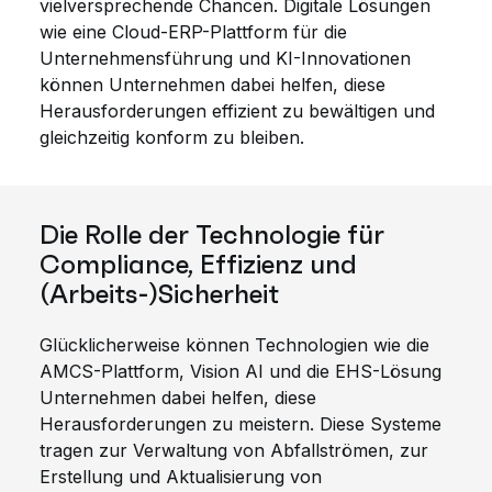
vielversprechende Chancen. Digitale Lösungen
wie eine Cloud-ERP-Plattform für die
Unternehmensführung und KI-Innovationen
können Unternehmen dabei helfen, diese
Herausforderungen effizient zu bewältigen und
gleichzeitig konform zu bleiben.
Die Rolle der Technologie für
Compliance, Effizienz und
(Arbeits-)Sicherheit
Glücklicherweise können Technologien wie die
AMCS-Plattform, Vision AI und die EHS-Lösung
Unternehmen dabei helfen, diese
Herausforderungen zu meistern. Diese Systeme
tragen zur Verwaltung von Abfallströmen, zur
Erstellung und Aktualisierung von