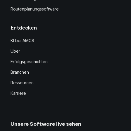
Routenplanungssoftware
Entdecken
KI bei AMCS
Über
Erfolgsgeschichten
Branchen
Ressourcen
Karriere
Unsere Software live sehen