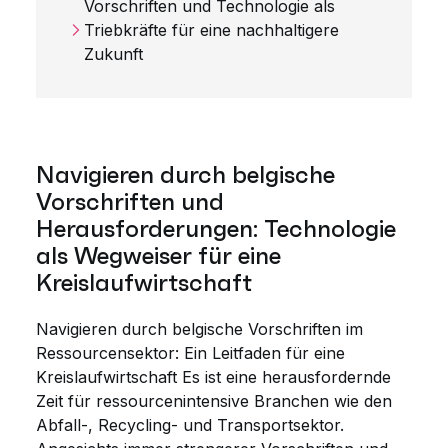
Vorschriften und Technologie als
Triebkräfte für eine nachhaltigere
Zukunft
Navigieren durch belgische
Vorschriften und
Herausforderungen: Technologie
als Wegweiser für eine
Kreislaufwirtschaft
Navigieren durch belgische Vorschriften im
Ressourcensektor: Ein Leitfaden für eine
Kreislaufwirtschaft Es ist eine herausfordernde
Zeit für ressourcenintensive Branchen wie den
Abfall-, Recycling- und Transportsektor.