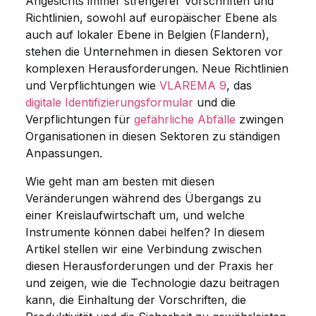
Angesichts immer strengerer Vorschriften und
Richtlinien, sowohl auf europäischer Ebene als
auch auf lokaler Ebene in Belgien (Flandern),
stehen die Unternehmen in diesen Sektoren vor
komplexen Herausforderungen. Neue Richtlinien
und Verpflichtungen wie
VLAREMA 9
, das
digitale Identifizierungsformular
und die
Verpflichtungen für
gefährliche Abfälle
zwingen
Organisationen in diesen Sektoren zu ständigen
Anpassungen.
Wie geht man am besten mit diesen
Veränderungen während des Übergangs zu
einer Kreislaufwirtschaft um, und welche
Instrumente können dabei helfen? In diesem
Artikel stellen wir eine Verbindung zwischen
diesen Herausforderungen und der Praxis her
und zeigen, wie die Technologie dazu beitragen
kann, die Einhaltung der Vorschriften, die