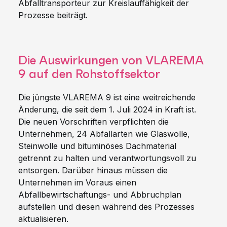
Abfalltransporteur zur Kreislauffähigkeit der
Prozesse beiträgt.
Die Auswirkungen von VLAREMA
9 auf den Rohstoffsektor
Die jüngste VLAREMA 9 ist eine weitreichende
Änderung, die seit dem 1. Juli 2024 in Kraft ist.
Die neuen Vorschriften verpflichten die
Unternehmen, 24 Abfallarten wie Glaswolle,
Steinwolle und bituminöses Dachmaterial
getrennt zu halten und verantwortungsvoll zu
entsorgen. Darüber hinaus müssen die
Unternehmen im Voraus einen
Abfallbewirtschaftungs- und Abbruchplan
aufstellen und diesen während des Prozesses
aktualisieren.