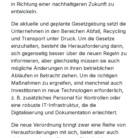
in Richtung einer nachhaltigeren Zukunft zu
entwickeln.
Die aktuelle und geplante Gesetzgebung setzt die
Unternehmen in den Bereichen Abfall, Recycling
und Transport unter Druck. Um die Gesetze
einzuhalten, besteht die Herausforderung darin,
sich gegenseitig besser über die neuen Regeln zu
informieren, aber gleichzeitig müssen sie auch
mögliche Änderungen in ihren betrieblichen
Abläufen in Betracht ziehen. Um die richtigen
Maßnahmen zu ergreifen, sind manchmal auch
Investitionen in neue Technologien erforderlich,
z. B. zusätzliches Personal für Kontrollen oder
eine robuste IT-Infrastruktur, die die
Digitalisierung und Dokumentation erleichtert.
Die neue Verordnung bringt zwar eine Reihe von
Herausforderungen mit sich, bietet aber auch