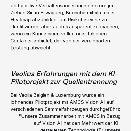
und positive Verhaltensänderungen anzuregen.
Ziehen Sie in Erwägung, Bereiche mithilfe einer
Heatmap abzubilden, um Risikobereiche zu
identifizieren, aber auch transparent zu machen,
wenn ein Kunde einen vollen oder falschen
Container anbietet, der von der vereinbarten
Leistung abweicht.
Veolias Erfahrungen mit dem KI-
Pilotprojekt zur Quellentrennung
Bei Veolia Belgien & Luxemburg wurde ein
lohnendes Pilotprojekt mit AMCS Vision AI auf
verschiedenen Sammelfahrzeugen durchgeführt:
"Unsere Zusammenarbeit mit AMCS in Bezug
auf Vision AI hat den Mehrwert der KI-
gesteuerten Technologie für unsere