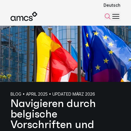
Deutsch
Menü
Suchen
BLOG • APRIL 2025 • UPDATED MÄRZ 2026
Navigieren durch
belgische
Vorschriften und