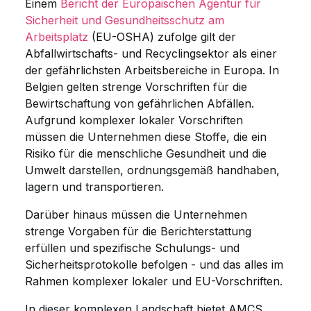
Einem
Bericht der Europäischen Agentur für
Sicherheit und Gesundheitsschutz am
Arbeitsplatz
(EU-OSHA) zufolge gilt der
Abfallwirtschafts- und Recyclingsektor als einer
der gefährlichsten Arbeitsbereiche in Europa. In
Belgien gelten strenge Vorschriften für die
Bewirtschaftung von gefährlichen Abfällen.
Aufgrund komplexer lokaler Vorschriften
müssen die Unternehmen diese Stoffe, die ein
Risiko für die menschliche Gesundheit und die
Umwelt darstellen, ordnungsgemäß handhaben,
lagern und transportieren.
Darüber hinaus müssen die Unternehmen
strenge Vorgaben für die Berichterstattung
erfüllen und spezifische Schulungs- und
Sicherheitsprotokolle befolgen - und das alles im
Rahmen komplexer lokaler und EU-Vorschriften.
In dieser komplexen Landschaft bietet AMCS