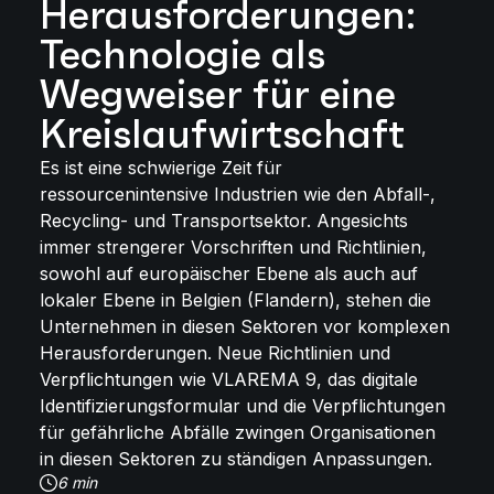
Herausforderungen:
Technologie als
Wegweiser für eine
Kreislaufwirtschaft
Es ist eine schwierige Zeit für
ressourcenintensive Industrien wie den Abfall-,
Recycling- und Transportsektor. Angesichts
immer strengerer Vorschriften und Richtlinien,
sowohl auf europäischer Ebene als auch auf
lokaler Ebene in Belgien (Flandern), stehen die
Unternehmen in diesen Sektoren vor komplexen
Herausforderungen. Neue Richtlinien und
Verpflichtungen wie VLAREMA 9, das digitale
Identifizierungsformular und die Verpflichtungen
für gefährliche Abfälle zwingen Organisationen
in diesen Sektoren zu ständigen Anpassungen.
6 min