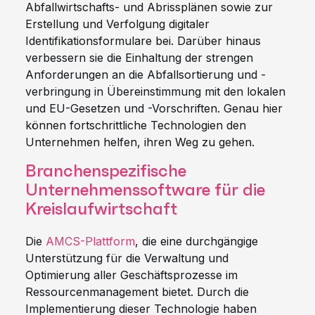
Abfallwirtschafts- und Abrissplänen sowie zur
Erstellung und Verfolgung digitaler
Identifikationsformulare bei. Darüber hinaus
verbessern sie die Einhaltung der strengen
Anforderungen an die Abfallsortierung und -
verbringung in Übereinstimmung mit den lokalen
und EU-Gesetzen und -Vorschriften. Genau hier
können fortschrittliche Technologien den
Unternehmen helfen, ihren Weg zu gehen.
Branchenspezifische
Unternehmenssoftware für die
Kreislaufwirtschaft
Die
AMCS-Plattform
, die eine durchgängige
Unterstützung für die Verwaltung und
Optimierung aller Geschäftsprozesse im
Ressourcenmanagement bietet. Durch die
Implementierung dieser Technologie haben