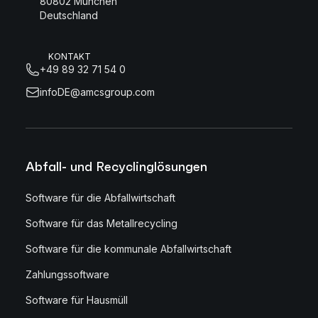
80802 München
Deutschland
KONTAKT
+49 89 32 71 54 0
infoDE@amcsgroup.com
Abfall- und Recyclinglösungen
Software für die Abfallwirtschaft
Software für das Metallrecycling
Software für die kommunale Abfallwirtschaft
Zahlungssoftware
Software für Hausmüll