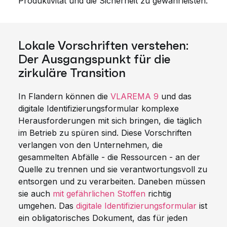
Produktivität und die Sicherheit zu gewährleisten.
Lokale Vorschriften verstehen:
Der Ausgangspunkt für die
zirkuläre Transition
In Flandern können die
VLAREMA 9
und das
digitale Identifizierungsformular komplexe
Herausforderungen mit sich bringen, die täglich
im Betrieb zu spüren sind. Diese Vorschriften
verlangen von den Unternehmen, die
gesammelten Abfälle - die Ressourcen - an der
Quelle zu trennen und sie verantwortungsvoll zu
entsorgen und zu verarbeiten. Daneben müssen
sie auch
mit gefährlichen Stoffen
richtig
umgehen. Das
digitale Identifizierungsformular
ist
ein obligatorisches Dokument, das für jeden