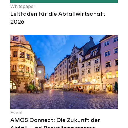
Whitepaper
Leitfaden für die Abfallwirtschaft
2026
Event
AMCS Connect: Die Zukunft der
Abfall- und Recyclingprozesse –