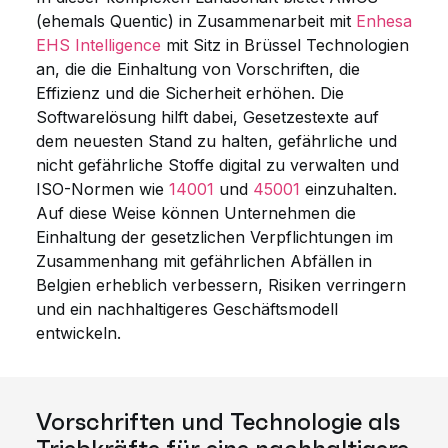
(ehemals Quentic) in Zusammenarbeit mit
Enhesa
EHS Intelligence
mit Sitz in Brüssel Technologien
an, die die Einhaltung von Vorschriften, die
Effizienz und die Sicherheit erhöhen. Die
Softwarelösung hilft dabei, Gesetzestexte auf
dem neuesten Stand zu halten, gefährliche und
nicht gefährliche Stoffe digital zu verwalten und
ISO-Normen wie
14001
und
45001
einzuhalten.
Auf diese Weise können Unternehmen die
Einhaltung der gesetzlichen Verpflichtungen im
Zusammenhang mit gefährlichen Abfällen in
Belgien erheblich verbessern, Risiken verringern
und ein nachhaltigeres Geschäftsmodell
entwickeln.
Vorschriften und Technologie als