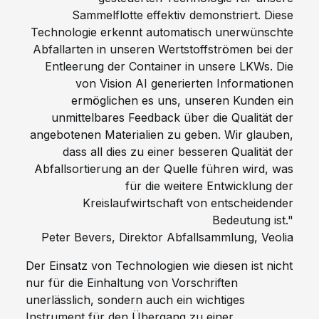
Sammelflotte effektiv demonstriert. Diese
Technologie erkennt automatisch unerwünschte
Abfallarten in unseren Wertstoffströmen bei der
Entleerung der Container in unsere LKWs. Die
von Vision AI generierten Informationen
ermöglichen es uns, unseren Kunden ein
unmittelbares Feedback über die Qualität der
angebotenen Materialien zu geben. Wir glauben,
dass all dies zu einer besseren Qualität der
Abfallsortierung an der Quelle führen wird, was
für die weitere Entwicklung der
Kreislaufwirtschaft von entscheidender
Bedeutung ist."
Peter Bevers, Direktor Abfallsammlung, Veolia
Der Einsatz von Technologien wie diesen ist nicht
nur für die Einhaltung von Vorschriften
unerlässlich, sondern auch ein wichtiges
Instrument für den Übergang zu einer