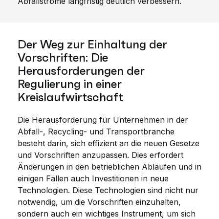
Abfallströme langfristig deutlich verbessern.
Der Weg zur Einhaltung der
Vorschriften: Die
Herausforderungen der
Regulierung in einer
Kreislaufwirtschaft
Die Herausforderung für Unternehmen in der
Abfall-, Recycling- und Transportbranche
besteht darin, sich effizient an die neuen Gesetze
und Vorschriften anzupassen. Dies erfordert
Änderungen in den betrieblichen Abläufen und in
einigen Fällen auch Investitionen in neue
Technologien. Diese Technologien sind nicht nur
notwendig, um die Vorschriften einzuhalten,
sondern auch ein wichtiges Instrument, um sich