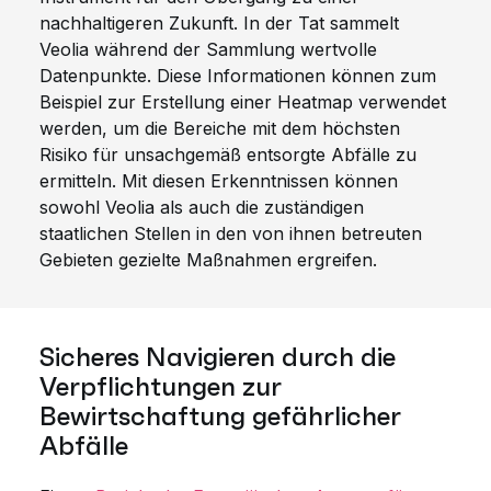
nachhaltigeren Zukunft. In der Tat sammelt
Veolia während der Sammlung wertvolle
Datenpunkte. Diese Informationen können zum
Beispiel zur Erstellung einer Heatmap verwendet
werden, um die Bereiche mit dem höchsten
Risiko für unsachgemäß entsorgte Abfälle zu
ermitteln. Mit diesen Erkenntnissen können
sowohl Veolia als auch die zuständigen
staatlichen Stellen in den von ihnen betreuten
Gebieten gezielte Maßnahmen ergreifen.
Sicheres Navigieren durch die
Verpflichtungen zur
Bewirtschaftung gefährlicher
Abfälle