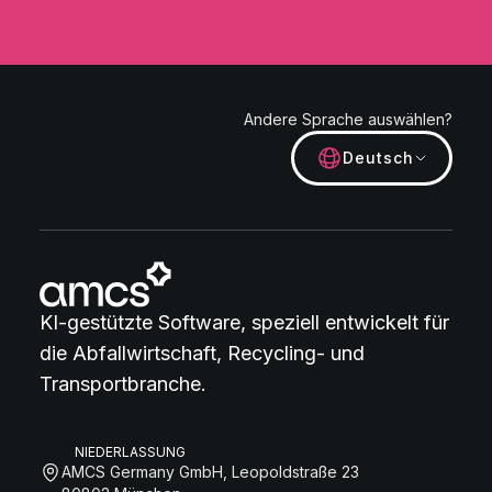
Andere Sprache auswählen?
Deutsch
KI-gestützte Software, speziell entwickelt für
die Abfallwirtschaft, Recycling- und
Transportbranche.
NIEDERLASSUNG
AMCS Germany GmbH, Leopoldstraße 23