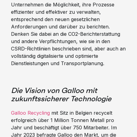
Unternehmen die Möglichkeit, ihre Prozesse
effizienter und effektiver zu verwalten,
entsprechend den neuen gesetzlichen
Anforderungen und darüber zu berichten.
Denken Sie dabei an die CO2-Berichterstattung
und andere Verpflichtungen, wie sie in den
CSRD-Richtlinien beschrieben sind, aber auch an
vollständig digitalisierte und optimierte
Dienstleistungen und Transportplanung.
Die Vision von Galloo mit
zukunftssicherer Technologie
Galloo Recycling
mit Sitz in Belgien recycelt
erfolgreich über 1 Million Tonnen Metall pro
Jahr und beschäftigt über 750 Mitarbeiter. Im
Jahr 2023 befragte Galloo den Markt, um die