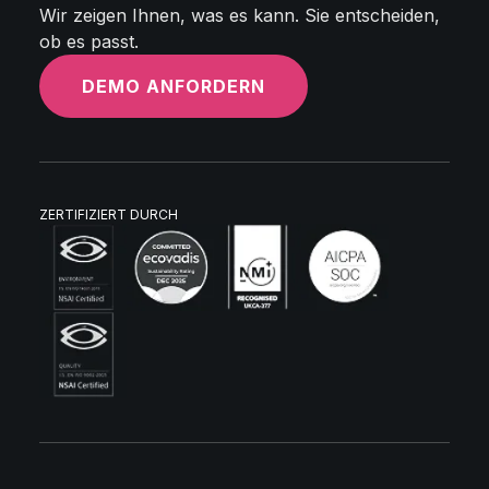
Wir zeigen Ihnen, was es kann. Sie entscheiden,
ob es passt.
DEMO ANFORDERN
ZERTIFIZIERT DURCH