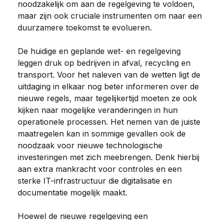
noodzakelijk om aan de regelgeving te voldoen,
maar zijn ook cruciale instrumenten om naar een
duurzamere toekomst te evolueren.
De huidige en geplande wet- en regelgeving
leggen druk op bedrijven in afval, recycling en
transport. Voor het naleven van de wetten ligt de
uitdaging in elkaar nog beter informeren over de
nieuwe regels, maar tegelijkertijd moeten ze ook
kijken naar mogelijke veranderingen in hun
operationele processen. Het nemen van de juiste
maatregelen kan in sommige gevallen ook de
noodzaak voor nieuwe technologische
investeringen met zich meebrengen. Denk hierbij
aan extra mankracht voor controles en een
sterke IT-infrastructuur die digitalisatie en
documentatie mogelijk maakt.
Hoewel de nieuwe regelgeving een