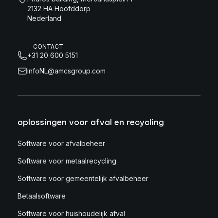
2132 HA Hoofddorp
Nederland
CONTACT
+31 20 600 5151
infoNL@amcsgroup.com
oplossingen voor afval en recycling
Software voor afvalbeheer
Software voor metaalrecycling
Software voor gemeentelijk afvalbeheer
Betaalsoftware
Software voor huishoudelijk afval