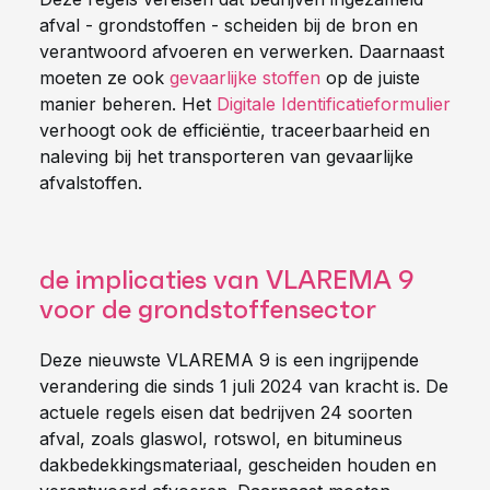
afval - grondstoffen - scheiden bij de bron en
verantwoord afvoeren en verwerken. Daarnaast
moeten ze ook
gevaarlijke stoffen
op de juiste
manier beheren. Het
Digitale Identificatieformulier
verhoogt ook de efficiëntie, traceerbaarheid en
naleving bij het transporteren van gevaarlijke
afvalstoffen.
de implicaties van VLAREMA 9
voor de grondstoffensector
Deze nieuwste VLAREMA 9 is een ingrijpende
verandering die sinds 1 juli 2024 van kracht is. De
actuele regels eisen dat bedrijven 24 soorten
afval, zoals glaswol, rotswol, en bitumineus
dakbedekkingsmateriaal, gescheiden houden en