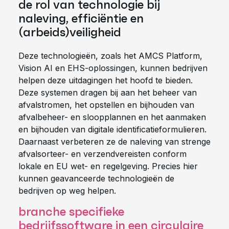
de rol van technologie bij
naleving, efficiëntie en
(arbeids)veiligheid
Deze technologieën, zoals het AMCS Platform,
Vision AI en EHS-oplossingen, kunnen bedrijven
helpen deze uitdagingen het hoofd te bieden.
Deze systemen dragen bij aan het beheer van
afvalstromen, het opstellen en bijhouden van
afvalbeheer- en sloopplannen en het aanmaken
en bijhouden van digitale identificatieformulieren.
Daarnaast verbeteren ze de naleving van strenge
afvalsorteer- en verzendvereisten conform
lokale en EU wet- en regelgeving. Precies hier
kunnen geavanceerde technologieën de
bedrijven op weg helpen.
branche specifieke
bedrijfssoftware in een circulaire