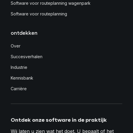
Software voor routeplanning wagenpark
Software voor routeplanning
ontdekken
Over
Succesverhalen
Industrie
Kennisbank
Carrière
Ontdek onze software in de praktijk
Wij laten u zien wat het doet. U bepaalt of het