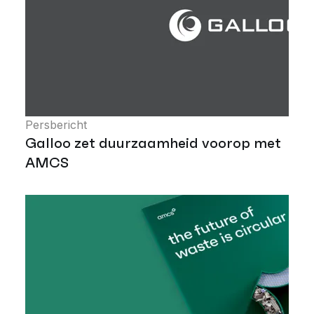
Persbericht
Galloo zet duurzaamheid voorop met
AMCS