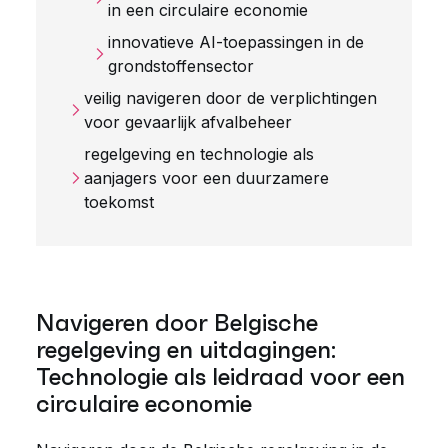
in een circulaire economie
innovatieve AI-toepassingen in de
grondstoffensector
veilig navigeren door de verplichtingen
voor gevaarlijk afvalbeheer
regelgeving en technologie als
aanjagers voor een duurzamere
toekomst
Navigeren door Belgische
regelgeving en uitdagingen:
Technologie als leidraad voor een
circulaire economie