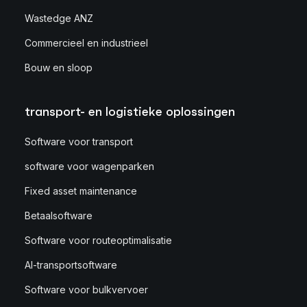
Wastedge ANZ
Commercieel en industrieel
Bouw en sloop
transport- en logistieke oplossingen
Software voor transport
software voor wagenparken
Fixed asset maintenance
Betaalsoftware
Software voor routeoptimalisatie
AI-transportsoftware
Software voor bulkvervoer