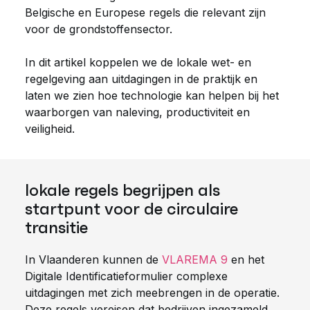
Belgische en Europese regels die relevant zijn
voor de grondstoffensector.
In dit artikel koppelen we de lokale wet- en
regelgeving aan uitdagingen in de praktijk en
laten we zien hoe technologie kan helpen bij het
waarborgen van naleving, productiviteit en
veiligheid.
lokale regels begrijpen als
startpunt voor de circulaire
transitie
In Vlaanderen kunnen de
VLAREMA 9
en het
Digitale Identificatieformulier complexe
uitdagingen met zich meebrengen in de operatie.
Deze regels vereisen dat bedrijven ingezameld