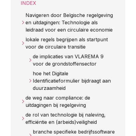
INDEX
Navigeren door Belgische regelgeving
en uitdagingen: Technologie als
leidraad voor een circulaire economie
lokale regels begrijpen als startpunt
voor de circulaire transitie
de implicaties van VLAREMA 9
voor de grondstoffensector
hoe het Digitale
Identificatieformulier bijdraagt aan
duurzaamheid
de weg naar compliance: de
uitdagingen bij regelgeving
de rol van technologie bij naleving,
efficiëntie en (arbeids)veiligheid
branche specifieke bedrijfssoftware