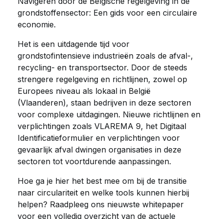
Navigeren door de Belgische regelgeving in de
grondstoffensector: Een gids voor een circulaire
economie.
Het is een uitdagende tijd voor
grondstofintensieve industrieën zoals de afval-,
recycling- en transportsector. Door de steeds
strengere regelgeving en richtlijnen, zowel op
Europees niveau als lokaal in België
(Vlaanderen), staan bedrijven in deze sectoren
voor complexe uitdagingen. Nieuwe richtlijnen en
verplichtingen zoals VLAREMA 9, het Digitaal
Identificatieformulier en verplichtingen voor
gevaarlijk afval dwingen organisaties in deze
sectoren tot voortdurende aanpassingen.
Hoe ga je hier het best mee om bij de transitie
naar circulariteit en welke tools kunnen hierbij
helpen? Raadpleeg ons nieuwste whitepaper
voor een volledig overzicht van de actuele