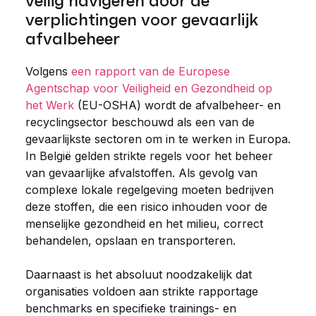
veilig navigeren door de
verplichtingen voor gevaarlijk
afvalbeheer
Volgens
een rapport van de Europese
Agentschap voor Veiligheid en Gezondheid op
het Werk
(EU-OSHA) wordt de afvalbeheer- en
recyclingsector beschouwd als een van de
gevaarlijkste sectoren om in te werken in Europa.
In België gelden strikte regels voor het beheer
van gevaarlijke afvalstoffen. Als gevolg van
complexe lokale regelgeving moeten bedrijven
deze stoffen, die een risico inhouden voor de
menselijke gezondheid en het milieu, correct
behandelen, opslaan en transporteren.
Daarnaast is het absoluut noodzakelijk dat
organisaties voldoen aan strikte rapportage
benchmarks en specifieke trainings- en