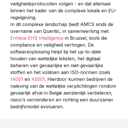
veiligheidsprotocollen volgen - en dat allemaal
binnen het kader van de complexe lokale en EU-
regelgeving.
In dit complexe landschap biedt AMCS sinds de
overname van Quentic, in samenwerking met
Enhesa EHS Intelligence
in Brussel, tools die
compliance en veiligheid verhogen. De
softwareoplossing helpt bij het up-to-date
houden van wettelijke teksten, het digitaal
beheren van gevaarlijke en niet-gevaarlijke
stoffen en het voldoen aan ISO-normen zoals
14001
en
45001
. Hierdoor kunnen bedrijven de
naleving van de wettelijke verplichtingen rondom
gevaarlijk afval in België aanzienlijk verbeteren,
risico's verminderen en richting een duurzamer
bedrijfsmodel evolueren.