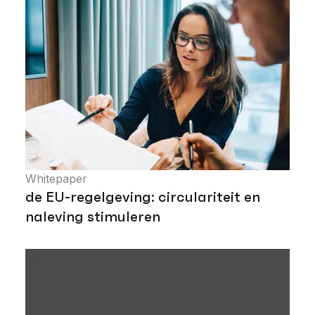
Whitepaper
de EU-regelgeving: circulariteit en
naleving stimuleren