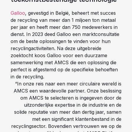
Galloo
, gevestigd in België, beheert met succes
de recycling van meer dan 1 miljoen ton metaal
per jaar en heeft meer dan 750 medewerkers in
dienst. In 2023 deed Galloo een marktconsultatie
om de beste oplossingen te vinden voor hun
recyclingactiviteiten. Na deze uitgebreide
zoektocht koos Galloo voor een duurzame
samenwerking met AMCS die een oplossing die
perfect is afgestemd op de specifieke behoeften
in de recycling.
“In onze reis naar een meer circulaire wereld is
AMCS een waardevolle partner. Onze beslissing
om AMCS te selecteren is ingegeven door de
uitzonderlijke expertise in de industrie en de
solide reputatie van meer dan dertig jaar, samen
met een significant klantenbestand in de
recyclingsector. Bovendien vertrouwen we op de