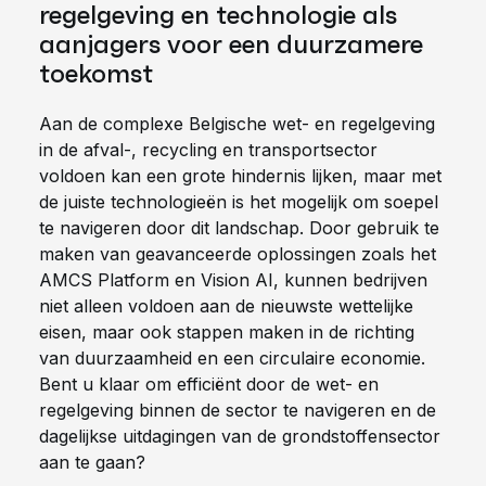
regelgeving en technologie als
aanjagers voor een duurzamere
toekomst
Aan de complexe Belgische wet- en regelgeving
in de afval-, recycling en transportsector
voldoen kan een grote hindernis lijken, maar met
de juiste technologieën is het mogelijk om soepel
te navigeren door dit landschap. Door gebruik te
maken van geavanceerde oplossingen zoals het
AMCS Platform en Vision AI, kunnen bedrijven
niet alleen voldoen aan de nieuwste wettelijke
eisen, maar ook stappen maken in de richting
van duurzaamheid en een circulaire economie.
Bent u klaar om efficiënt door de wet- en
regelgeving binnen de sector te navigeren en de
dagelijkse uitdagingen van de grondstoffensector
aan te gaan?