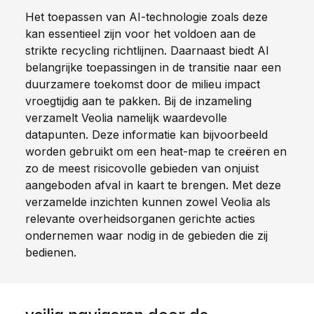
Het toepassen van AI-technologie zoals deze
kan essentieel zijn voor het voldoen aan de
strikte recycling richtlijnen. Daarnaast biedt AI
belangrijke toepassingen in de transitie naar een
duurzamere toekomst door de milieu impact
vroegtijdig aan te pakken. Bij de inzameling
verzamelt Veolia namelijk waardevolle
datapunten. Deze informatie kan bijvoorbeeld
worden gebruikt om een heat-map te creëren en
zo de meest risicovolle gebieden van onjuist
aangeboden afval in kaart te brengen. Met deze
verzamelde inzichten kunnen zowel Veolia als
relevante overheidsorganen gerichte acties
ondernemen waar nodig in de gebieden die zij
bedienen.