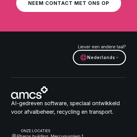
NEEM CONTACT MET ONS OP
Liever een andere taal?
Nederlands
AI-gedreven software, speciaal ontwikkeld
voor afvalbeheer, recycling en transport.
ONZE LOCATIES
Pharos building, Mercuriusplein 1