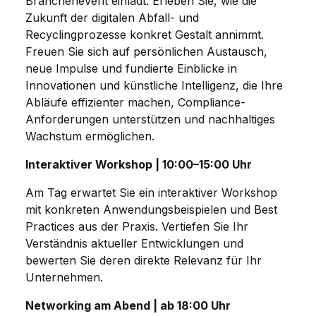
Branchenevent einlädt. Erleben Sie, wie die
Zukunft der digitalen Abfall- und
Recyclingprozesse konkret Gestalt annimmt.
Freuen Sie sich auf persönlichen Austausch,
neue Impulse und fundierte Einblicke in
Innovationen und künstliche Intelligenz, die Ihre
Abläufe effizienter machen, Compliance-
Anforderungen unterstützen und nachhaltiges
Wachstum ermöglichen.
Interaktiver Workshop | 10:00–15:00 Uhr
Am Tag erwartet Sie ein interaktiver Workshop
mit konkreten Anwendungsbeispielen und Best
Practices aus der Praxis. Vertiefen Sie Ihr
Verständnis aktueller Entwicklungen und
bewerten Sie deren direkte Relevanz für Ihr
Unternehmen.
Networking am Abend | ab 18:00 Uhr