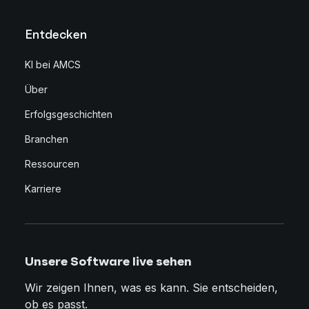
Entdecken
KI bei AMCS
Über
Erfolgsgeschichten
Branchen
Ressourcen
Karriere
Unsere Software live sehen
Wir zeigen Ihnen, was es kann. Sie entscheiden,
ob es passt.