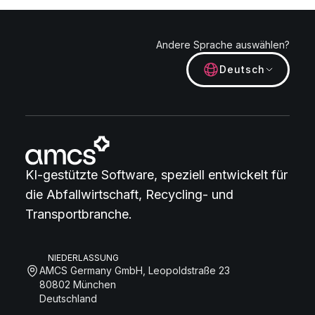
Andere Sprache auswählen?
Deutsch
KI-gestützte Software, speziell entwickelt für
die Abfallwirtschaft, Recycling- und
Transportbranche.
NIEDERLASSUNG
AMCS Germany GmbH, Leopoldstraße 23
80802 München
Deutschland