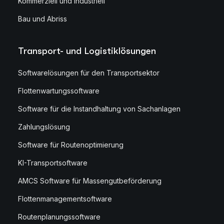
Kommerziell und industriell
Bau und Abriss
Transport- und Logistiklösungen
Softwarelösungen für den Transportsektor
Flottenwartungssoftware
Software für die Instandhaltung von Sachanlagen
Zahlungslösung
Software für Routenoptimierung
KI-Transportsoftware
AMCS Software für Massengutbeförderung
Flottenmanagementsoftware
Routenplanungssoftware