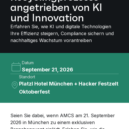
angetrieben von KI
und Innovation
Erfahren Sie, wie KI und digitale Technologien
Ihre Effizienz steigern, Compliance sichern und
nachhaltiges Wachstum vorantreiben
Datum
September 21, 2026
Standort
Platzl Hotel München + Hacker Festzelt
Oktoberfest
Seien Sie dabei, wenn AMCS am 21. September
2026 in München zu einem exklusiven