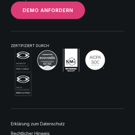
DEMO ANFORDERN
ZERTIFIZIERT DURCH
Erklärung zum Datenschutz
Rechtlicher Hinweis