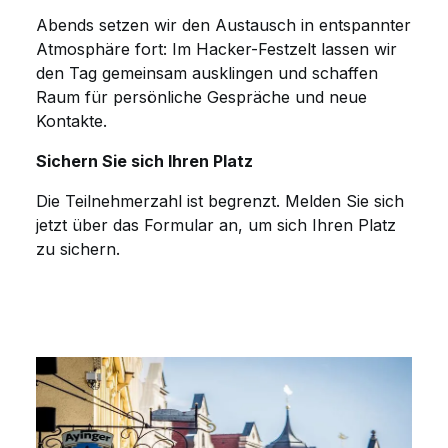
Abends setzen wir den Austausch in entspannter
Atmosphäre fort: Im Hacker-Festzelt lassen wir
den Tag gemeinsam ausklingen und schaffen
Raum für persönliche Gespräche und neue
Kontakte.
Sichern Sie sich Ihren Platz
Die Teilnehmerzahl ist begrenzt. Melden Sie sich
jetzt über das Formular an, um sich Ihren Platz
zu sichern.