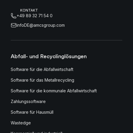
KONTAKT
+49 89 32 71 54 0
infoDE@amcsgroup.com
Abfall- und Recyclinglösungen
Software für die Abfallwirtschaft
Software für das Metallrecycling
Software für die kommunale Abfallwirtschaft
Zahlungssoftware
Software für Hausmüll
Wastedge