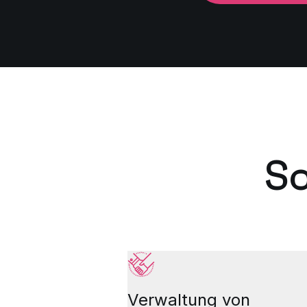
S
Verwaltung von