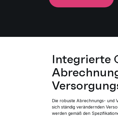
Integrierte
Abrechnungs
Versorgung
Die robuste Abrechnungs- und Ve
sich ständig verändernden Versor
werden gemäß den Spezifikation