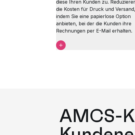
diese Ihren Kunden zu. Reduziere
die Kosten für Druck und Versand
indem Sie eine papierlose Option
anbieten, bei der die Kunden ihre
Rechnungen per E-Mail erhalten.
AMCS-Ku
Kundene