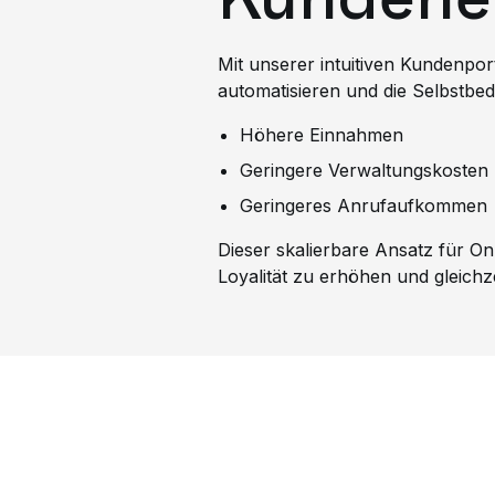
Mit unserer intuitiven Kundenpo
automatisieren und die Selbstbed
Höhere Einnahmen
Geringere Verwaltungskosten
Geringeres Anrufaufkommen
Dieser skalierbare Ansatz für On
Loyalität zu erhöhen und gleichz