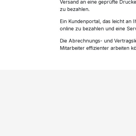
Versand an eine geprüfte Drucke
zu bezahlen.
Ein Kundenportal, das leicht an
online zu bezahlen und eine Serv
Die Abrechnungs- und Vertragsl
Mitarbeiter effizienter arbeiten