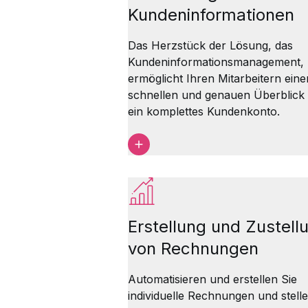
Kundeninformationen
Das Herzstück der Lösung, das
Kundeninformationsmanagement,
ermöglicht Ihren Mitarbeitern eine
schnellen und genauen Überblick
ein komplettes Kundenkonto.
Erstellung und Zustell
von Rechnungen
Automatisieren und erstellen Sie
individuelle Rechnungen und stelle