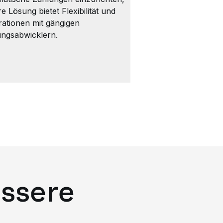
e Lösung bietet Flexibilität und
rationen mit gängigen
ungsabwicklern.
ssere