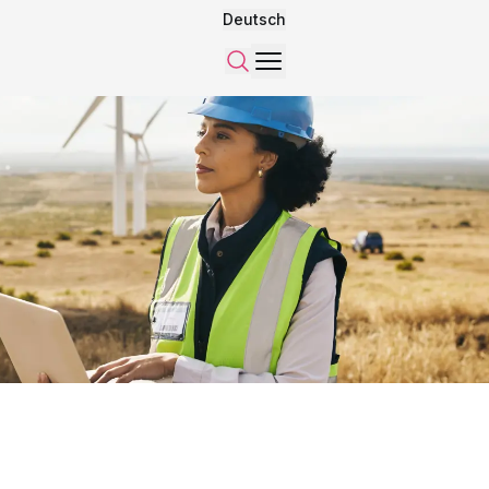
Deutsch
Menü
Suchen