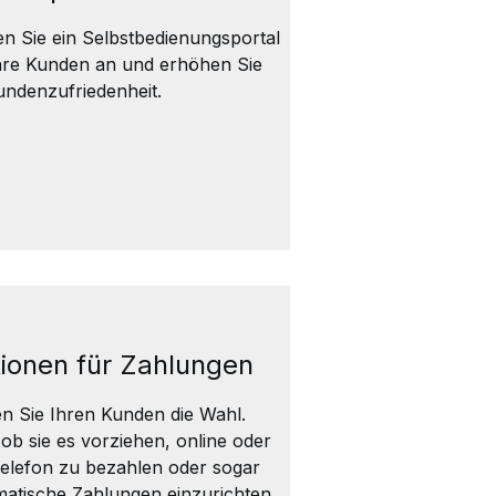
n Sie ein Selbstbedienungsportal
Ihre Kunden an und erhöhen Sie
undenzufriedenheit.
ionen für Zahlungen
n Sie Ihren Kunden die Wahl.
 ob sie es vorziehen, online oder
elefon zu bezahlen oder sogar
atische Zahlungen einzurichten,