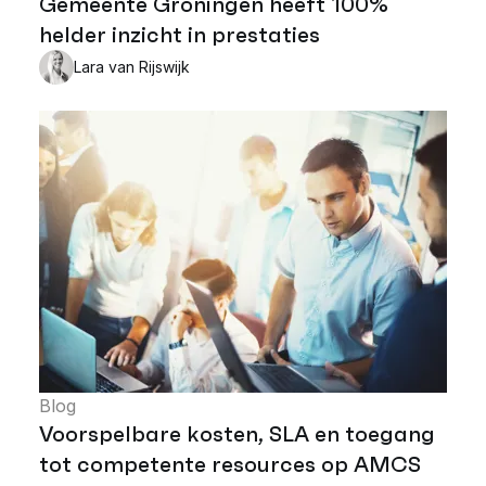
Gemeente Groningen heeft 100%
helder inzicht in prestaties
Lara van Rijswijk
Blog
Voorspelbare kosten, SLA en toegang
tot competente resources op AMCS