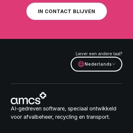
IN CONTACT BLIJVEN
Liever een andere taal?
Nederlands
AI-gedreven software, speciaal ontwikkeld
voor afvalbeheer, recycling en transport.