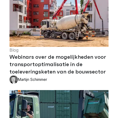
Blog
Webinars over de mogelijkheden voor
transportoptimalisatie in de
toeleveringsketen van de bouwsector
Martijn Schimmer