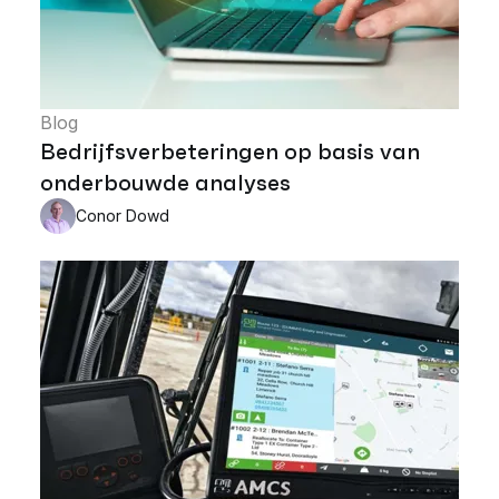
Blog
Bedrijfsverbeteringen op basis van
onderbouwde analyses
Conor Dowd