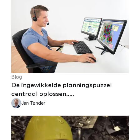
Blog
De ingewikkelde planningspuzzel
centraal oplossen.....
Jan Tønder