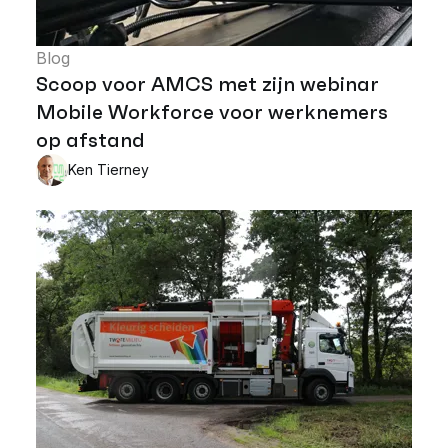
Blog
Scoop voor AMCS met zijn webinar
Mobile Workforce voor werknemers
op afstand
Ken Tierney