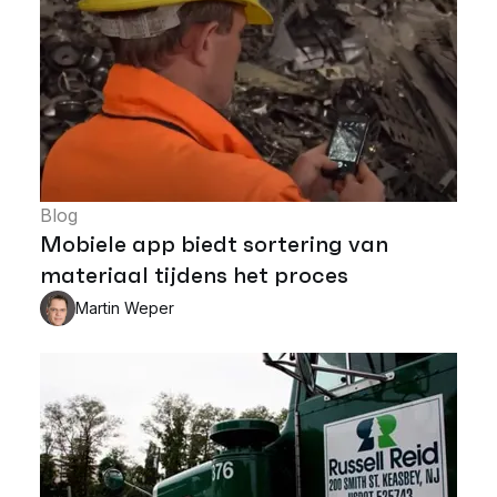
Blog
Mobiele app biedt sortering van
materiaal tijdens het proces
Martin Weper