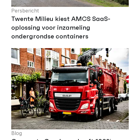
Persbericht
Twente Milieu kiest AMCS SaaS-
oplossing voor inzameling
ondergrondse containers
Blog