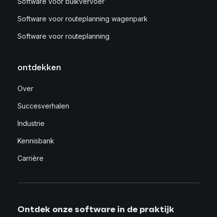
Software voor bulkvervoer
Software voor routeplanning wagenpark
Software voor routeplanning
ontdekken
Over
Succesverhalen
Industrie
Kennisbank
Carrière
Ontdek onze software in de praktijk