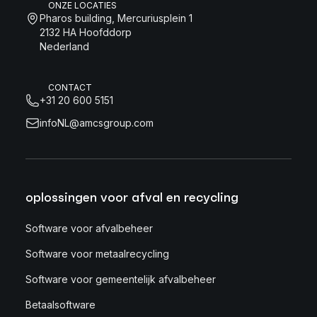
ONZE LOCATIES
Pharos building, Mercuriusplein 1
2132 HA Hoofddorp
Nederland
CONTACT
+31 20 600 5151
infoNL@amcsgroup.com
oplossingen voor afval en recycling
Software voor afvalbeheer
Software voor metaalrecycling
Software voor gemeentelijk afvalbeheer
Betaalsoftware