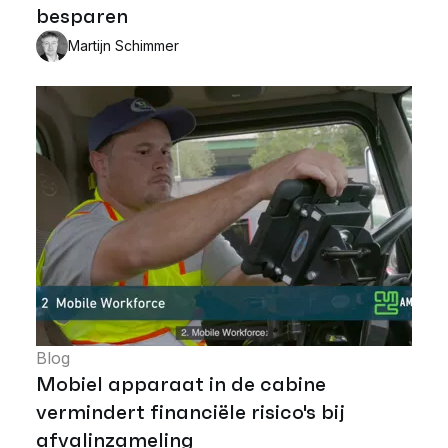
besparen
Martijn Schimmer
Blog
Mobiel apparaat in de cabine
vermindert financiële risico's bij
afvalinzameling