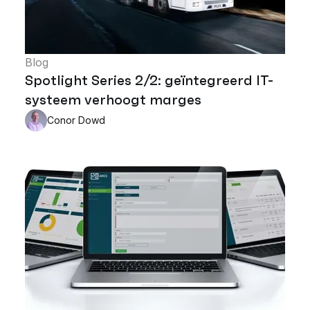
Blog
Spotlight Series 2/2: geïntegreerd IT-
systeem verhoogt marges
Conor Dowd