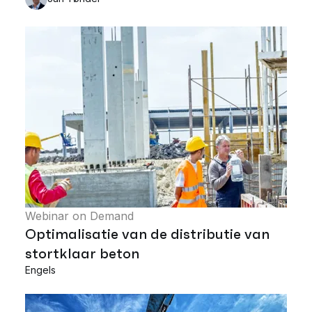
Webinar on Demand
Optimalisatie van de distributie van
stortklaar beton
Engels