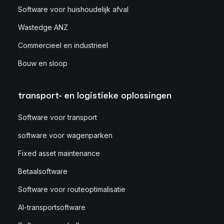
Software voor huishoudelijk afval
Wastedge ANZ
Commercieel en industrieel
Bouw en sloop
transport- en logistieke oplossingen
Software voor transport
software voor wagenparken
Fixed asset maintenance
Betaalsoftware
Software voor routeoptimalisatie
AI-transportsoftware