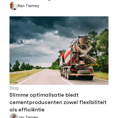
Ken Tierney
Blog
Slimme optimalisatie biedt
cementproducenten zowel flexibiliteit
als efficiëntie
Jan Tønder