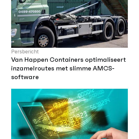
Persbericht
Van Happen Containers optimaliseert
inzamelroutes met slimme AMCS-
software