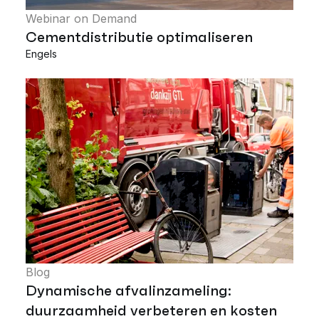
Webinar on Demand
Cementdistributie optimaliseren
Engels
Blog
Dynamische afvalinzameling:
duurzaamheid verbeteren en kosten