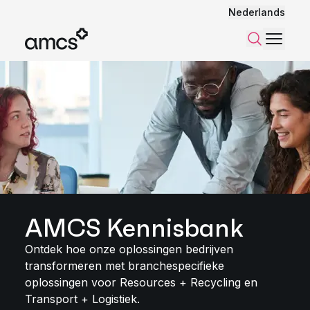
Nederlands
Menu
Zoeken
AMCS Kennisbank
Ontdek hoe onze oplossingen bedrijven
transformeren met branchespecifieke
oplossingen voor Resources + Recycling en
Transport + Logistiek.