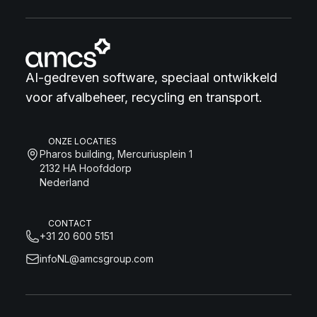
AI-gedreven software, speciaal ontwikkeld
voor afvalbeheer, recycling en transport.
ONZE LOCATIES
Pharos building, Mercuriusplein 1
2132 HA Hoofddorp
Nederland
CONTACT
+31 20 600 5151
infoNL@amcsgroup.com