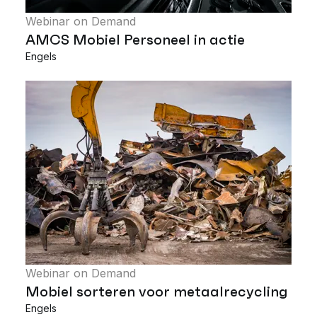
Webinar on Demand
AMCS Mobiel Personeel in actie
Engels
Webinar on Demand
Mobiel sorteren voor metaalrecycling
Engels