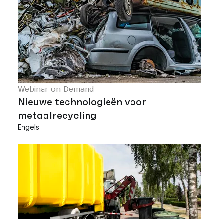
Webinar on Demand
Nieuwe technologieën voor
metaalrecycling
Engels