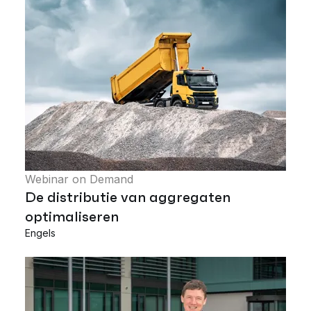
Webinar on Demand
De distributie van aggregaten
optimaliseren
Engels