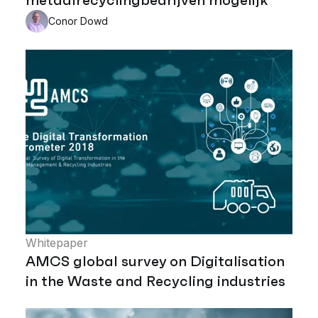
Conor Dowd
Whitepaper
AMCS global survey on Digitalisation
in the Waste and Recycling industries