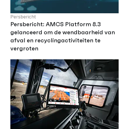
Persbericht
Persbericht: AMCS Platform 8.3
gelanceerd om de wendbaarheid van
afval en recyclingactiviteiten te
vergroten