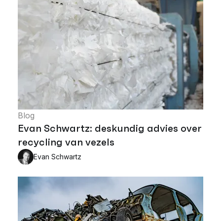
Blog
Evan Schwartz: deskundig advies over
recycling van vezels
Evan Schwartz