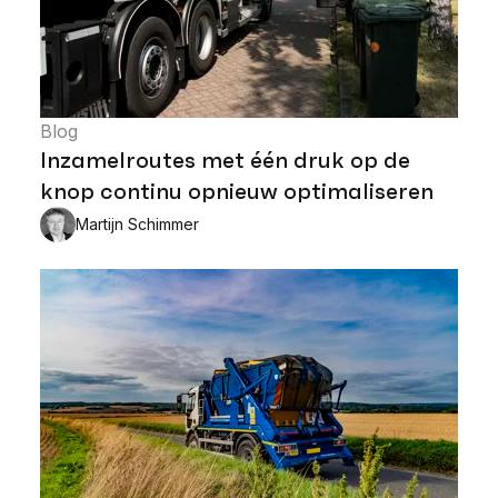
Blog
Inzamelroutes met één druk op de
knop continu opnieuw optimaliseren
Martijn Schimmer