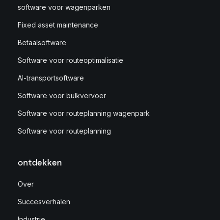
software voor wagenparken
Fixed asset maintenance
Betaalsoftware
Software voor routeoptimalisatie
AI-transportsoftware
Software voor bulkvervoer
Software voor routeplanning wagenpark
Software voor routeplanning
ontdekken
Over
Succesverhalen
Industrie