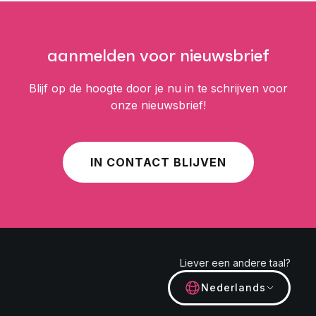
aanmelden voor nieuwsbrief
Blijf op de hoogte door je nu in te schrijven voor
onze nieuwsbrief!
IN CONTACT BLIJVEN
Liever een andere taal?
Nederlands