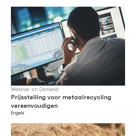
Webinar on Demand
Prijsstelling voor metaalrecycling
vereenvoudigen
Engels