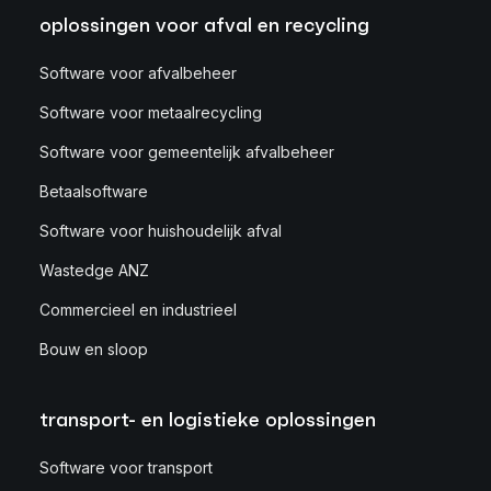
oplossingen voor afval en recycling
Software voor afvalbeheer
Software voor metaalrecycling
Software voor gemeentelijk afvalbeheer
Betaalsoftware
Software voor huishoudelijk afval
Wastedge ANZ
Commercieel en industrieel
Bouw en sloop
transport- en logistieke oplossingen
Software voor transport