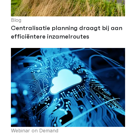
Blog
Centralisatie planning draagt bij aan
efficiëntere inzamelroutes
Webinar on Demand