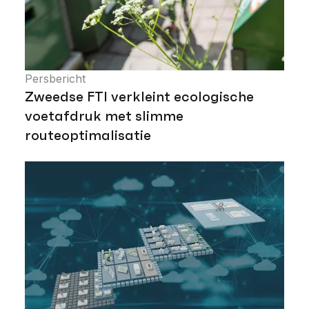
Persbericht
Zweedse FTI verkleint ecologische
voetafdruk met slimme
routeoptimalisatie