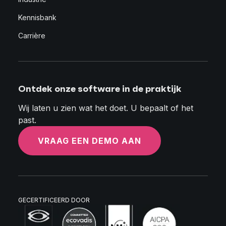
Kennisbank
Carrière
Ontdek onze software in de praktijk
Wij laten u zien wat het doet. U bepaalt of het
past.
VRAAG EEN DEMO AAN
GECERTIFICEERD DOOR