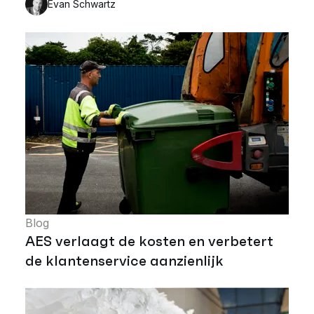
Evan Schwartz
Blog
AES verlaagt de kosten en verbetert
de klantenservice aanzienlijk