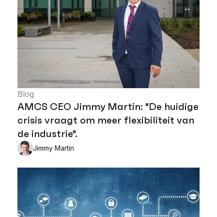
Blog
AMCS CEO Jimmy Martin: "De huidige
crisis vraagt om meer flexibiliteit van
de industrie".
Jimmy Martin