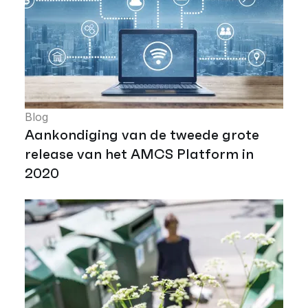
Blog
Aankondiging van de tweede grote
release van het AMCS Platform in
2020