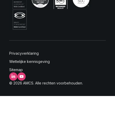
Privacyverklaring
Wettelijke kennisgeving
Sitemap
LinkedIn
YouTube
© 2026 AMCS. Alle rechten voorbehouden.