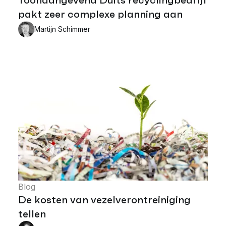
pakt zeer complexe planning aan
Martijn Schimmer
Blog
De kosten van vezelverontreiniging
tellen