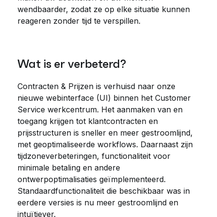
wendbaarder, zodat ze op elke situatie kunnen
reageren zonder tijd te verspillen.
Wat is er verbeterd?
Contracten & Prijzen is verhuisd naar onze
nieuwe webinterface (UI) binnen het Customer
Service werkcentrum. Het aanmaken van en
toegang krijgen tot klantcontracten en
prijsstructuren is sneller en meer gestroomlijnd,
met geoptimaliseerde workflows. Daarnaast zijn
tijdzoneverbeteringen, functionaliteit voor
minimale betaling en andere
ontwerpoptimalisaties geïmplementeerd.
Standaardfunctionaliteit die beschikbaar was in
eerdere versies is nu meer gestroomlijnd en
intuïtiever.