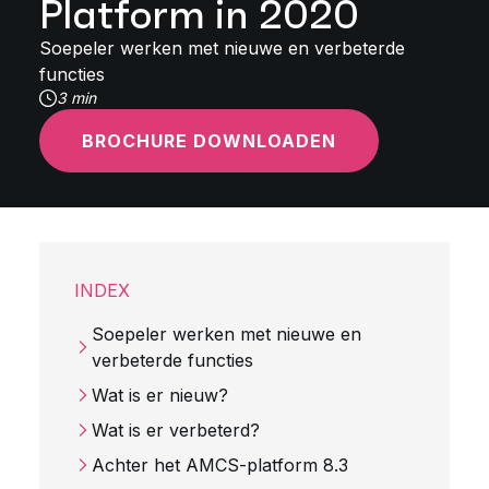
Platform in 2020
Soepeler werken met nieuwe en verbeterde
functies
3 min
BROCHURE DOWNLOADEN
INDEX
Soepeler werken met nieuwe en
verbeterde functies
Wat is er nieuw?
Wat is er verbeterd?
Achter het AMCS-platform 8.3