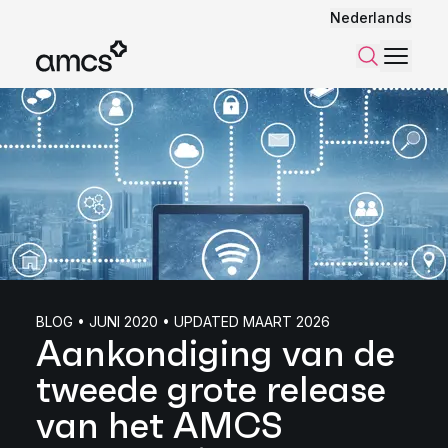
Nederlands
Menu
Zoeken
BLOG • JUNI 2020 • UPDATED MAART 2026
Aankondiging van de
tweede grote release
van het AMCS