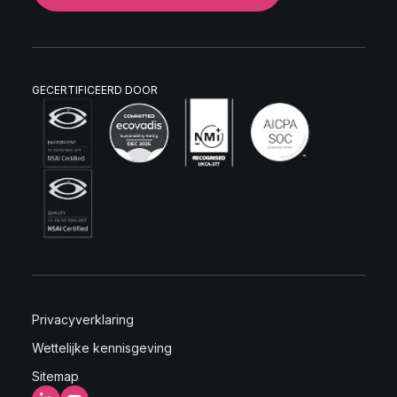
GECERTIFICEERD DOOR
Privacyverklaring
Wettelijke kennisgeving
Sitemap