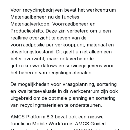
Voor recyclingbedrijven bevat het werkcentrum
Materiaalbeheer nu de functies
Materiaalverkoop, Voorraadbeheer en
Productieshifts. Deze zijn verbeterd om u een
realtime overzicht te geven van de
voorraadpositie per verkooppunt, materiaal en
afwerkingstoestand. Dit geeft u niet alleen een
beter overzicht, maar ook verbeterde
gebruikersworkflows en servicegegevens voor
het beheren van recyclingmaterialen.
De mogelijkheden voor vraagplanning, sortering
en kwaliteitsevaluatie in dit werkcentrum zijn ook
uitgebreid om de optimale planning en sortering
van recyclingmaterialen te ondersteunen.
AMCS Platform 8.3 bevat ook een nieuwe
functie in Mobile Workforce. AMCS Guided