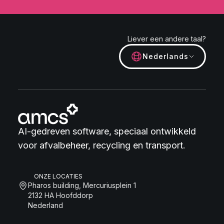
Liever een andere taal?
Nederlands
AI-gedreven software, speciaal ontwikkeld
voor afvalbeheer, recycling en transport.
ONZE LOCATIES
Pharos building, Mercuriusplein 1
2132 HA Hoofddorp
Nederland