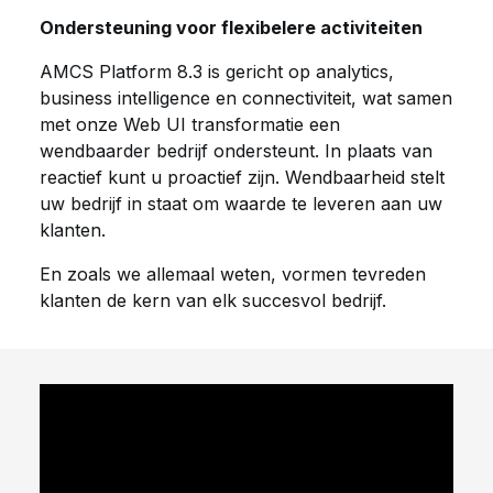
Ondersteuning voor flexibelere activiteiten
AMCS Platform 8.3 is gericht op analytics,
business intelligence en connectiviteit, wat samen
met onze Web UI transformatie een
wendbaarder bedrijf ondersteunt. In plaats van
reactief kunt u proactief zijn. Wendbaarheid stelt
uw bedrijf in staat om waarde te leveren aan uw
klanten.
En zoals we allemaal weten, vormen tevreden
klanten de kern van elk succesvol bedrijf.