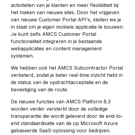
activiteiten van je klanten en meer flexibiliteit bij
het maken van nieuwe sites. Door het vrijgeven
van nieuwe Customer Portal API's, stellen we je
in staat om je eigen mobiele applicatie te bouwen.
Je kunt zelfs AMCS Customer Portal
functionaliteit integreren in je bestaande
webapplicaties en content management
systemen.
We hebben ook het AMCS Subcontractor Portal
verbeterd, zodat je beter real-time inzicht hebt in
de status van de opdrachtacceptatie en de
bevestiging van de route.
De nieuwe functies van AMCS Platform 8.3
worden verder versterkt door de volledige
transparantie die wordt geleverd door de end-to-
end standaardisatie van de op Microsoft Azure
gebaseerde SaaS-oplossing voor bedrijven.