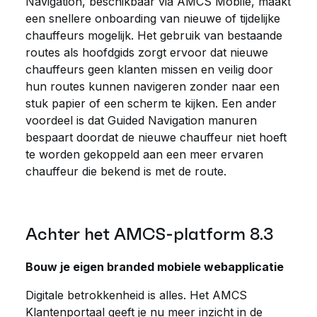
Navigation, beschikbaar via AMCS Mobile, maakt
een snellere onboarding van nieuwe of tijdelijke
chauffeurs mogelijk. Het gebruik van bestaande
routes als hoofdgids zorgt ervoor dat nieuwe
chauffeurs geen klanten missen en veilig door
hun routes kunnen navigeren zonder naar een
stuk papier of een scherm te kijken. Een ander
voordeel is dat Guided Navigation manuren
bespaart doordat de nieuwe chauffeur niet hoeft
te worden gekoppeld aan een meer ervaren
chauffeur die bekend is met de route.
Achter het AMCS-platform 8.3
Bouw je eigen branded mobiele webapplicatie
Digitale betrokkenheid is alles. Het AMCS
Klantenportaal geeft je nu meer inzicht in de