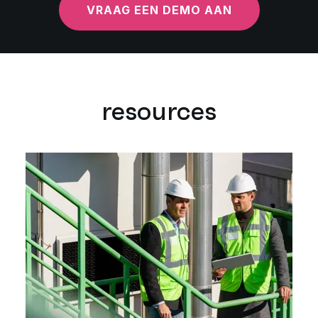
VRAAG EEN DEMO AAN
resources