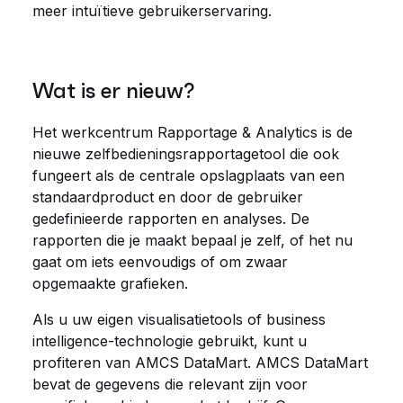
meer intuïtieve gebruikerservaring.
Wat is er nieuw?
Het werkcentrum Rapportage & Analytics is de
nieuwe zelfbedieningsrapportagetool die ook
fungeert als de centrale opslagplaats van een
standaardproduct en door de gebruiker
gedefinieerde rapporten en analyses. De
rapporten die je maakt bepaal je zelf, of het nu
gaat om iets eenvoudigs of om zwaar
opgemaakte grafieken.
Als u uw eigen visualisatietools of business
intelligence-technologie gebruikt, kunt u
profiteren van AMCS DataMart. AMCS DataMart
bevat de gegevens die relevant zijn voor