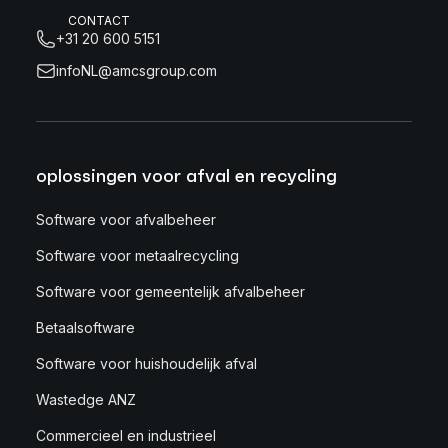
CONTACT
+31 20 600 5151
infoNL@amcsgroup.com
oplossingen voor afval en recycling
Software voor afvalbeheer
Software voor metaalrecycling
Software voor gemeentelijk afvalbeheer
Betaalsoftware
Software voor huishoudelijk afval
Wastedge ANZ
Commercieel en industrieel