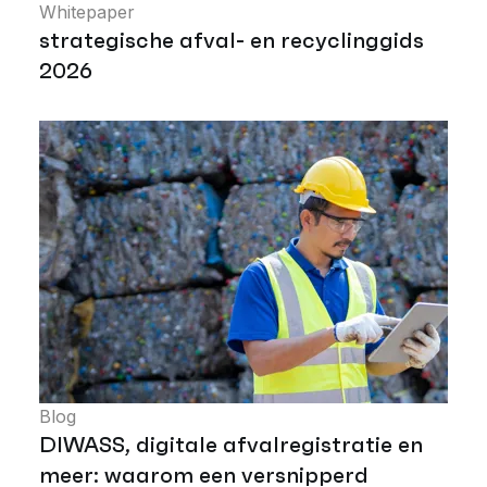
Whitepaper
strategische afval- en recyclinggids
2026
Blog
DIWASS, digitale afvalregistratie en
meer: waarom een versnipperd