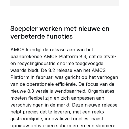
Soepeler werken met nieuwe en
verbeterde functies
AMCS kondigt de release aan van het
baanbrekende AMCS Platform 8.3, dat de afval-
en recyclingindustrie enorme toegevoegde
waarde biedt. De 8.2 release van het AMCS
Platform in februari was gericht op het verhogen
van de operationele efficiëntie. De focus van de
nieuwe 8.3 versie is wendbaarheid. Organisaties
moeten flexibel zijn en zich aanpassen aan
verschuivingen in de markt. Deze nieuwe release
helpt precies dat te leveren, met een reeks
gestroomlijnde, innovatieve functies, naast
opnieuw ontworpen schermen en een slimmere,