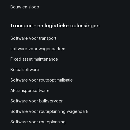
Bouw en sloop
transport- en logistieke oplossingen
Software voor transport
software voor wagenparken
Fixed asset maintenance
Betaalsoftware
Software voor routeoptimalisatie
AI-transportsoftware
Software voor bulkvervoer
Software voor routeplanning wagenpark
Software voor routeplanning