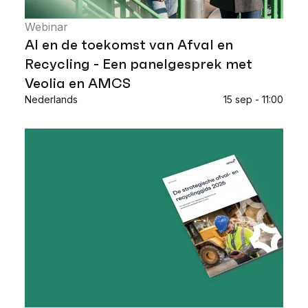
Webinar
AI en de toekomst van Afval en
Recycling - Een panelgesprek met
Veolia en AMCS
Nederlands
15 sep - 11:00