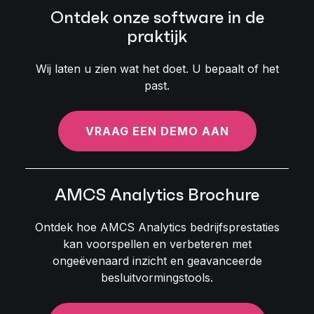
Ontdek onze software in de
praktijk
Wij laten u zien wat het doet. U bepaalt of het
past.
VRAAG EEN DEMO AAN
AMCS Analytics Brochure
Ontdek hoe AMCS Analytics bedrijfsprestaties
kan voorspellen en verbeteren met
ongeëvenaard inzicht en geavanceerde
besluitvormingstools.