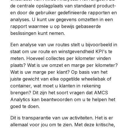
de centrale opslagplaats van standaard product-
en door de gebruiker gedefinieerde rapporten en
analyses. U kunt uw gegevens omzetten in een
rapport waarmee u op bewijs gebaseerde
beslissingen kunt nemen.
Een analyse van uw routes stelt u bijvoorbeeld in
staat om uw route en winstgevendheid KPI's te
meten. Hoeveel collectes per kilometer vinden
plaats? Wat is uw omzet en marge per kilometer?
Wat is uw marge per klant? Op basis van het
juiste gewicht van elke opgetilde wheeliebak of
container, wat moet u klanten in rekening
brengen? Dit zijn het soort vragen dat AMCS
Analytics kan beantwoorden om u te helpen het
goed te doen.
Dit is transparantie van uw activiteiten. Het is er
allemaal voor jou om te zien. Met deze kritische,