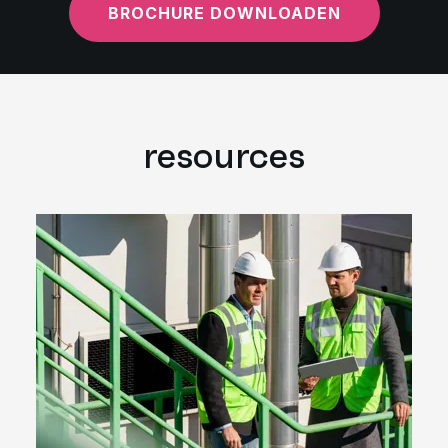
BROCHURE DOWNLOADEN
resources