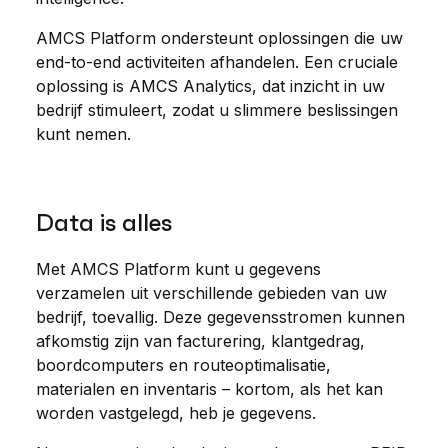
AMCS Platform ondersteunt oplossingen die uw
end-to-end activiteiten afhandelen. Een cruciale
oplossing is AMCS Analytics, dat inzicht in uw
bedrijf stimuleert, zodat u slimmere beslissingen
kunt nemen.
Data is alles
Met AMCS Platform kunt u gegevens
verzamelen uit verschillende gebieden van uw
bedrijf, toevallig. Deze gegevensstromen kunnen
afkomstig zijn van facturering, klantgedrag,
boordcomputers en routeoptimalisatie,
materialen en inventaris – kortom, als het kan
worden vastgelegd, heb je gegevens.