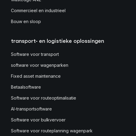
Commercieel en industrieel
Bouw en sloop
transport- en logistieke oplossingen
Software voor transport
software voor wagenparken
Fixed asset maintenance
Betaalsoftware
Software voor routeoptimalisatie
AI-transportsoftware
Software voor bulkvervoer
Software voor routeplanning wagenpark