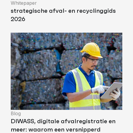
Whitepaper
strategische afval- en recyclinggids
2026
Blog
DIWASS, digitale afvalregistratie en
meer: waarom een versnipperd