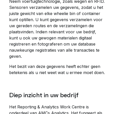
Neem voertuigtechnologie, zoals wegen en RFID.
Sensoren verzamelen uw gegevens, zodat u het
juiste gewicht van elke wheelie bin of container
kunt optillen. U kunt gegevens verzamelen voor
uw gereden routes en de verzamelingen die
plaatsvinden. Indien relevant voor uw bedrijf,
kunt u ook uw gewogen materialen digitaal
registreren en fotograferen om uw database
nauwkeurige registraties van alle transacties te
geven.
Het bezit van deze gegevens heeft echter geen
betekenis als u niet weet wat u ermee moet doen.
Diep inzicht in uw bedrijf
Het Reporting & Analytics Work Centre is
onderdeel van AMCs Analytics. Het fungeert als