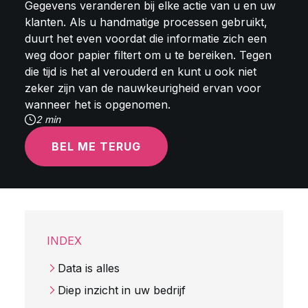
Gegevens veranderen bij elke actie van u en uw
klanten. Als u handmatige processen gebruikt,
duurt het even voordat die informatie zich een
weg door papier filtert om u te bereiken. Tegen
die tijd is het al verouderd en kunt u ook niet
zeker zijn van de nauwkeurigheid ervan voor
wanneer het is opgenomen.
2 min
BEL ME TERUG
INDEX
Data is alles
Diep inzicht in uw bedrijf