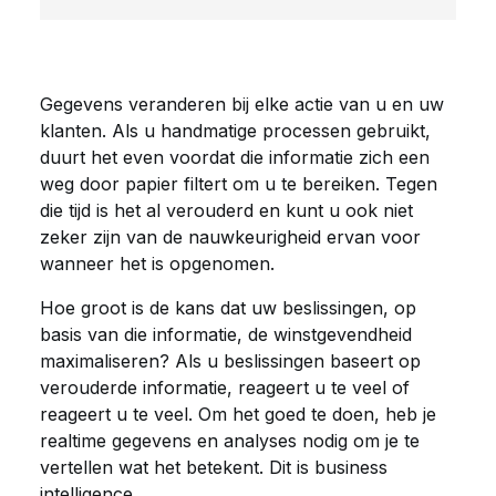
Gegevens veranderen bij elke actie van u en uw
klanten. Als u handmatige processen gebruikt,
duurt het even voordat die informatie zich een
weg door papier filtert om u te bereiken. Tegen
die tijd is het al verouderd en kunt u ook niet
zeker zijn van de nauwkeurigheid ervan voor
wanneer het is opgenomen.
Hoe groot is de kans dat uw beslissingen, op
basis van die informatie, de winstgevendheid
maximaliseren? Als u beslissingen baseert op
verouderde informatie, reageert u te veel of
reageert u te veel. Om het goed te doen, heb je
realtime gegevens en analyses nodig om je te
vertellen wat het betekent. Dit is business
intelligence.