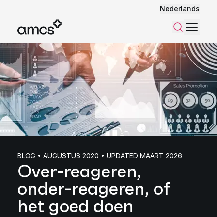
Nederlands
Menu
Zoeken
BLOG • AUGUSTUS 2020 • UPDATED MAART 2026
Over-reageren,
onder-reageren, of
het goed doen