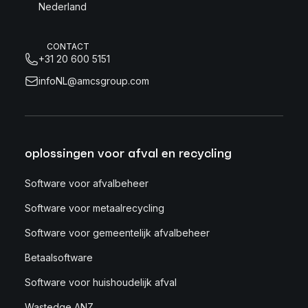
Nederland
CONTACT
+31 20 600 5151
infoNL@amcsgroup.com
oplossingen voor afval en recycling
Software voor afvalbeheer
Software voor metaalrecycling
Software voor gemeentelijk afvalbeheer
Betaalsoftware
Software voor huishoudelijk afval
Wastedge ANZ