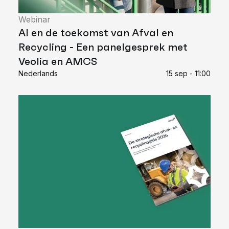
Webinar
AI en de toekomst van Afval en
Recycling - Een panelgesprek met
Veolia en AMCS
Nederlands
15 sep - 11:00