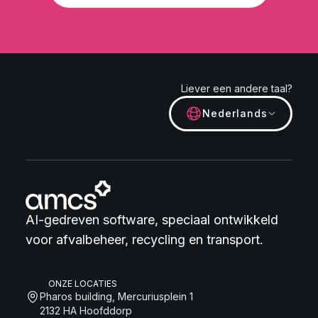
Liever een andere taal?
Nederlands
AI-gedreven software, speciaal ontwikkeld
voor afvalbeheer, recycling en transport.
ONZE LOCATIES
Pharos building, Mercuriusplein 1
2132 HA Hoofddorp