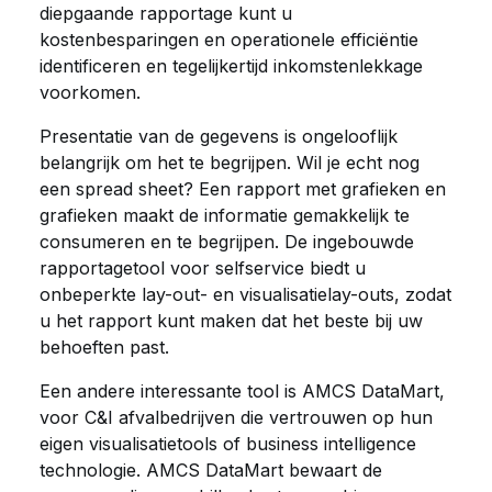
diepgaande rapportage kunt u
kostenbesparingen en operationele efficiëntie
identificeren en tegelijkertijd inkomstenlekkage
voorkomen.
Presentatie van de gegevens is ongelooflijk
belangrijk om het te begrijpen. Wil je echt nog
een spread sheet? Een rapport met grafieken en
grafieken maakt de informatie gemakkelijk te
consumeren en te begrijpen. De ingebouwde
rapportagetool voor selfservice biedt u
onbeperkte lay-out- en visualisatielay-outs, zodat
u het rapport kunt maken dat het beste bij uw
behoeften past.
Een andere interessante tool is AMCS DataMart,
voor C&I afvalbedrijven die vertrouwen op hun
eigen visualisatietools of business intelligence
technologie. AMCS DataMart bewaart de