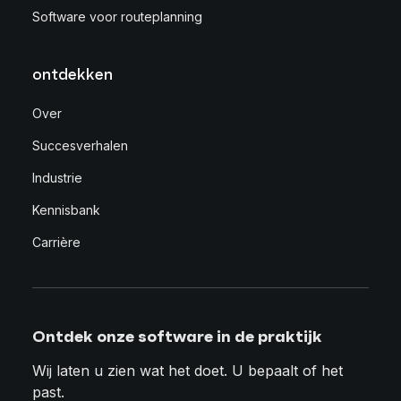
Software voor routeplanning
ontdekken
Over
Succesverhalen
Industrie
Kennisbank
Carrière
Ontdek onze software in de praktijk
Wij laten u zien wat het doet. U bepaalt of het
past.