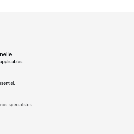
nelle
applicables.
ssentiel.
 nos spécialistes.