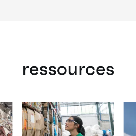
ressources