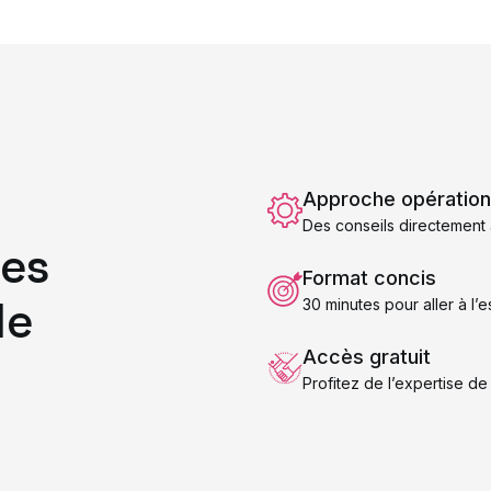
Approche opération
Des conseils directement 
es
Format concis
de
30 minutes pour aller à l’e
Accès gratuit
Profitez de l’expertise de