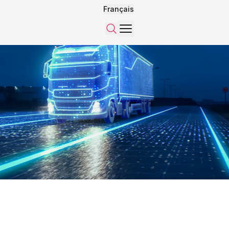
Français
Menu
Recherche