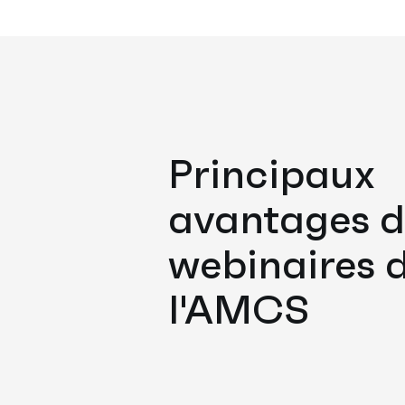
Principaux
avantages d
webinaires 
l'AMCS