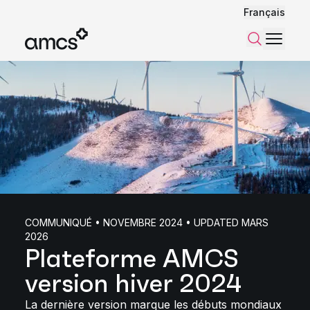
Français
Menu
Recherch
COMMUNIQUÉ • NOVEMBRE 2024 • UPDATED MARS
2026
Plateforme AMCS
version hiver 2024
La dernière version marque les débuts mondiaux