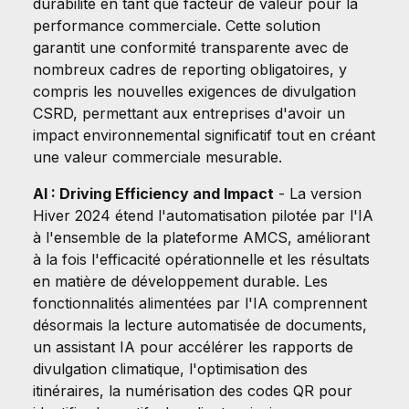
durabilité en tant que facteur de valeur pour la
performance commerciale. Cette solution
garantit une conformité transparente avec de
nombreux cadres de reporting obligatoires, y
compris les nouvelles exigences de divulgation
CSRD, permettant aux entreprises d'avoir un
impact environnemental significatif tout en créant
une valeur commerciale mesurable.
AI : Driving Efficiency and Impact
- La version
Hiver 2024 étend l'automatisation pilotée par l'IA
à l'ensemble de la plateforme AMCS, améliorant
à la fois l'efficacité opérationnelle et les résultats
en matière de développement durable. Les
fonctionnalités alimentées par l'IA comprennent
désormais la lecture automatisée de documents,
un assistant IA pour accélérer les rapports de
divulgation climatique, l'optimisation des
itinéraires, la numérisation des codes QR pour