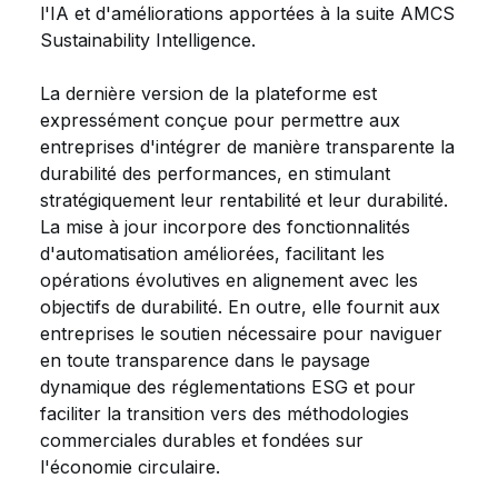
l'IA et d'améliorations apportées à la suite AMCS
Sustainability Intelligence.
La dernière version de la plateforme est
expressément conçue pour permettre aux
entreprises d'intégrer de manière transparente la
durabilité des performances, en stimulant
stratégiquement leur rentabilité et leur durabilité.
La mise à jour incorpore des fonctionnalités
d'automatisation améliorées, facilitant les
opérations évolutives en alignement avec les
objectifs de durabilité. En outre, elle fournit aux
entreprises le soutien nécessaire pour naviguer
en toute transparence dans le paysage
dynamique des réglementations ESG et pour
faciliter la transition vers des méthodologies
commerciales durables et fondées sur
l'économie circulaire.