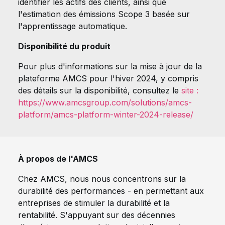
identifier les actifs des clients, ainsi que
l'estimation des émissions Scope 3 basée sur
l'apprentissage automatique.
Disponibilité du produit
Pour plus d'informations sur la mise à jour de la
plateforme AMCS pour l'hiver 2024, y compris
des détails sur la disponibilité, consultez le
site :
https://www.amcsgroup.com/solutions/amcs-
platform/amcs-platform-winter-2024-release/
À propos de l'AMCS
Chez AMCS, nous nous concentrons sur la
durabilité des performances - en permettant aux
entreprises de stimuler la durabilité et la
rentabilité. S'appuyant sur des décennies