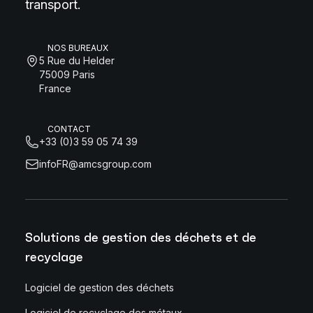
transport.
NOS BUREAUX
5 Rue du Helder
75009 Paris
France
CONTACT
+33 (0)3 59 05 74 39
infoFR@amcsgroup.com
Solutions de gestion des déchets et de
recyclage
Logiciel de gestion des déchets
Logiciel de recyclage des métaux