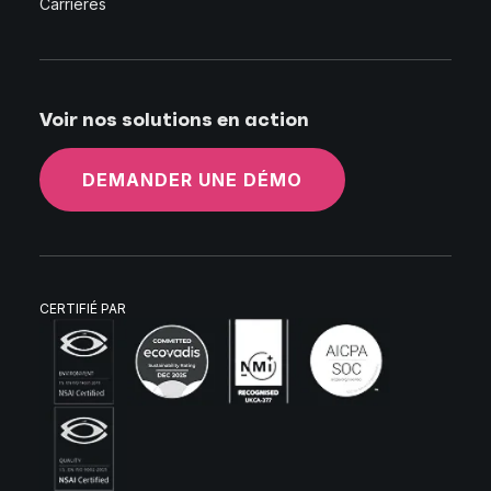
Carrières
Voir nos solutions en action
DEMANDER UNE DÉMO
CERTIFIÉ PAR