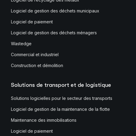
Logiciel de gestion des déchets municipaux
Logiciel de paiement
Logiciel de gestion des déchets ménagers
Wastedge
Commercial et industriel
Construction et démolition
Solutions de transport et de logistique
Solutions logicielles pour le secteur des transports
Logiciel de gestion de la maintenance de la flotte
Maintenance des immobilisations
Logiciel de paiement