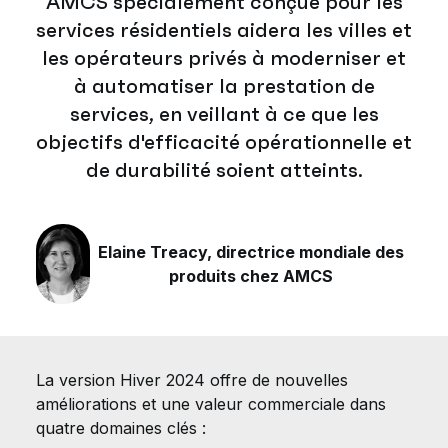
AMCS spécialement conçue pour les
services résidentiels aidera les villes et
les opérateurs privés à moderniser et
à automatiser la prestation de
services, en veillant à ce que les
objectifs d'efficacité opérationnelle et
de durabilité soient atteints.
Elaine Treacy, directrice mondiale des
produits chez AMCS
La version Hiver 2024 offre de nouvelles
améliorations et une valeur commerciale dans
quatre domaines clés :