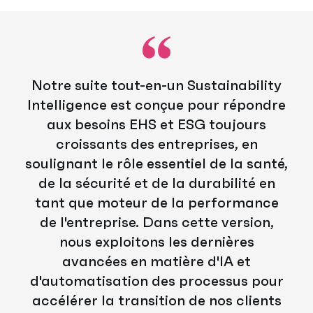
Notre suite tout-en-un Sustainability
Intelligence est conçue pour répondre
aux besoins EHS et ESG toujours
croissants des entreprises, en
soulignant le rôle essentiel de la santé,
de la sécurité et de la durabilité en
tant que moteur de la performance
de l'entreprise. Dans cette version,
nous exploitons les dernières
avancées en matière d'IA et
d'automatisation des processus pour
accélérer la transition de nos clients