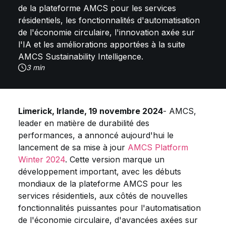
de la plateforme AMCS pour les services
résidentiels, les fonctionnalités d'automatisation
de l'économie circulaire, l'innovation axée sur
l'IA et les améliorations apportées à la suite
AMCS Sustainability Intelligence.
3 min
Limerick, Irlande, 19 novembre 2024
- AMCS,
leader en matière de durabilité des
performances, a annoncé aujourd'hui le
lancement de sa mise à jour
AMCS Platform
Winter 2024
. Cette version marque un
développement important, avec les débuts
mondiaux de la plateforme AMCS pour les
services résidentiels, aux côtés de nouvelles
fonctionnalités puissantes pour l'automatisation
de l'économie circulaire, d'avancées axées sur