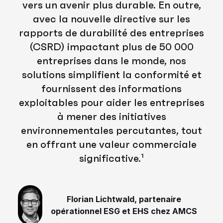
vers un avenir plus durable. En outre,
avec la nouvelle directive sur les
rapports de durabilité des entreprises
(CSRD) impactant plus de 50 000
entreprises dans le monde, nos
solutions simplifient la conformité et
fournissent des informations
exploitables pour aider les entreprises
à mener des initiatives
environnementales percutantes, tout
en offrant une valeur commerciale
significative.¹
Florian Lichtwald, partenaire
opérationnel ESG et EHS chez AMCS