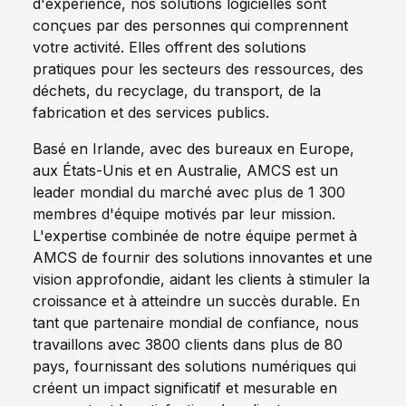
d'expérience, nos solutions logicielles sont
conçues par des personnes qui comprennent
votre activité. Elles offrent des solutions
pratiques pour les secteurs des ressources, des
déchets, du recyclage, du transport, de la
fabrication et des services publics.
Basé en Irlande, avec des bureaux en Europe,
aux États-Unis et en Australie, AMCS est un
leader mondial du marché avec plus de 1 300
membres d'équipe motivés par leur mission.
L'expertise combinée de notre équipe permet à
AMCS de fournir des solutions innovantes et une
vision approfondie, aidant les clients à stimuler la
croissance et à atteindre un succès durable. En
tant que partenaire mondial de confiance, nous
travaillons avec 3800 clients dans plus de 80
pays, fournissant des solutions numériques qui
créent un impact significatif et mesurable en