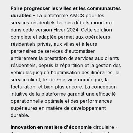
Faire progresser les villes et les communautés
durables
- La plateforme AMCS pour les
services résidentiels fait ses débuts mondiaux
dans cette version Hiver 2024. Cette solution
complète et adaptée permet aux opérateurs
résidentiels privés, aux villes et à leurs
partenaires de services d'automatiser
entièrement la prestation de services aux clients
résidentiels, depuis la répartition et la gestion des
véhicules jusqu'à l'optimisation des itinéraires, le
service client, le libre-service numérique, la
facturation, et bien plus encore. La conception
intuitive de la plateforme garantit une efficacité
opérationnelle optimale et des performances
supérieures en matière de développement
durable.
Innovation en matière d'économie
circulaire -