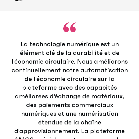
La technologie numérique est un
élément clé de la durabilité et de
l'économie circulaire. Nous améliorons
continuellement notre automatisation
de l'économie circulaire sur la
plateforme avec des capacités
améliorées d'échange de matériaux,
des paiements commerciaux
numériques et une numérisation
étendue de la chaîne
d'approvisionnement. La plateforme