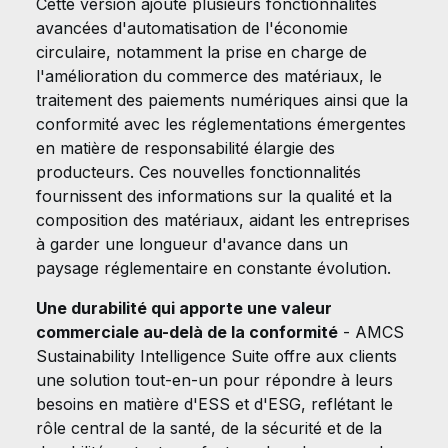
Cette version ajoute plusieurs fonctionnalités
avancées d'automatisation de l'économie
circulaire, notamment la prise en charge de
l'amélioration du commerce des matériaux, le
traitement des paiements numériques ainsi que la
conformité avec les réglementations émergentes
en matière de responsabilité élargie des
producteurs. Ces nouvelles fonctionnalités
fournissent des informations sur la qualité et la
composition des matériaux, aidant les entreprises
à garder une longueur d'avance dans un
paysage réglementaire en constante évolution.
Une durabilité qui apporte une valeur
commerciale au-delà de la conformité
- AMCS
Sustainability Intelligence Suite offre aux clients
une solution tout-en-un pour répondre à leurs
besoins en matière d'ESS et d'ESG, reflétant le
rôle central de la santé, de la sécurité et de la