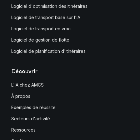
Logiciel d'optimisation des itinéraires
Logiciel de transport basé sur l'IA
Logiciel de transport en vrac
Logiciel de gestion de flotte
Logiciel de planification d'itinéraires
Découvrir
L'IA chez AMCS
À propos
Exemples de réussite
Secteurs d'activité
Ressources