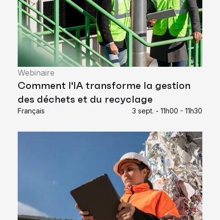
Webinaire
Comment l'IA transforme la gestion
des déchets et du recyclage
Français
3 sept. - 11h00 - 11h30