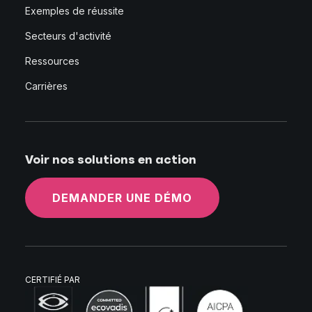
Exemples de réussite
Secteurs d'activité
Ressources
Carrières
Voir nos solutions en action
DEMANDER UNE DÉMO
CERTIFIÉ PAR